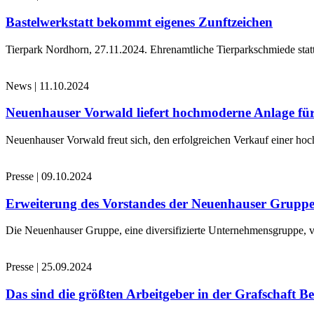
Bastelwerkstatt bekommt eigenes Zunftzeichen
Tierpark Nordhorn, 27.11.2024. Ehrenamtliche Tierparkschmiede stat
News
|
11.10.2024
Neuenhauser Vorwald liefert hochmoderne Anlage für
Neuenhauser Vorwald freut sich, den erfolgreichen Verkauf einer hoc
Presse
|
09.10.2024
Erweiterung des Vorstandes der Neuenhauser Grupp
Die Neuenhauser Gruppe, eine diversifizierte Unternehmensgruppe, v
Presse
|
25.09.2024
Das sind die größten Arbeitgeber in der Grafschaft B