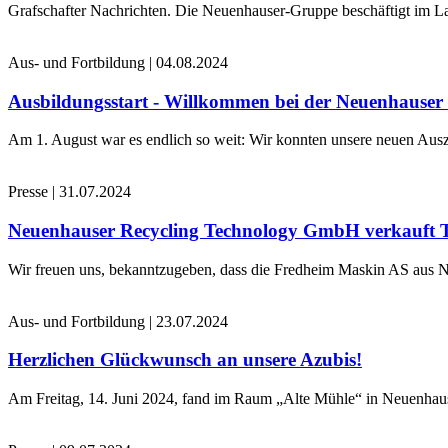
Grafschafter Nachrichten. Die Neuenhauser-Gruppe beschäftigt im La
Aus- und Fortbildung
|
04.08.2024
Ausbildungsstart - Willkommen bei der Neuenhause
Am 1. August war es endlich so weit: Wir konnten unsere neuen Ausz
Presse
|
31.07.2024
Neuenhauser Recycling Technology GmbH verkauft 
Wir freuen uns, bekanntzugeben, dass die Fredheim Maskin AS aus No
Aus- und Fortbildung
|
23.07.2024
Herzlichen Glückwunsch an unsere Azubis!
Am Freitag, 14. Juni 2024, fand im Raum „Alte Mühle“ in Neuenhaus 