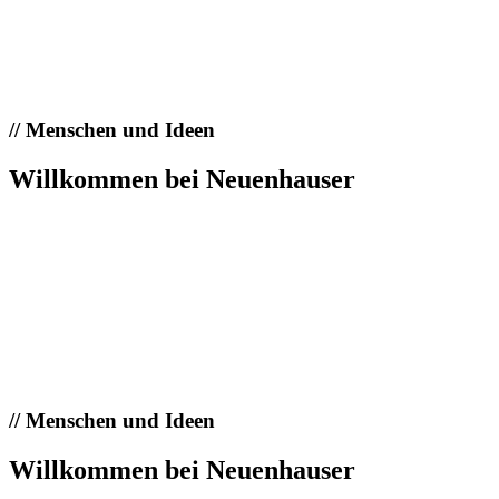
//
Menschen und Ideen
Willkommen bei Neuenhauser
//
Menschen und Ideen
Willkommen bei Neuenhauser