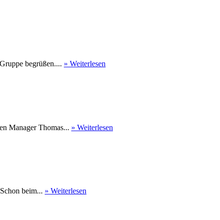
 Gruppe begrüßen....
» Weiterlesen
nen Manager Thomas...
» Weiterlesen
 Schon beim...
» Weiterlesen