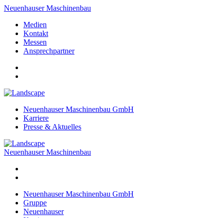
Neuenhauser Maschinenbau
Medien
Kontakt
Messen
Ansprechpartner
Neuenhauser Maschinenbau GmbH
Karriere
Presse & Aktuelles
Neuenhauser Maschinenbau
Neuenhauser Maschinenbau GmbH
Gruppe
Neuenhauser