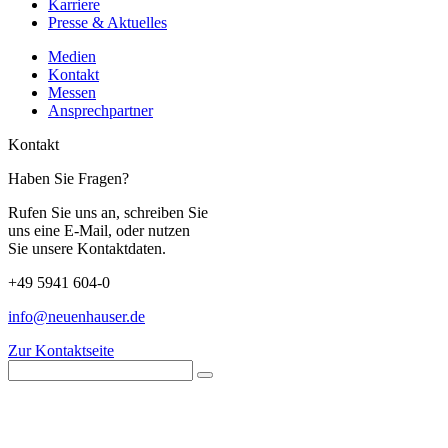
Karriere
Presse & Aktuelles
Medien
Kontakt
Messen
Ansprechpartner
Kontakt
Haben Sie Fragen?
Rufen Sie uns an, schreiben Sie
uns eine E-Mail, oder nutzen
Sie unsere Kontaktdaten.
+49 5941 604-0
info@neuenhauser.de
Zur Kontaktseite