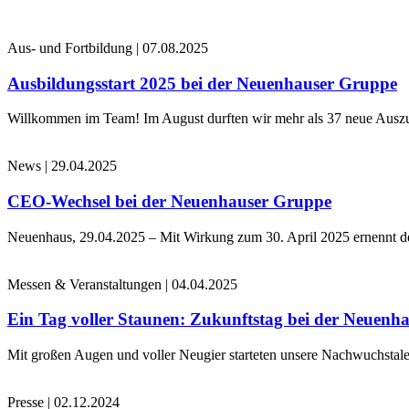
Aus- und Fortbildung
|
07.08.2025
Ausbildungsstart 2025 bei der Neuenhauser Gruppe
Willkommen im Team! Im August durften wir mehr als 37 neue Auszub
News
|
29.04.2025
CEO-Wechsel bei der Neuenhauser Gruppe
Neuenhaus, 29.04.2025 – Mit Wirkung zum 30. April 2025 ernennt 
Messen & Veranstaltungen
|
04.04.2025
Ein Tag voller Staunen: Zukunftstag bei der Neuenh
Mit großen Augen und voller Neugier starteten unsere Nachwuchstale
Presse
|
02.12.2024