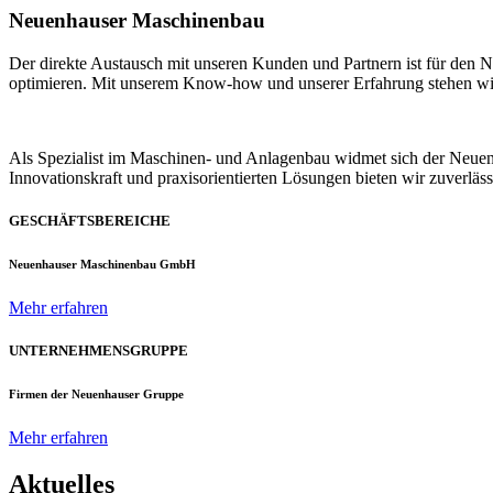
Neuenhauser Maschinenbau
Der direkte Austausch mit unseren Kunden und Partnern ist für den
optimieren. Mit unserem Know-how und unserer Erfahrung stehen wir u
Als Spezialist im Maschinen- und Anlagenbau widmet sich der Neue
Innovationskraft und praxisorientierten Lösungen bieten wir zuverlä
GESCHÄFTSBEREICHE
Neuenhauser Maschinenbau GmbH
Mehr erfahren
UNTERNEHMENSGRUPPE
Firmen der Neuenhauser Gruppe
Mehr erfahren
Aktuelles