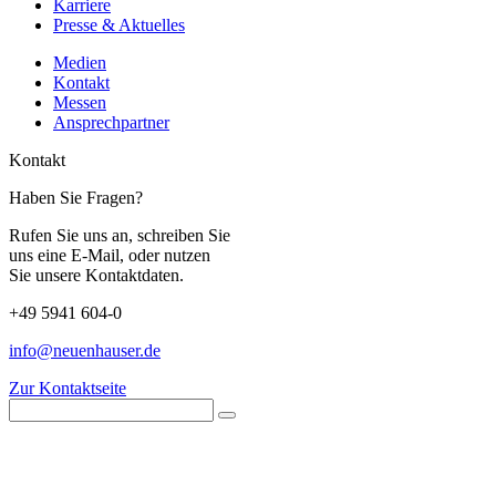
Karriere
Presse & Aktuelles
Medien
Kontakt
Messen
Ansprechpartner
Kontakt
Haben Sie Fragen?
Rufen Sie uns an, schreiben Sie
uns eine E-Mail, oder nutzen
Sie unsere Kontaktdaten.
+49 5941 604-0
info@neuenhauser.de
Zur Kontaktseite