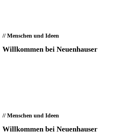
//
Menschen und Ideen
Willkommen bei Neuenhauser
//
Menschen und Ideen
Willkommen bei Neuenhauser