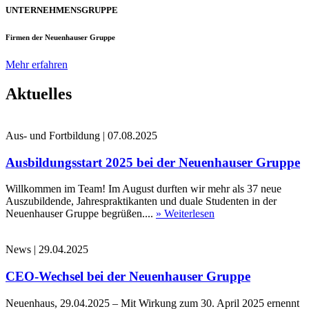
UNTERNEHMENSGRUPPE
Firmen der Neuenhauser Gruppe
Mehr erfahren
Aktuelles
Aus- und Fortbildung
|
07.08.2025
Ausbildungsstart 2025 bei der Neuenhauser Gruppe
Willkommen im Team! Im August durften wir mehr als 37 neue
Auszubildende, Jahrespraktikanten und duale Studenten in der
Neuenhauser Gruppe begrüßen....
» Weiterlesen
News
|
29.04.2025
CEO-Wechsel bei der Neuenhauser Gruppe
Neuenhaus, 29.04.2025 – Mit Wirkung zum 30. April 2025 ernennt