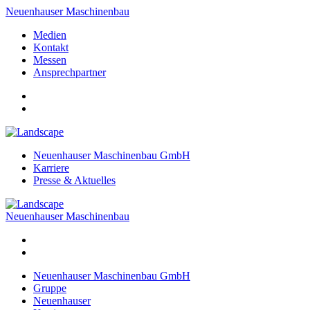
Neuenhauser Maschinenbau
Medien
Kontakt
Messen
Ansprechpartner
Neuenhauser Maschinenbau GmbH
Karriere
Presse & Aktuelles
Neuenhauser Maschinenbau
Neuenhauser Maschinenbau GmbH
Gruppe
Neuenhauser