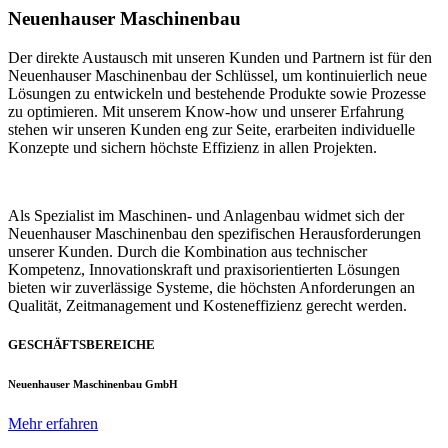
Neuenhauser Maschinenbau
Der direkte Austausch mit unseren Kunden und Partnern ist für den
Neuenhauser Maschinenbau der Schlüssel, um kontinuierlich neue
Lösungen zu entwickeln und bestehende Produkte sowie Prozesse
zu optimieren. Mit unserem Know-how und unserer Erfahrung
stehen wir unseren Kunden eng zur Seite, erarbeiten individuelle
Konzepte und sichern höchste Effizienz in allen Projekten.
Als Spezialist im Maschinen- und Anlagenbau widmet sich der
Neuenhauser Maschinenbau den spezifischen Herausforderungen
unserer Kunden. Durch die Kombination aus technischer
Kompetenz, Innovationskraft und praxisorientierten Lösungen
bieten wir zuverlässige Systeme, die höchsten Anforderungen an
Qualität, Zeitmanagement und Kosteneffizienz gerecht werden.
GESCHÄFTSBEREICHE
Neuenhauser Maschinenbau GmbH
Mehr erfahren