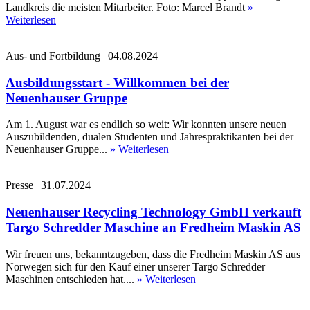
Landkreis die meisten Mitarbeiter. Foto: Marcel Brandt
»
Weiterlesen
Aus- und Fortbildung
|
04.08.2024
Ausbildungsstart - Willkommen bei der
Neuenhauser Gruppe
Am 1. August war es endlich so weit: Wir konnten unsere neuen
Auszubildenden, dualen Studenten und Jahrespraktikanten bei der
Neuenhauser Gruppe...
» Weiterlesen
Presse
|
31.07.2024
Neuenhauser Recycling Technology GmbH verkauft
Targo Schredder Maschine an Fredheim Maskin AS
Wir freuen uns, bekanntzugeben, dass die Fredheim Maskin AS aus
Norwegen sich für den Kauf einer unserer Targo Schredder
Maschinen entschieden hat....
» Weiterlesen