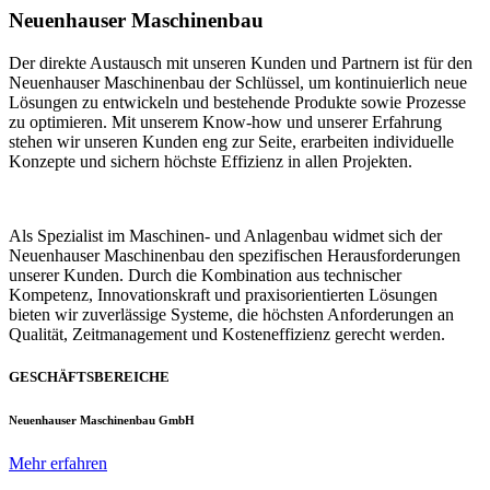
Neuenhauser Maschinenbau
Der direkte Austausch mit unseren Kunden und Partnern ist für den
Neuenhauser Maschinenbau der Schlüssel, um kontinuierlich neue
Lösungen zu entwickeln und bestehende Produkte sowie Prozesse
zu optimieren. Mit unserem Know-how und unserer Erfahrung
stehen wir unseren Kunden eng zur Seite, erarbeiten individuelle
Konzepte und sichern höchste Effizienz in allen Projekten.
Als Spezialist im Maschinen- und Anlagenbau widmet sich der
Neuenhauser Maschinenbau den spezifischen Herausforderungen
unserer Kunden. Durch die Kombination aus technischer
Kompetenz, Innovationskraft und praxisorientierten Lösungen
bieten wir zuverlässige Systeme, die höchsten Anforderungen an
Qualität, Zeitmanagement und Kosteneffizienz gerecht werden.
GESCHÄFTSBEREICHE
Neuenhauser Maschinenbau GmbH
Mehr erfahren