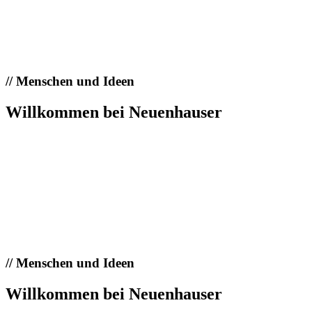
//
Menschen und Ideen
Willkommen bei Neuenhauser
//
Menschen und Ideen
Willkommen bei Neuenhauser