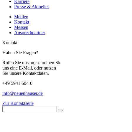
Karriere
Presse & Aktuelles
Medien
Kontakt
Messen
Ansprechpartner
Kontakt
Haben Sie Fragen?
Rufen Sie uns an, schreiben Sie
uns eine E-Mail, oder nutzen
Sie unsere Kontaktdaten.
+49 5941 604-0
info@neuenhauser.de
Zur Kontaktseite