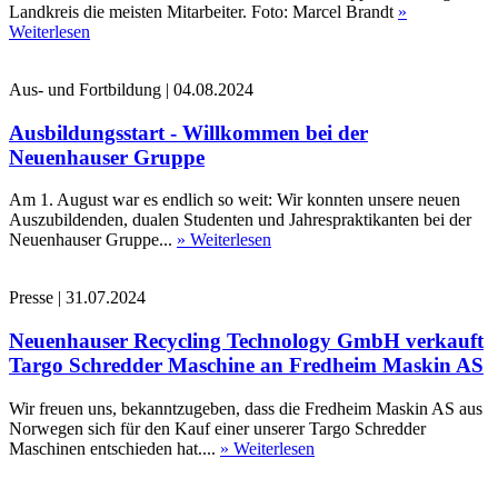
Landkreis die meisten Mitarbeiter. Foto: Marcel Brandt
»
Weiterlesen
Aus- und Fortbildung
|
04.08.2024
Ausbildungsstart - Willkommen bei der
Neuenhauser Gruppe
Am 1. August war es endlich so weit: Wir konnten unsere neuen
Auszubildenden, dualen Studenten und Jahrespraktikanten bei der
Neuenhauser Gruppe...
» Weiterlesen
Presse
|
31.07.2024
Neuenhauser Recycling Technology GmbH verkauft
Targo Schredder Maschine an Fredheim Maskin AS
Wir freuen uns, bekanntzugeben, dass die Fredheim Maskin AS aus
Norwegen sich für den Kauf einer unserer Targo Schredder
Maschinen entschieden hat....
» Weiterlesen