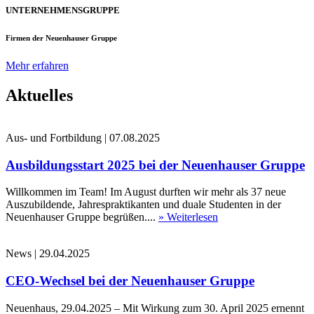
UNTERNEHMENSGRUPPE
Firmen der Neuenhauser Gruppe
Mehr erfahren
Aktuelles
Aus- und Fortbildung
|
07.08.2025
Ausbildungsstart 2025 bei der Neuenhauser Gruppe
Willkommen im Team! Im August durften wir mehr als 37 neue
Auszubildende, Jahrespraktikanten und duale Studenten in der
Neuenhauser Gruppe begrüßen....
» Weiterlesen
News
|
29.04.2025
CEO-Wechsel bei der Neuenhauser Gruppe
Neuenhaus, 29.04.2025 – Mit Wirkung zum 30. April 2025 ernennt