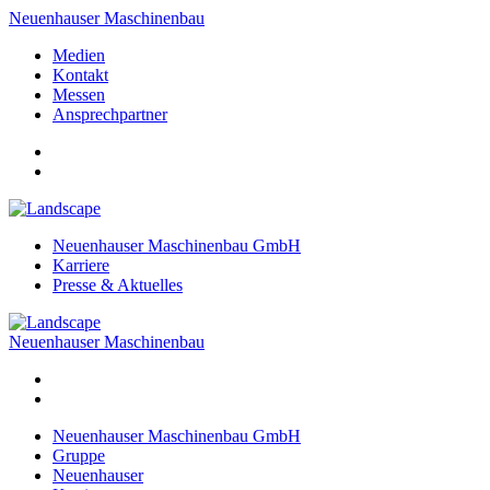
Neuenhauser Maschinenbau
Medien
Kontakt
Messen
Ansprechpartner
Neuenhauser Maschinenbau GmbH
Karriere
Presse & Aktuelles
Neuenhauser Maschinenbau
Neuenhauser Maschinenbau GmbH
Gruppe
Neuenhauser