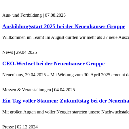
Aus- und Fortbildung
|
07.08.2025
Ausbildungsstart 2025 bei der Neuenhauser Gruppe
Willkommen im Team! Im August durften wir mehr als 37 neue Auszub
News
|
29.04.2025
CEO-Wechsel bei der Neuenhauser Gruppe
Neuenhaus, 29.04.2025 – Mit Wirkung zum 30. April 2025 ernennt 
Messen & Veranstaltungen
|
04.04.2025
Ein Tag voller Staunen: Zukunftstag bei der Neuenh
Mit großen Augen und voller Neugier starteten unsere Nachwuchstale
Presse
|
02.12.2024