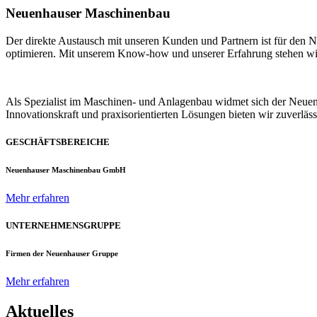
Neuenhauser Maschinenbau
Der direkte Austausch mit unseren Kunden und Partnern ist für den
optimieren. Mit unserem Know-how und unserer Erfahrung stehen wir u
Als Spezialist im Maschinen- und Anlagenbau widmet sich der Neue
Innovationskraft und praxisorientierten Lösungen bieten wir zuverlä
GESCHÄFTSBEREICHE
Neuenhauser Maschinenbau GmbH
Mehr erfahren
UNTERNEHMENSGRUPPE
Firmen der Neuenhauser Gruppe
Mehr erfahren
Aktuelles