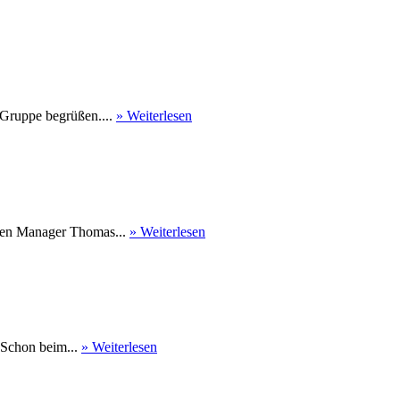
 Gruppe begrüßen....
» Weiterlesen
nen Manager Thomas...
» Weiterlesen
 Schon beim...
» Weiterlesen