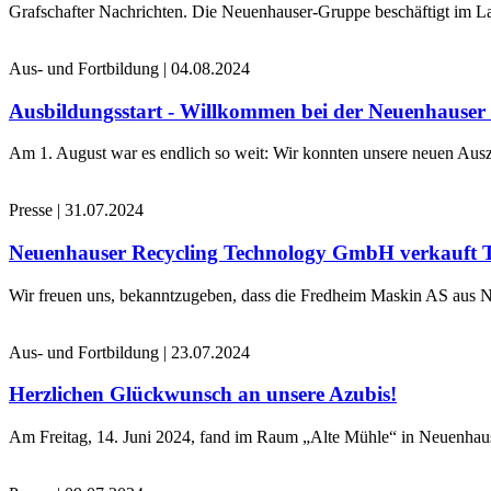
Grafschafter Nachrichten. Die Neuenhauser-Gruppe beschäftigt im La
Aus- und Fortbildung
|
04.08.2024
Ausbildungsstart - Willkommen bei der Neuenhause
Am 1. August war es endlich so weit: Wir konnten unsere neuen Ausz
Presse
|
31.07.2024
Neuenhauser Recycling Technology GmbH verkauft 
Wir freuen uns, bekanntzugeben, dass die Fredheim Maskin AS aus No
Aus- und Fortbildung
|
23.07.2024
Herzlichen Glückwunsch an unsere Azubis!
Am Freitag, 14. Juni 2024, fand im Raum „Alte Mühle“ in Neuenhaus 