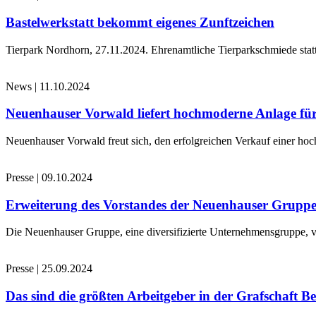
Bastelwerkstatt bekommt eigenes Zunftzeichen
Tierpark Nordhorn, 27.11.2024. Ehrenamtliche Tierparkschmiede stat
News
|
11.10.2024
Neuenhauser Vorwald liefert hochmoderne Anlage für
Neuenhauser Vorwald freut sich, den erfolgreichen Verkauf einer hoc
Presse
|
09.10.2024
Erweiterung des Vorstandes der Neuenhauser Grupp
Die Neuenhauser Gruppe, eine diversifizierte Unternehmensgruppe, v
Presse
|
25.09.2024
Das sind die größten Arbeitgeber in der Grafschaft B