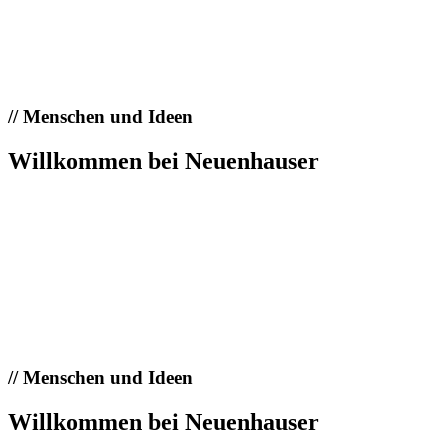
//
Menschen und Ideen
Willkommen bei Neuenhauser
//
Menschen und Ideen
Willkommen bei Neuenhauser