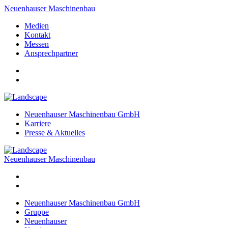
Neuenhauser Maschinenbau
Medien
Kontakt
Messen
Ansprechpartner
Neuenhauser Maschinenbau GmbH
Karriere
Presse & Aktuelles
Neuenhauser Maschinenbau
Neuenhauser Maschinenbau GmbH
Gruppe
Neuenhauser