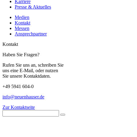
Karriere
Presse & Aktuelles
Medien
Kontakt
Messen
Ansprechpartner
Kontakt
Haben Sie Fragen?
Rufen Sie uns an, schreiben Sie
uns eine E-Mail, oder nutzen
Sie unsere Kontaktdaten.
+49 5941 604-0
info@neuenhauser.de
Zur Kontaktseite