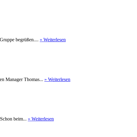
 Gruppe begrüßen....
» Weiterlesen
nen Manager Thomas...
» Weiterlesen
 Schon beim...
» Weiterlesen