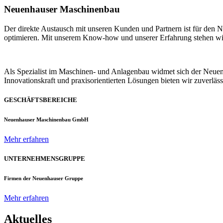
Neuenhauser Maschinenbau
Der direkte Austausch mit unseren Kunden und Partnern ist für den
optimieren. Mit unserem Know-how und unserer Erfahrung stehen wir u
Als Spezialist im Maschinen- und Anlagenbau widmet sich der Neue
Innovationskraft und praxisorientierten Lösungen bieten wir zuverlä
GESCHÄFTSBEREICHE
Neuenhauser Maschinenbau GmbH
Mehr erfahren
UNTERNEHMENSGRUPPE
Firmen der Neuenhauser Gruppe
Mehr erfahren
Aktuelles