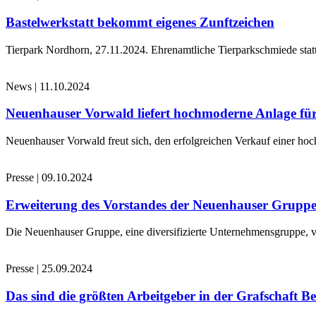
Bastelwerkstatt bekommt eigenes Zunftzeichen
Tierpark Nordhorn, 27.11.2024. Ehrenamtliche Tierparkschmiede stat
News
|
11.10.2024
Neuenhauser Vorwald liefert hochmoderne Anlage für
Neuenhauser Vorwald freut sich, den erfolgreichen Verkauf einer hoc
Presse
|
09.10.2024
Erweiterung des Vorstandes der Neuenhauser Grupp
Die Neuenhauser Gruppe, eine diversifizierte Unternehmensgruppe, v
Presse
|
25.09.2024
Das sind die größten Arbeitgeber in der Grafschaft B