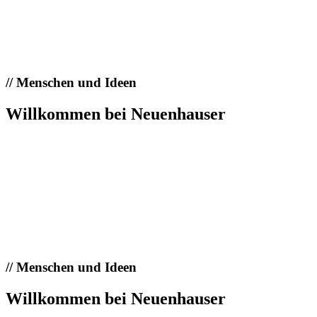
//
Menschen und Ideen
Willkommen bei Neuenhauser
//
Menschen und Ideen
Willkommen bei Neuenhauser