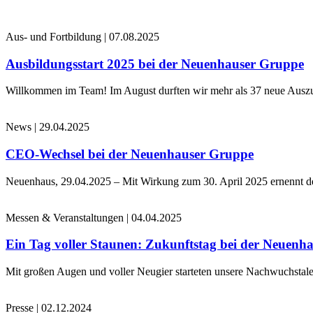
Aus- und Fortbildung
|
07.08.2025
Ausbildungsstart 2025 bei der Neuenhauser Gruppe
Willkommen im Team! Im August durften wir mehr als 37 neue Auszub
News
|
29.04.2025
CEO-Wechsel bei der Neuenhauser Gruppe
Neuenhaus, 29.04.2025 – Mit Wirkung zum 30. April 2025 ernennt 
Messen & Veranstaltungen
|
04.04.2025
Ein Tag voller Staunen: Zukunftstag bei der Neuenh
Mit großen Augen und voller Neugier starteten unsere Nachwuchstale
Presse
|
02.12.2024