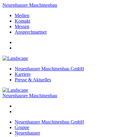
Neuenhauser Maschinenbau
Medien
Kontakt
Messen
Ansprechpartner
Neuenhauser Maschinenbau GmbH
Karriere
Presse & Aktuelles
Neuenhauser Maschinenbau
Neuenhauser Maschinenbau GmbH
Gruppe
Neuenhauser