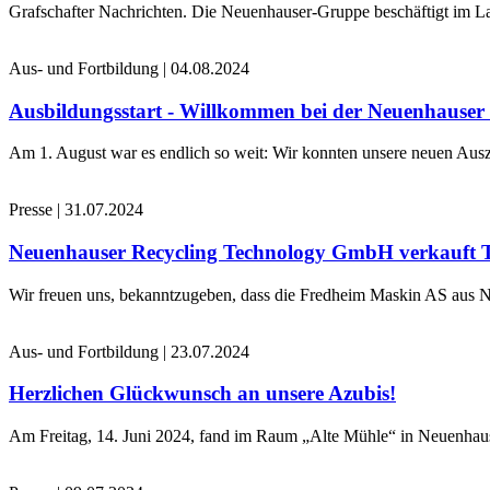
Grafschafter Nachrichten. Die Neuenhauser-Gruppe beschäftigt im La
Aus- und Fortbildung
|
04.08.2024
Ausbildungsstart - Willkommen bei der Neuenhause
Am 1. August war es endlich so weit: Wir konnten unsere neuen Ausz
Presse
|
31.07.2024
Neuenhauser Recycling Technology GmbH verkauft 
Wir freuen uns, bekanntzugeben, dass die Fredheim Maskin AS aus No
Aus- und Fortbildung
|
23.07.2024
Herzlichen Glückwunsch an unsere Azubis!
Am Freitag, 14. Juni 2024, fand im Raum „Alte Mühle“ in Neuenhaus 