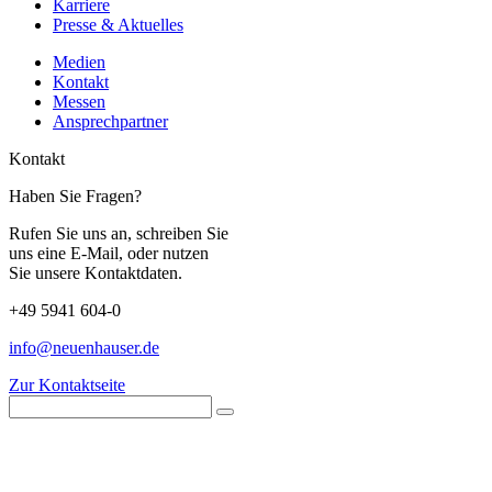
Karriere
Presse & Aktuelles
Medien
Kontakt
Messen
Ansprechpartner
Kontakt
Haben Sie Fragen?
Rufen Sie uns an, schreiben Sie
uns eine E-Mail, oder nutzen
Sie unsere Kontaktdaten.
+49 5941 604-0
info@neuenhauser.de
Zur Kontaktseite