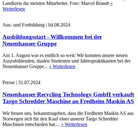
Landkreis die meisten Mitarbeiter. Foto: Marcel Brandt
»
Weiterlesen
Aus- und Fortbildung
|
04.08.2024
Ausbildungsstart - Willkommen bei der
Neuenhauser Gruppe
Am 1. August war es endlich so weit: Wir konnten unsere neuen
Auszubildenden, dualen Studenten und Jahrespraktikanten bei der
Neuenhauser Gruppe...
» Weiterlesen
Presse
|
31.07.2024
Neuenhauser Recycling Technology GmbH verkauft
Targo Schredder Maschine an Fredheim Maskin AS
Wir freuen uns, bekanntzugeben, dass die Fredheim Maskin AS aus
Norwegen sich für den Kauf einer unserer Targo Schredder
Maschinen entschieden hat....
» Weiterlesen