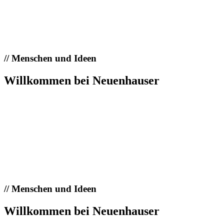
//
Menschen und Ideen
Willkommen bei Neuenhauser
//
Menschen und Ideen
Willkommen bei Neuenhauser