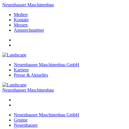
Neuenhauser Maschinenbau
Medien
Kontakt
Messen
Ansprechpartner
Neuenhauser Maschinenbau GmbH
Karriere
Presse & Aktuelles
Neuenhauser Maschinenbau
Neuenhauser Maschinenbau GmbH
Gruppe
Neuenhauser