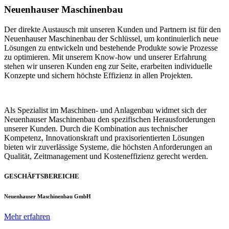
Neuenhauser Maschinenbau
Der direkte Austausch mit unseren Kunden und Partnern ist für den
Neuenhauser Maschinenbau der Schlüssel, um kontinuierlich neue
Lösungen zu entwickeln und bestehende Produkte sowie Prozesse
zu optimieren. Mit unserem Know-how und unserer Erfahrung
stehen wir unseren Kunden eng zur Seite, erarbeiten individuelle
Konzepte und sichern höchste Effizienz in allen Projekten.
Als Spezialist im Maschinen- und Anlagenbau widmet sich der
Neuenhauser Maschinenbau den spezifischen Herausforderungen
unserer Kunden. Durch die Kombination aus technischer
Kompetenz, Innovationskraft und praxisorientierten Lösungen
bieten wir zuverlässige Systeme, die höchsten Anforderungen an
Qualität, Zeitmanagement und Kosteneffizienz gerecht werden.
GESCHÄFTSBEREICHE
Neuenhauser Maschinenbau GmbH
Mehr erfahren