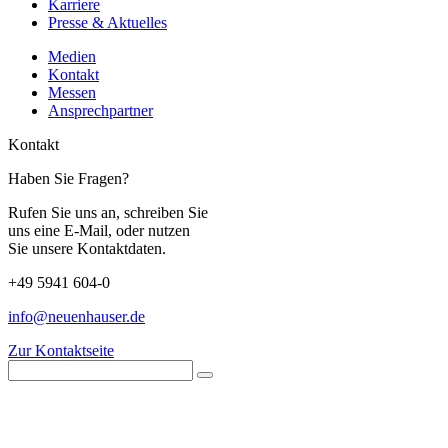
Karriere
Presse & Aktuelles
Medien
Kontakt
Messen
Ansprechpartner
Kontakt
Haben Sie Fragen?
Rufen Sie uns an, schreiben Sie
uns eine E-Mail, oder nutzen
Sie unsere Kontaktdaten.
+49 5941 604-0
info@neuenhauser.de
Zur Kontaktseite