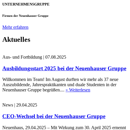
UNTERNEHMENSGRUPPE
Firmen der Neuenhauser Gruppe
Mehr erfahren
Aktuelles
Aus- und Fortbildung
|
07.08.2025
Ausbildungsstart 2025 bei der Neuenhauser Gruppe
Willkommen im Team! Im August durften wir mehr als 37 neue
Auszubildende, Jahrespraktikanten und duale Studenten in der
Neuenhauser Gruppe begrüßen....
» Weiterlesen
News
|
29.04.2025
CEO-Wechsel bei der Neuenhauser Gruppe
Neuenhaus, 29.04.2025 – Mit Wirkung zum 30. April 2025 ernennt