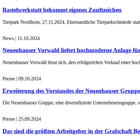
Bastelwerkstatt bekommt eigenes Zunftzeichen
Tierpark Nordhorn, 27.11.2024. Ehrenamtliche Tierparkschmiede stat
News
|
11.10.2024
Neuenhauser Vorwald liefert hochmoderne Anlage für
Neuenhauser Vorwald freut sich, den erfolgreichen Verkauf einer hoc
Presse
|
09.10.2024
Erweiterung des Vorstandes der Neuenhauser Grupp
Die Neuenhauser Gruppe, eine diversifizierte Unternehmensgruppe, v
Presse
|
25.09.2024
Das sind die größten Arbeitgeber in der Grafschaft B