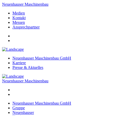
Neuenhauser Maschinenbau
Medien
Kontakt
Messen
Ansprechpartner
Neuenhauser Maschinenbau GmbH
Karriere
Presse & Aktuelles
Neuenhauser Maschinenbau
Neuenhauser Maschinenbau GmbH
Gruppe
Neuenhauser