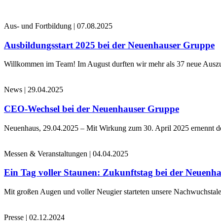
Aus- und Fortbildung
|
07.08.2025
Ausbildungsstart 2025 bei der Neuenhauser Gruppe
Willkommen im Team! Im August durften wir mehr als 37 neue Auszub
News
|
29.04.2025
CEO-Wechsel bei der Neuenhauser Gruppe
Neuenhaus, 29.04.2025 – Mit Wirkung zum 30. April 2025 ernennt 
Messen & Veranstaltungen
|
04.04.2025
Ein Tag voller Staunen: Zukunftstag bei der Neuenh
Mit großen Augen und voller Neugier starteten unsere Nachwuchstale
Presse
|
02.12.2024