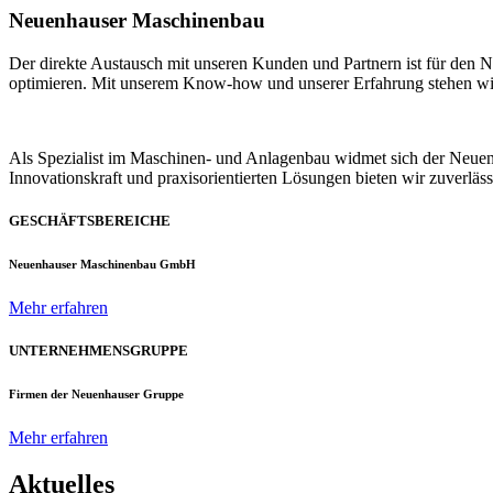
Neuenhauser Maschinenbau
Der direkte Austausch mit unseren Kunden und Partnern ist für den
optimieren. Mit unserem Know-how und unserer Erfahrung stehen wir u
Als Spezialist im Maschinen- und Anlagenbau widmet sich der Neue
Innovationskraft und praxisorientierten Lösungen bieten wir zuverlä
GESCHÄFTSBEREICHE
Neuenhauser Maschinenbau GmbH
Mehr erfahren
UNTERNEHMENSGRUPPE
Firmen der Neuenhauser Gruppe
Mehr erfahren
Aktuelles