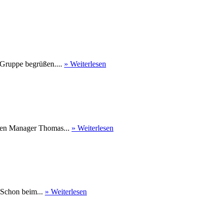
 Gruppe begrüßen....
» Weiterlesen
nen Manager Thomas...
» Weiterlesen
 Schon beim...
» Weiterlesen