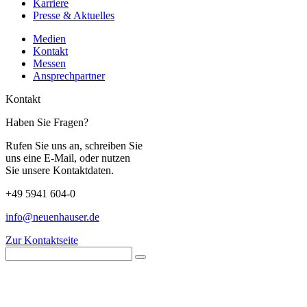
Karriere
Presse & Aktuelles
Medien
Kontakt
Messen
Ansprechpartner
Kontakt
Haben Sie Fragen?
Rufen Sie uns an, schreiben Sie
uns eine E-Mail, oder nutzen
Sie unsere Kontaktdaten.
+49 5941 604-0
info@neuenhauser.de
Zur Kontaktseite