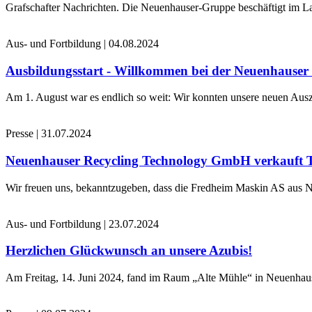
Grafschafter Nachrichten. Die Neuenhauser-Gruppe beschäftigt im La
Aus- und Fortbildung
|
04.08.2024
Ausbildungsstart - Willkommen bei der Neuenhause
Am 1. August war es endlich so weit: Wir konnten unsere neuen Ausz
Presse
|
31.07.2024
Neuenhauser Recycling Technology GmbH verkauft 
Wir freuen uns, bekanntzugeben, dass die Fredheim Maskin AS aus No
Aus- und Fortbildung
|
23.07.2024
Herzlichen Glückwunsch an unsere Azubis!
Am Freitag, 14. Juni 2024, fand im Raum „Alte Mühle“ in Neuenhaus 