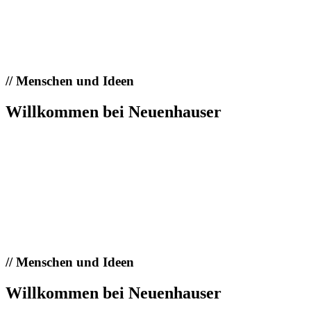
//
Menschen und Ideen
Willkommen bei Neuenhauser
//
Menschen und Ideen
Willkommen bei Neuenhauser