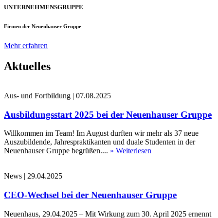
UNTERNEHMENSGRUPPE
Firmen der Neuenhauser Gruppe
Mehr erfahren
Aktuelles
Aus- und Fortbildung
|
07.08.2025
Ausbildungsstart 2025 bei der Neuenhauser Gruppe
Willkommen im Team! Im August durften wir mehr als 37 neue
Auszubildende, Jahrespraktikanten und duale Studenten in der
Neuenhauser Gruppe begrüßen....
» Weiterlesen
News
|
29.04.2025
CEO-Wechsel bei der Neuenhauser Gruppe
Neuenhaus, 29.04.2025 – Mit Wirkung zum 30. April 2025 ernennt