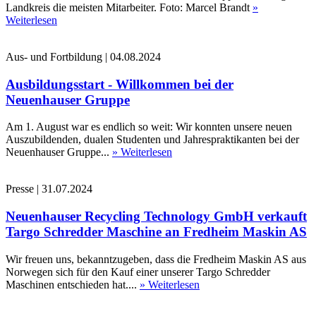
Landkreis die meisten Mitarbeiter. Foto: Marcel Brandt
»
Weiterlesen
Aus- und Fortbildung
|
04.08.2024
Ausbildungsstart - Willkommen bei der
Neuenhauser Gruppe
Am 1. August war es endlich so weit: Wir konnten unsere neuen
Auszubildenden, dualen Studenten und Jahrespraktikanten bei der
Neuenhauser Gruppe...
» Weiterlesen
Presse
|
31.07.2024
Neuenhauser Recycling Technology GmbH verkauft
Targo Schredder Maschine an Fredheim Maskin AS
Wir freuen uns, bekanntzugeben, dass die Fredheim Maskin AS aus
Norwegen sich für den Kauf einer unserer Targo Schredder
Maschinen entschieden hat....
» Weiterlesen