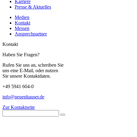
Karriere
Presse & Aktuelles
Medien
Kontakt
Messen
Ansprechpartner
Kontakt
Haben Sie Fragen?
Rufen Sie uns an, schreiben Sie
uns eine E-Mail, oder nutzen
Sie unsere Kontaktdaten.
+49 5941 604-0
info@neuenhauser.de
Zur Kontaktseite