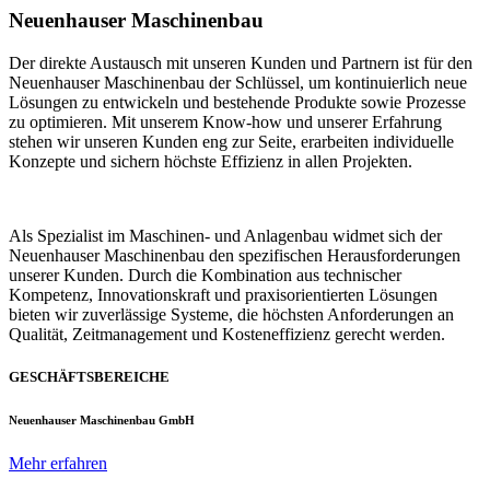
Neuenhauser Maschinenbau
Der direkte Austausch mit unseren Kunden und Partnern ist für den
Neuenhauser Maschinenbau der Schlüssel, um kontinuierlich neue
Lösungen zu entwickeln und bestehende Produkte sowie Prozesse
zu optimieren. Mit unserem Know-how und unserer Erfahrung
stehen wir unseren Kunden eng zur Seite, erarbeiten individuelle
Konzepte und sichern höchste Effizienz in allen Projekten.
Als Spezialist im Maschinen- und Anlagenbau widmet sich der
Neuenhauser Maschinenbau den spezifischen Herausforderungen
unserer Kunden. Durch die Kombination aus technischer
Kompetenz, Innovationskraft und praxisorientierten Lösungen
bieten wir zuverlässige Systeme, die höchsten Anforderungen an
Qualität, Zeitmanagement und Kosteneffizienz gerecht werden.
GESCHÄFTSBEREICHE
Neuenhauser Maschinenbau GmbH
Mehr erfahren