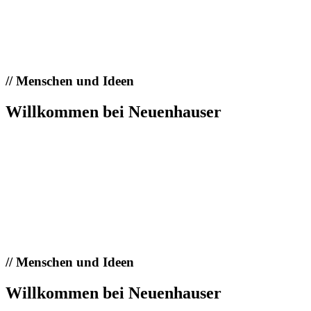
//
Menschen und Ideen
Willkommen bei Neuenhauser
//
Menschen und Ideen
Willkommen bei Neuenhauser