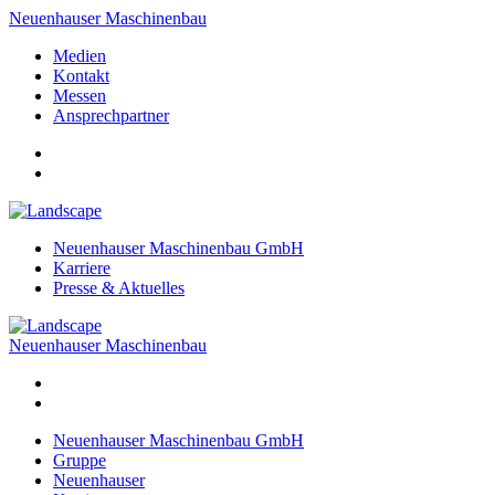
Neuenhauser Maschinenbau
Medien
Kontakt
Messen
Ansprechpartner
Neuenhauser Maschinenbau GmbH
Karriere
Presse & Aktuelles
Neuenhauser Maschinenbau
Neuenhauser Maschinenbau GmbH
Gruppe
Neuenhauser