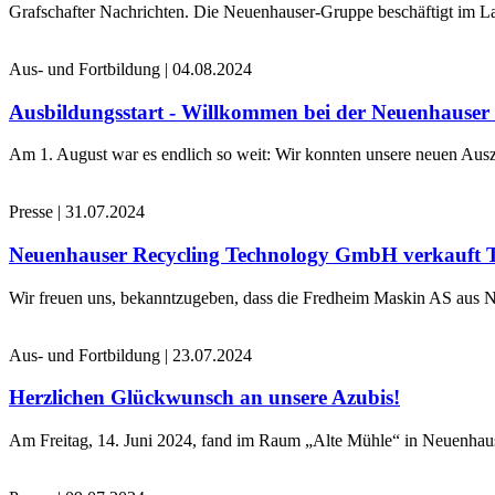
Grafschafter Nachrichten. Die Neuenhauser-Gruppe beschäftigt im La
Aus- und Fortbildung
|
04.08.2024
Ausbildungsstart - Willkommen bei der Neuenhause
Am 1. August war es endlich so weit: Wir konnten unsere neuen Ausz
Presse
|
31.07.2024
Neuenhauser Recycling Technology GmbH verkauft 
Wir freuen uns, bekanntzugeben, dass die Fredheim Maskin AS aus No
Aus- und Fortbildung
|
23.07.2024
Herzlichen Glückwunsch an unsere Azubis!
Am Freitag, 14. Juni 2024, fand im Raum „Alte Mühle“ in Neuenhaus 