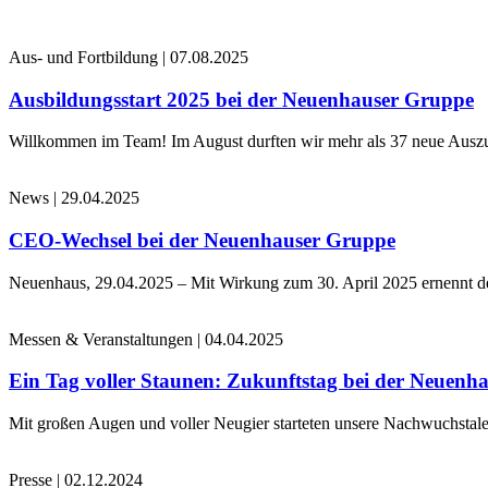
Aus- und Fortbildung
|
07.08.2025
Ausbildungsstart 2025 bei der Neuenhauser Gruppe
Willkommen im Team! Im August durften wir mehr als 37 neue Auszub
News
|
29.04.2025
CEO-Wechsel bei der Neuenhauser Gruppe
Neuenhaus, 29.04.2025 – Mit Wirkung zum 30. April 2025 ernennt 
Messen & Veranstaltungen
|
04.04.2025
Ein Tag voller Staunen: Zukunftstag bei der Neuenh
Mit großen Augen und voller Neugier starteten unsere Nachwuchstale
Presse
|
02.12.2024