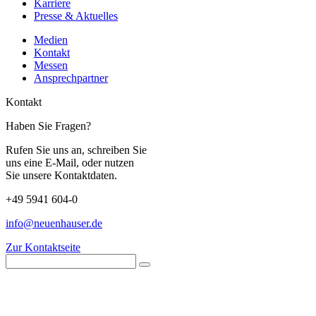
Karriere
Presse & Aktuelles
Medien
Kontakt
Messen
Ansprechpartner
Kontakt
Haben Sie Fragen?
Rufen Sie uns an, schreiben Sie
uns eine E-Mail, oder nutzen
Sie unsere Kontaktdaten.
+49 5941 604-0
info@neuenhauser.de
Zur Kontaktseite