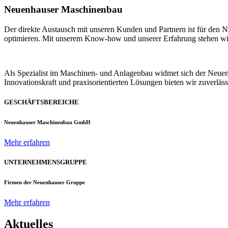
Neuenhauser Maschinenbau
Der direkte Austausch mit unseren Kunden und Partnern ist für den
optimieren. Mit unserem Know-how und unserer Erfahrung stehen wir u
Als Spezialist im Maschinen- und Anlagenbau widmet sich der Neue
Innovationskraft und praxisorientierten Lösungen bieten wir zuverlä
GESCHÄFTSBEREICHE
Neuenhauser Maschinenbau GmbH
Mehr erfahren
UNTERNEHMENSGRUPPE
Firmen der Neuenhauser Gruppe
Mehr erfahren
Aktuelles