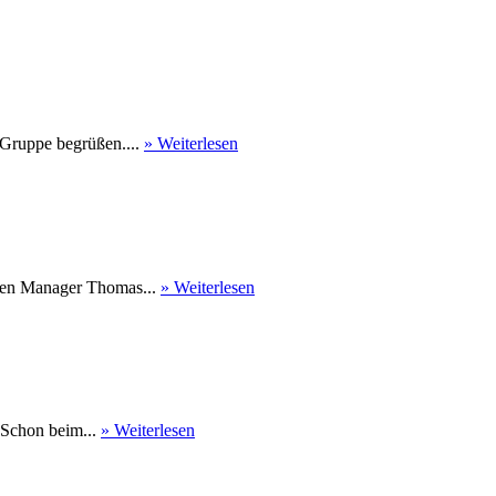
 Gruppe begrüßen....
» Weiterlesen
nen Manager Thomas...
» Weiterlesen
 Schon beim...
» Weiterlesen