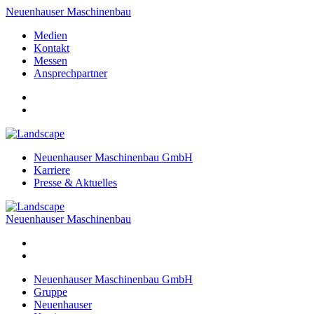
Neuenhauser Maschinenbau
Medien
Kontakt
Messen
Ansprechpartner
Neuenhauser Maschinenbau GmbH
Karriere
Presse & Aktuelles
Neuenhauser Maschinenbau
Neuenhauser Maschinenbau GmbH
Gruppe
Neuenhauser