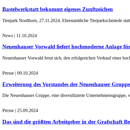
Bastelwerkstatt bekommt eigenes Zunftzeichen
Tierpark Nordhorn, 27.11.2024. Ehrenamtliche Tierparkschmiede stat
News
|
11.10.2024
Neuenhauser Vorwald liefert hochmoderne Anlage für
Neuenhauser Vorwald freut sich, den erfolgreichen Verkauf einer hoc
Presse
|
09.10.2024
Erweiterung des Vorstandes der Neuenhauser Grupp
Die Neuenhauser Gruppe, eine diversifizierte Unternehmensgruppe, v
Presse
|
25.09.2024
Das sind die größten Arbeitgeber in der Grafschaft B