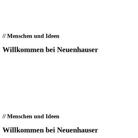
//
Menschen und Ideen
Willkommen bei Neuenhauser
//
Menschen und Ideen
Willkommen bei Neuenhauser