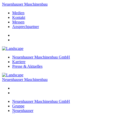
Neuenhauser Maschinenbau
Medien
Kontakt
Messen
Ansprechpartner
Neuenhauser Maschinenbau GmbH
Karriere
Presse & Aktuelles
Neuenhauser Maschinenbau
Neuenhauser Maschinenbau GmbH
Gruppe
Neuenhauser