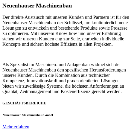
Neuenhauser Maschinenbau
Der direkte Austausch mit unseren Kunden und Partnern ist für den
Neuenhauser Maschinenbau der Schlüssel, um kontinuierlich neue
Lösungen zu entwickeln und bestehende Produkte sowie Prozesse
zu optimieren. Mit unserem Know-how und unserer Erfahrung
stehen wir unseren Kunden eng zur Seite, erarbeiten individuelle
Konzepte und sichern höchste Effizienz in allen Projekten.
Als Spezialist im Maschinen- und Anlagenbau widmet sich der
Neuenhauser Maschinenbau den spezifischen Herausforderungen
unserer Kunden. Durch die Kombination aus technischer
Kompetenz, Innovationskraft und praxisorientierten Lösungen
bieten wir zuverlässige Systeme, die höchsten Anforderungen an
Qualität, Zeitmanagement und Kosteneffizienz gerecht werden.
GESCHÄFTSBEREICHE
Neuenhauser Maschinenbau GmbH
Mehr erfahren