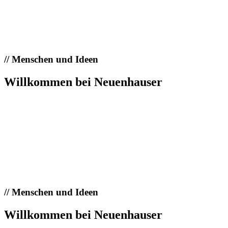
//
Menschen und Ideen
Willkommen bei Neuenhauser
//
Menschen und Ideen
Willkommen bei Neuenhauser