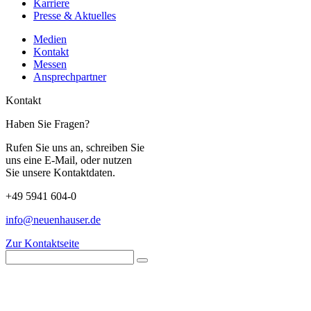
Karriere
Presse & Aktuelles
Medien
Kontakt
Messen
Ansprechpartner
Kontakt
Haben Sie Fragen?
Rufen Sie uns an, schreiben Sie
uns eine E-Mail, oder nutzen
Sie unsere Kontaktdaten.
+49 5941 604-0
info@neuenhauser.de
Zur Kontaktseite