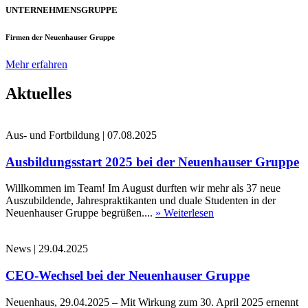
UNTERNEHMENSGRUPPE
Firmen der Neuenhauser Gruppe
Mehr erfahren
Aktuelles
Aus- und Fortbildung
|
07.08.2025
Ausbildungsstart 2025 bei der Neuenhauser Gruppe
Willkommen im Team! Im August durften wir mehr als 37 neue
Auszubildende, Jahrespraktikanten und duale Studenten in der
Neuenhauser Gruppe begrüßen....
» Weiterlesen
News
|
29.04.2025
CEO-Wechsel bei der Neuenhauser Gruppe
Neuenhaus, 29.04.2025 – Mit Wirkung zum 30. April 2025 ernennt