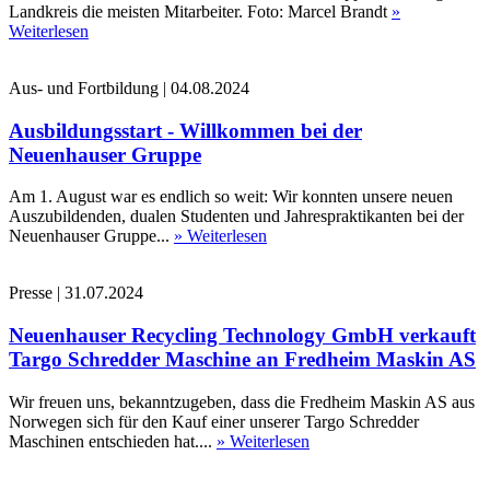
Landkreis die meisten Mitarbeiter. Foto: Marcel Brandt
»
Weiterlesen
Aus- und Fortbildung
|
04.08.2024
Ausbildungsstart - Willkommen bei der
Neuenhauser Gruppe
Am 1. August war es endlich so weit: Wir konnten unsere neuen
Auszubildenden, dualen Studenten und Jahrespraktikanten bei der
Neuenhauser Gruppe...
» Weiterlesen
Presse
|
31.07.2024
Neuenhauser Recycling Technology GmbH verkauft
Targo Schredder Maschine an Fredheim Maskin AS
Wir freuen uns, bekanntzugeben, dass die Fredheim Maskin AS aus
Norwegen sich für den Kauf einer unserer Targo Schredder
Maschinen entschieden hat....
» Weiterlesen