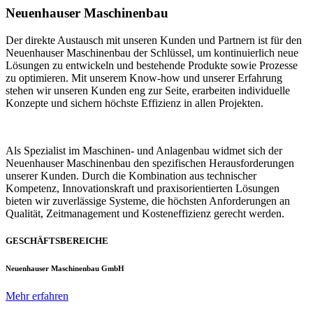
Neuenhauser Maschinenbau
Der direkte Austausch mit unseren Kunden und Partnern ist für den
Neuenhauser Maschinenbau der Schlüssel, um kontinuierlich neue
Lösungen zu entwickeln und bestehende Produkte sowie Prozesse
zu optimieren. Mit unserem Know-how und unserer Erfahrung
stehen wir unseren Kunden eng zur Seite, erarbeiten individuelle
Konzepte und sichern höchste Effizienz in allen Projekten.
Als Spezialist im Maschinen- und Anlagenbau widmet sich der
Neuenhauser Maschinenbau den spezifischen Herausforderungen
unserer Kunden. Durch die Kombination aus technischer
Kompetenz, Innovationskraft und praxisorientierten Lösungen
bieten wir zuverlässige Systeme, die höchsten Anforderungen an
Qualität, Zeitmanagement und Kosteneffizienz gerecht werden.
GESCHÄFTSBEREICHE
Neuenhauser Maschinenbau GmbH
Mehr erfahren