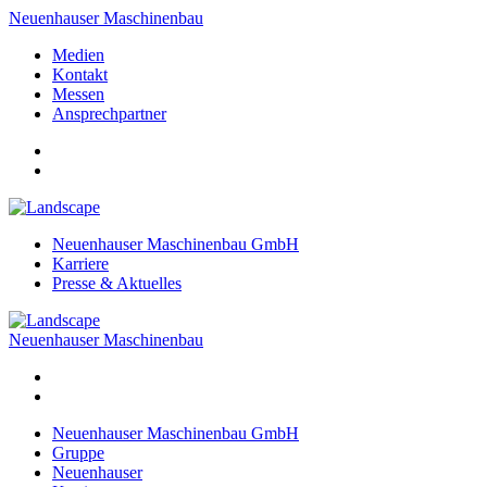
Neuenhauser Maschinenbau
Medien
Kontakt
Messen
Ansprechpartner
Neuenhauser Maschinenbau GmbH
Karriere
Presse & Aktuelles
Neuenhauser Maschinenbau
Neuenhauser Maschinenbau GmbH
Gruppe
Neuenhauser