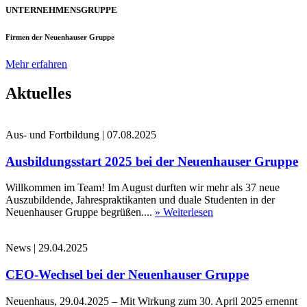
UNTERNEHMENSGRUPPE
Firmen der Neuenhauser Gruppe
Mehr erfahren
Aktuelles
Aus- und Fortbildung
|
07.08.2025
Ausbildungsstart 2025 bei der Neuenhauser Gruppe
Willkommen im Team! Im August durften wir mehr als 37 neue
Auszubildende, Jahrespraktikanten und duale Studenten in der
Neuenhauser Gruppe begrüßen....
» Weiterlesen
News
|
29.04.2025
CEO-Wechsel bei der Neuenhauser Gruppe
Neuenhaus, 29.04.2025 – Mit Wirkung zum 30. April 2025 ernennt