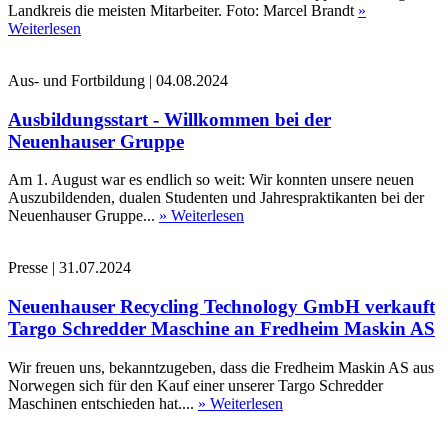
Landkreis die meisten Mitarbeiter. Foto: Marcel Brandt
»
Weiterlesen
Aus- und Fortbildung
|
04.08.2024
Ausbildungsstart - Willkommen bei der
Neuenhauser Gruppe
Am 1. August war es endlich so weit: Wir konnten unsere neuen
Auszubildenden, dualen Studenten und Jahrespraktikanten bei der
Neuenhauser Gruppe...
» Weiterlesen
Presse
|
31.07.2024
Neuenhauser Recycling Technology GmbH verkauft
Targo Schredder Maschine an Fredheim Maskin AS
Wir freuen uns, bekanntzugeben, dass die Fredheim Maskin AS aus
Norwegen sich für den Kauf einer unserer Targo Schredder
Maschinen entschieden hat....
» Weiterlesen