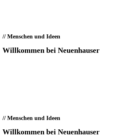
//
Menschen und Ideen
Willkommen bei Neuenhauser
//
Menschen und Ideen
Willkommen bei Neuenhauser