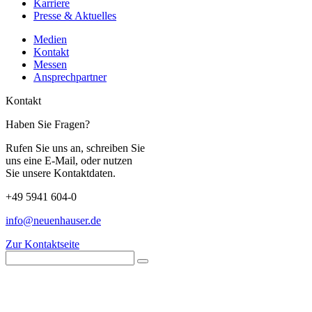
Karriere
Presse & Aktuelles
Medien
Kontakt
Messen
Ansprechpartner
Kontakt
Haben Sie Fragen?
Rufen Sie uns an, schreiben Sie
uns eine E-Mail, oder nutzen
Sie unsere Kontaktdaten.
+49 5941 604-0
info@neuenhauser.de
Zur Kontaktseite