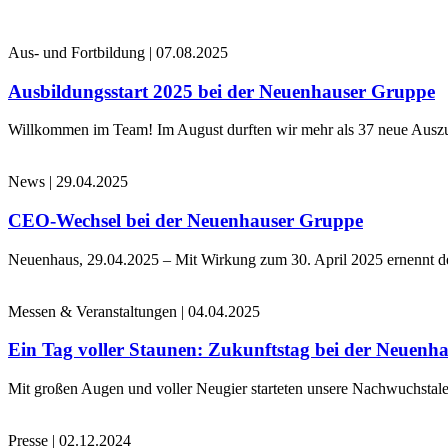
Aus- und Fortbildung
|
07.08.2025
Ausbildungsstart 2025 bei der Neuenhauser Gruppe
Willkommen im Team! Im August durften wir mehr als 37 neue Auszub
News
|
29.04.2025
CEO-Wechsel bei der Neuenhauser Gruppe
Neuenhaus, 29.04.2025 – Mit Wirkung zum 30. April 2025 ernennt 
Messen & Veranstaltungen
|
04.04.2025
Ein Tag voller Staunen: Zukunftstag bei der Neuenh
Mit großen Augen und voller Neugier starteten unsere Nachwuchstale
Presse
|
02.12.2024