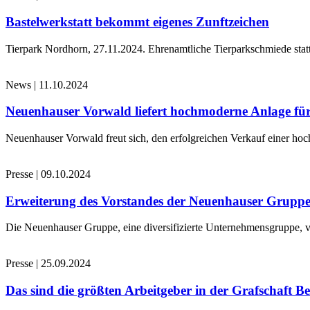
Bastelwerkstatt bekommt eigenes Zunftzeichen
Tierpark Nordhorn, 27.11.2024. Ehrenamtliche Tierparkschmiede stat
News
|
11.10.2024
Neuenhauser Vorwald liefert hochmoderne Anlage für
Neuenhauser Vorwald freut sich, den erfolgreichen Verkauf einer hoc
Presse
|
09.10.2024
Erweiterung des Vorstandes der Neuenhauser Grupp
Die Neuenhauser Gruppe, eine diversifizierte Unternehmensgruppe, v
Presse
|
25.09.2024
Das sind die größten Arbeitgeber in der Grafschaft B