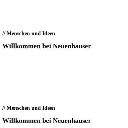
//
Menschen und Ideen
Willkommen bei Neuenhauser
//
Menschen und Ideen
Willkommen bei Neuenhauser