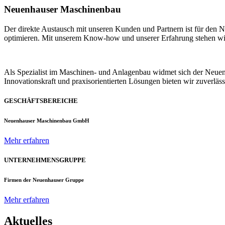
Neuenhauser Maschinenbau
Der direkte Austausch mit unseren Kunden und Partnern ist für den
optimieren. Mit unserem Know-how und unserer Erfahrung stehen wir u
Als Spezialist im Maschinen- und Anlagenbau widmet sich der Neue
Innovationskraft und praxisorientierten Lösungen bieten wir zuverlä
GESCHÄFTSBEREICHE
Neuenhauser Maschinenbau GmbH
Mehr erfahren
UNTERNEHMENSGRUPPE
Firmen der Neuenhauser Gruppe
Mehr erfahren
Aktuelles