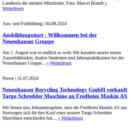
Landkreis die meisten Mitarbeiter. Foto: Marcel Brandt
»
Weiterlesen
Aus- und Fortbildung
|
04.08.2024
Ausbildungsstart - Willkommen bei der
Neuenhauser Gruppe
Am 1. August war es endlich so weit: Wir konnten unsere neuen
Auszubildenden, dualen Studenten und Jahrespraktikanten bei der
Neuenhauser Gruppe...
» Weiterlesen
Presse
|
31.07.2024
Neuenhauser Recycling Technology GmbH verkauft
Targo Schredder Maschine an Fredheim Maskin AS
Wir freuen uns, bekanntzugeben, dass die Fredheim Maskin AS aus
Norwegen sich für den Kauf einer unserer Targo Schredder
Maschinen entschieden hat....
» Weiterlesen