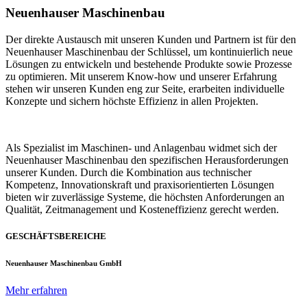
Neuenhauser Maschinenbau
Der direkte Austausch mit unseren Kunden und Partnern ist für den
Neuenhauser Maschinenbau der Schlüssel, um kontinuierlich neue
Lösungen zu entwickeln und bestehende Produkte sowie Prozesse
zu optimieren. Mit unserem Know-how und unserer Erfahrung
stehen wir unseren Kunden eng zur Seite, erarbeiten individuelle
Konzepte und sichern höchste Effizienz in allen Projekten.
Als Spezialist im Maschinen- und Anlagenbau widmet sich der
Neuenhauser Maschinenbau den spezifischen Herausforderungen
unserer Kunden. Durch die Kombination aus technischer
Kompetenz, Innovationskraft und praxisorientierten Lösungen
bieten wir zuverlässige Systeme, die höchsten Anforderungen an
Qualität, Zeitmanagement und Kosteneffizienz gerecht werden.
GESCHÄFTSBEREICHE
Neuenhauser Maschinenbau GmbH
Mehr erfahren