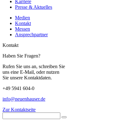
Karriere
Presse & Aktuelles
Medien
Kontakt
Messen
Ansprechpartner
Kontakt
Haben Sie Fragen?
Rufen Sie uns an, schreiben Sie
uns eine E-Mail, oder nutzen
Sie unsere Kontaktdaten.
+49 5941 604-0
info@neuenhauser.de
Zur Kontaktseite