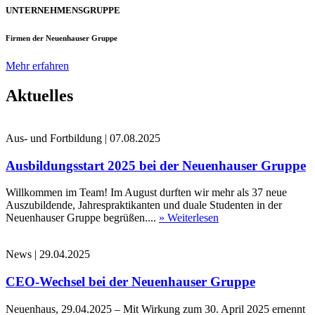
UNTERNEHMENSGRUPPE
Firmen der Neuenhauser Gruppe
Mehr erfahren
Aktuelles
Aus- und Fortbildung
|
07.08.2025
Ausbildungsstart 2025 bei der Neuenhauser Gruppe
Willkommen im Team! Im August durften wir mehr als 37 neue
Auszubildende, Jahrespraktikanten und duale Studenten in der
Neuenhauser Gruppe begrüßen....
» Weiterlesen
News
|
29.04.2025
CEO-Wechsel bei der Neuenhauser Gruppe
Neuenhaus, 29.04.2025 – Mit Wirkung zum 30. April 2025 ernennt