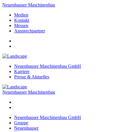
Neuenhauser Maschinenbau
Medien
Kontakt
Messen
Ansprechpartner
Neuenhauser Maschinenbau GmbH
Karriere
Presse & Aktuelles
Neuenhauser Maschinenbau
Neuenhauser Maschinenbau GmbH
Gruppe
Neuenhauser