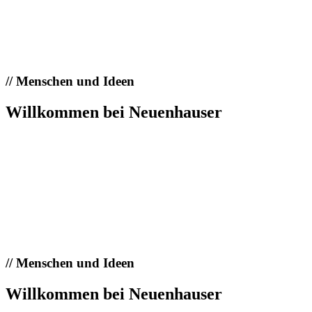
//
Menschen und Ideen
Willkommen bei Neuenhauser
//
Menschen und Ideen
Willkommen bei Neuenhauser