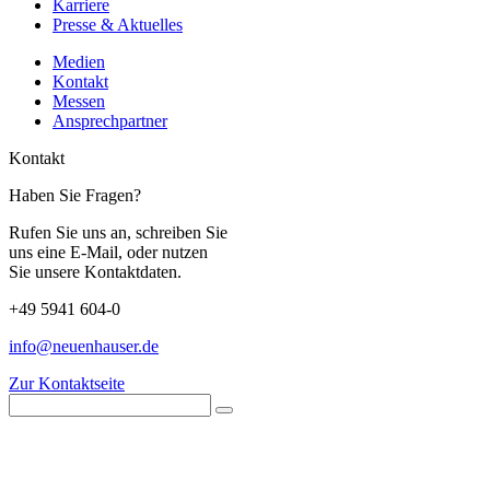
Karriere
Presse & Aktuelles
Medien
Kontakt
Messen
Ansprechpartner
Kontakt
Haben Sie Fragen?
Rufen Sie uns an, schreiben Sie
uns eine E-Mail, oder nutzen
Sie unsere Kontaktdaten.
+49 5941 604-0
info@neuenhauser.de
Zur Kontaktseite