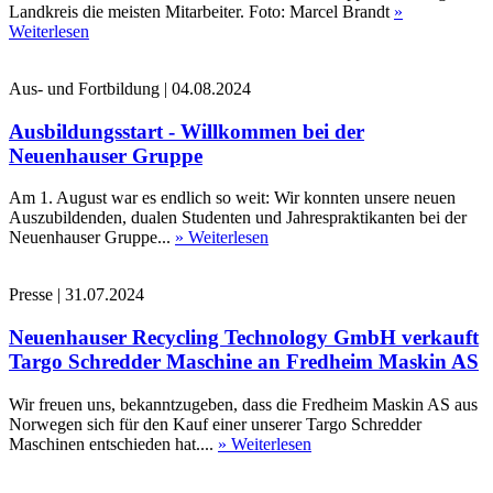
Landkreis die meisten Mitarbeiter. Foto: Marcel Brandt
»
Weiterlesen
Aus- und Fortbildung
|
04.08.2024
Ausbildungsstart - Willkommen bei der
Neuenhauser Gruppe
Am 1. August war es endlich so weit: Wir konnten unsere neuen
Auszubildenden, dualen Studenten und Jahrespraktikanten bei der
Neuenhauser Gruppe...
» Weiterlesen
Presse
|
31.07.2024
Neuenhauser Recycling Technology GmbH verkauft
Targo Schredder Maschine an Fredheim Maskin AS
Wir freuen uns, bekanntzugeben, dass die Fredheim Maskin AS aus
Norwegen sich für den Kauf einer unserer Targo Schredder
Maschinen entschieden hat....
» Weiterlesen