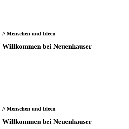
//
Menschen und Ideen
Willkommen bei Neuenhauser
//
Menschen und Ideen
Willkommen bei Neuenhauser