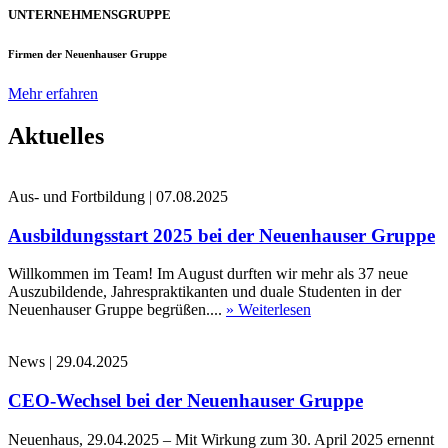
UNTERNEHMENSGRUPPE
Firmen der Neuenhauser Gruppe
Mehr erfahren
Aktuelles
Aus- und Fortbildung
|
07.08.2025
Ausbildungsstart 2025 bei der Neuenhauser Gruppe
Willkommen im Team! Im August durften wir mehr als 37 neue
Auszubildende, Jahrespraktikanten und duale Studenten in der
Neuenhauser Gruppe begrüßen....
» Weiterlesen
News
|
29.04.2025
CEO-Wechsel bei der Neuenhauser Gruppe
Neuenhaus, 29.04.2025 – Mit Wirkung zum 30. April 2025 ernennt