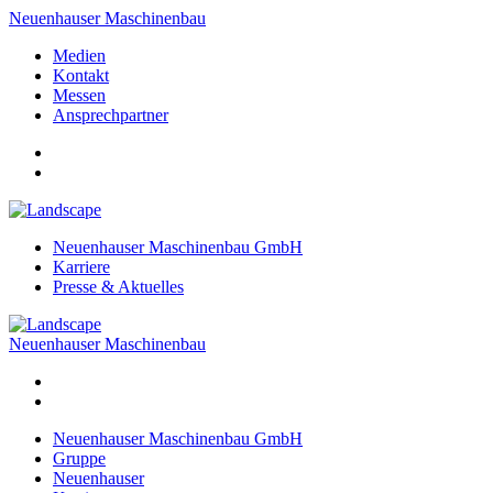
Neuenhauser Maschinenbau
Medien
Kontakt
Messen
Ansprechpartner
Neuenhauser Maschinenbau GmbH
Karriere
Presse & Aktuelles
Neuenhauser Maschinenbau
Neuenhauser Maschinenbau GmbH
Gruppe
Neuenhauser