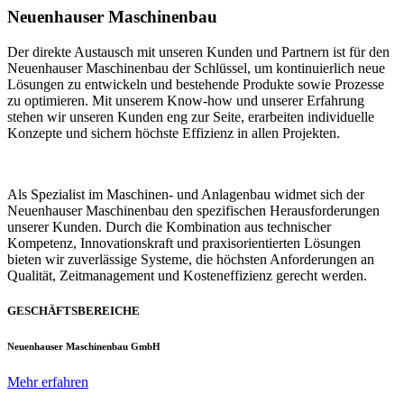
Neuenhauser Maschinenbau
Der direkte Austausch mit unseren Kunden und Partnern ist für den
Neuenhauser Maschinenbau der Schlüssel, um kontinuierlich neue
Lösungen zu entwickeln und bestehende Produkte sowie Prozesse
zu optimieren. Mit unserem Know-how und unserer Erfahrung
stehen wir unseren Kunden eng zur Seite, erarbeiten individuelle
Konzepte und sichern höchste Effizienz in allen Projekten.
Als Spezialist im Maschinen- und Anlagenbau widmet sich der
Neuenhauser Maschinenbau den spezifischen Herausforderungen
unserer Kunden. Durch die Kombination aus technischer
Kompetenz, Innovationskraft und praxisorientierten Lösungen
bieten wir zuverlässige Systeme, die höchsten Anforderungen an
Qualität, Zeitmanagement und Kosteneffizienz gerecht werden.
GESCHÄFTSBEREICHE
Neuenhauser Maschinenbau GmbH
Mehr erfahren