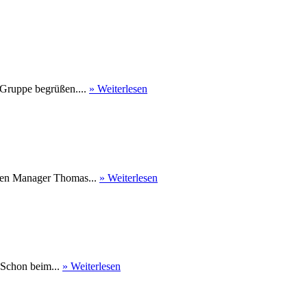
 Gruppe begrüßen....
» Weiterlesen
nen Manager Thomas...
» Weiterlesen
 Schon beim...
» Weiterlesen