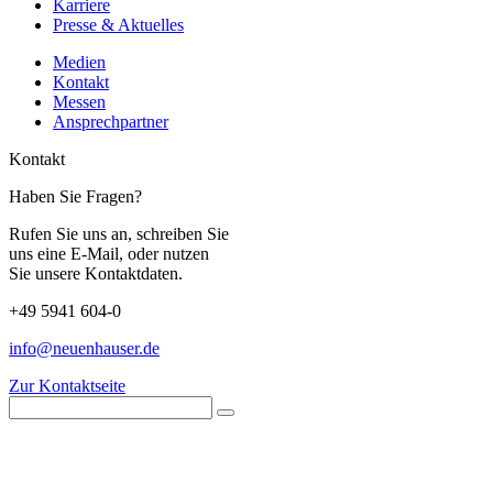
Karriere
Presse & Aktuelles
Medien
Kontakt
Messen
Ansprechpartner
Kontakt
Haben Sie Fragen?
Rufen Sie uns an, schreiben Sie
uns eine E-Mail, oder nutzen
Sie unsere Kontaktdaten.
+49 5941 604-0
info@neuenhauser.de
Zur Kontaktseite