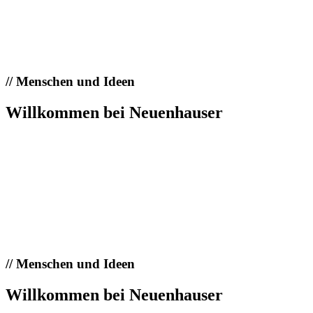
//
Menschen und Ideen
Willkommen bei Neuenhauser
//
Menschen und Ideen
Willkommen bei Neuenhauser