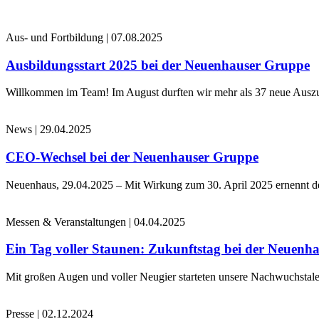
Aus- und Fortbildung
|
07.08.2025
Ausbildungsstart 2025 bei der Neuenhauser Gruppe
Willkommen im Team! Im August durften wir mehr als 37 neue Auszub
News
|
29.04.2025
CEO-Wechsel bei der Neuenhauser Gruppe
Neuenhaus, 29.04.2025 – Mit Wirkung zum 30. April 2025 ernennt 
Messen & Veranstaltungen
|
04.04.2025
Ein Tag voller Staunen: Zukunftstag bei der Neuenh
Mit großen Augen und voller Neugier starteten unsere Nachwuchstale
Presse
|
02.12.2024