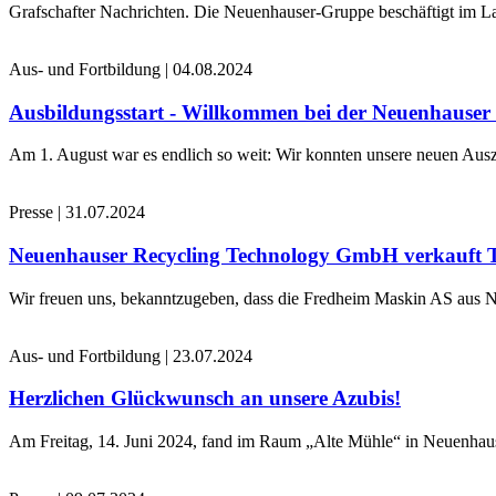
Grafschafter Nachrichten. Die Neuenhauser-Gruppe beschäftigt im La
Aus- und Fortbildung
|
04.08.2024
Ausbildungsstart - Willkommen bei der Neuenhause
Am 1. August war es endlich so weit: Wir konnten unsere neuen Ausz
Presse
|
31.07.2024
Neuenhauser Recycling Technology GmbH verkauft 
Wir freuen uns, bekanntzugeben, dass die Fredheim Maskin AS aus No
Aus- und Fortbildung
|
23.07.2024
Herzlichen Glückwunsch an unsere Azubis!
Am Freitag, 14. Juni 2024, fand im Raum „Alte Mühle“ in Neuenhaus 