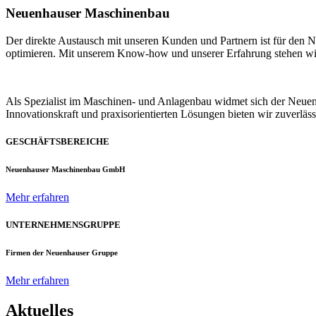
Neuenhauser Maschinenbau
Der direkte Austausch mit unseren Kunden und Partnern ist für den
optimieren. Mit unserem Know-how und unserer Erfahrung stehen wir u
Als Spezialist im Maschinen- und Anlagenbau widmet sich der Neue
Innovationskraft und praxisorientierten Lösungen bieten wir zuverlä
GESCHÄFTSBEREICHE
Neuenhauser Maschinenbau GmbH
Mehr erfahren
UNTERNEHMENSGRUPPE
Firmen der Neuenhauser Gruppe
Mehr erfahren
Aktuelles