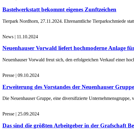
Bastelwerkstatt bekommt eigenes Zunftzeichen
Tierpark Nordhorn, 27.11.2024. Ehrenamtliche Tierparkschmiede stat
News
|
11.10.2024
Neuenhauser Vorwald liefert hochmoderne Anlage für
Neuenhauser Vorwald freut sich, den erfolgreichen Verkauf einer hoc
Presse
|
09.10.2024
Erweiterung des Vorstandes der Neuenhauser Grupp
Die Neuenhauser Gruppe, eine diversifizierte Unternehmensgruppe, v
Presse
|
25.09.2024
Das sind die größten Arbeitgeber in der Grafschaft B