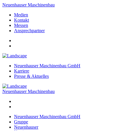
Neuenhauser Maschinenbau
Medien
Kontakt
Messen
Ansprechpartner
Neuenhauser Maschinenbau GmbH
Karriere
Presse & Aktuelles
Neuenhauser Maschinenbau
Neuenhauser Maschinenbau GmbH
Gruppe
Neuenhauser