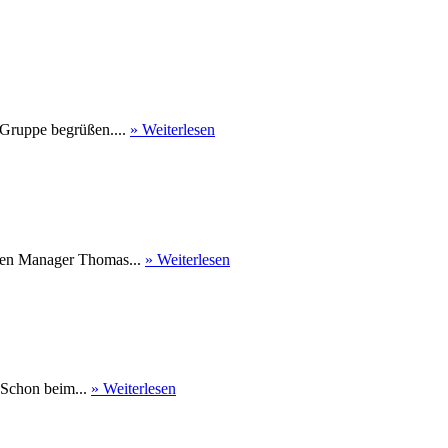
 Gruppe begrüßen....
» Weiterlesen
nen Manager Thomas...
» Weiterlesen
 Schon beim...
» Weiterlesen