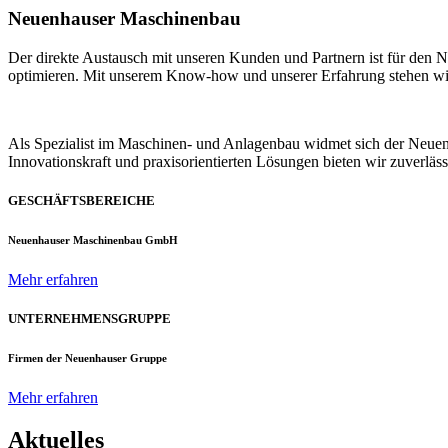
Neuenhauser Maschinenbau
Der direkte Austausch mit unseren Kunden und Partnern ist für den
optimieren. Mit unserem Know-how und unserer Erfahrung stehen wir u
Als Spezialist im Maschinen- und Anlagenbau widmet sich der Neue
Innovationskraft und praxisorientierten Lösungen bieten wir zuverlä
GESCHÄFTSBEREICHE
Neuenhauser Maschinenbau GmbH
Mehr erfahren
UNTERNEHMENSGRUPPE
Firmen der Neuenhauser Gruppe
Mehr erfahren
Aktuelles