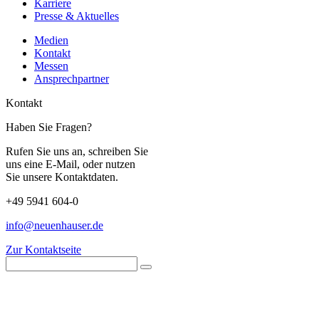
Karriere
Presse & Aktuelles
Medien
Kontakt
Messen
Ansprechpartner
Kontakt
Haben Sie Fragen?
Rufen Sie uns an, schreiben Sie
uns eine E-Mail, oder nutzen
Sie unsere Kontaktdaten.
+49 5941 604-0
info@neuenhauser.de
Zur Kontaktseite