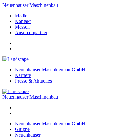
Neuenhauser Maschinenbau
Medien
Kontakt
Messen
Ansprechpartner
Neuenhauser Maschinenbau GmbH
Karriere
Presse & Aktuelles
Neuenhauser Maschinenbau
Neuenhauser Maschinenbau GmbH
Gruppe
Neuenhauser