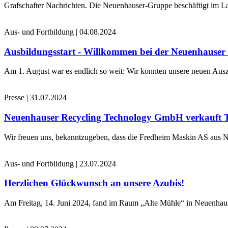
Grafschafter Nachrichten. Die Neuenhauser-Gruppe beschäftigt im La
Aus- und Fortbildung
|
04.08.2024
Ausbildungsstart - Willkommen bei der Neuenhause
Am 1. August war es endlich so weit: Wir konnten unsere neuen Ausz
Presse
|
31.07.2024
Neuenhauser Recycling Technology GmbH verkauft 
Wir freuen uns, bekanntzugeben, dass die Fredheim Maskin AS aus No
Aus- und Fortbildung
|
23.07.2024
Herzlichen Glückwunsch an unsere Azubis!
Am Freitag, 14. Juni 2024, fand im Raum „Alte Mühle“ in Neuenhaus 