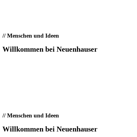
//
Menschen und Ideen
Willkommen bei Neuenhauser
//
Menschen und Ideen
Willkommen bei Neuenhauser