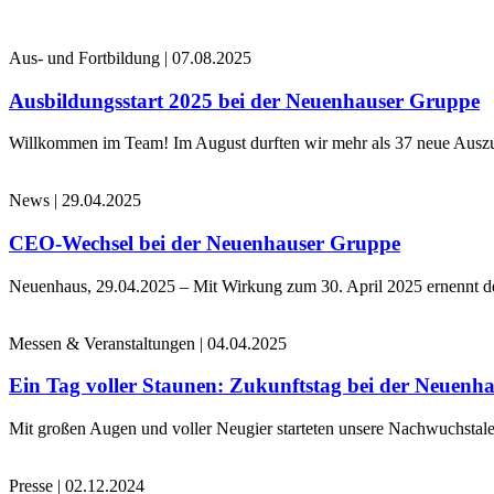
Aus- und Fortbildung
|
07.08.2025
Ausbildungsstart 2025 bei der Neuenhauser Gruppe
Willkommen im Team! Im August durften wir mehr als 37 neue Auszub
News
|
29.04.2025
CEO-Wechsel bei der Neuenhauser Gruppe
Neuenhaus, 29.04.2025 – Mit Wirkung zum 30. April 2025 ernennt 
Messen & Veranstaltungen
|
04.04.2025
Ein Tag voller Staunen: Zukunftstag bei der Neuenh
Mit großen Augen und voller Neugier starteten unsere Nachwuchstale
Presse
|
02.12.2024