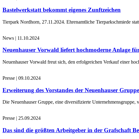
Bastelwerkstatt bekommt eigenes Zunftzeichen
Tierpark Nordhorn, 27.11.2024. Ehrenamtliche Tierparkschmiede stat
News
|
11.10.2024
Neuenhauser Vorwald liefert hochmoderne Anlage für
Neuenhauser Vorwald freut sich, den erfolgreichen Verkauf einer hoc
Presse
|
09.10.2024
Erweiterung des Vorstandes der Neuenhauser Grupp
Die Neuenhauser Gruppe, eine diversifizierte Unternehmensgruppe, v
Presse
|
25.09.2024
Das sind die größten Arbeitgeber in der Grafschaft B