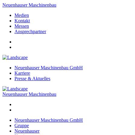
Neuenhauser Maschinenbau
Medien
Kontakt
Messen
Ansprechpartner
Neuenhauser Maschinenbau GmbH
Karriere
Presse & Aktuelles
Neuenhauser Maschinenbau
Neuenhauser Maschinenbau GmbH
Gruppe
Neuenhauser