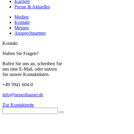
Karriere
Presse & Aktuelles
Medien
Kontakt
Messen
Ansprechpartner
Kontakt
Haben Sie Fragen?
Rufen Sie uns an, schreiben Sie
uns eine E-Mail, oder nutzen
Sie unsere Kontaktdaten.
+49 5941 604-0
info@neuenhauser.de
Zur Kontaktseite