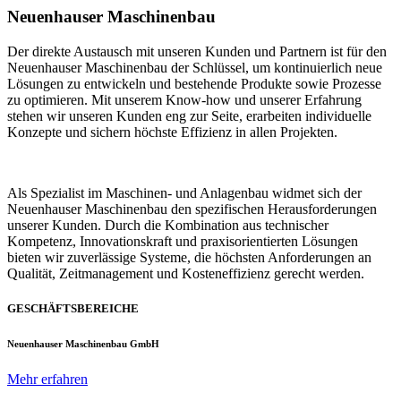
Neuenhauser Maschinenbau
Der direkte Austausch mit unseren Kunden und Partnern ist für den
Neuenhauser Maschinenbau der Schlüssel, um kontinuierlich neue
Lösungen zu entwickeln und bestehende Produkte sowie Prozesse
zu optimieren. Mit unserem Know-how und unserer Erfahrung
stehen wir unseren Kunden eng zur Seite, erarbeiten individuelle
Konzepte und sichern höchste Effizienz in allen Projekten.
Als Spezialist im Maschinen- und Anlagenbau widmet sich der
Neuenhauser Maschinenbau den spezifischen Herausforderungen
unserer Kunden. Durch die Kombination aus technischer
Kompetenz, Innovationskraft und praxisorientierten Lösungen
bieten wir zuverlässige Systeme, die höchsten Anforderungen an
Qualität, Zeitmanagement und Kosteneffizienz gerecht werden.
GESCHÄFTSBEREICHE
Neuenhauser Maschinenbau GmbH
Mehr erfahren