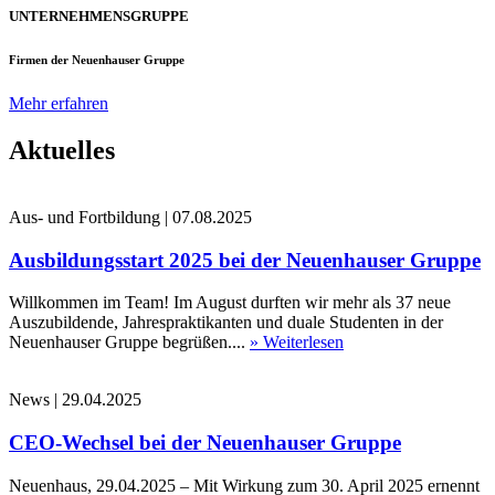
UNTERNEHMENSGRUPPE
Firmen der Neuenhauser Gruppe
Mehr erfahren
Aktuelles
Aus- und Fortbildung
|
07.08.2025
Ausbildungsstart 2025 bei der Neuenhauser Gruppe
Willkommen im Team! Im August durften wir mehr als 37 neue
Auszubildende, Jahrespraktikanten und duale Studenten in der
Neuenhauser Gruppe begrüßen....
» Weiterlesen
News
|
29.04.2025
CEO-Wechsel bei der Neuenhauser Gruppe
Neuenhaus, 29.04.2025 – Mit Wirkung zum 30. April 2025 ernennt