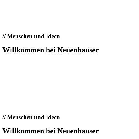
//
Menschen und Ideen
Willkommen bei Neuenhauser
//
Menschen und Ideen
Willkommen bei Neuenhauser