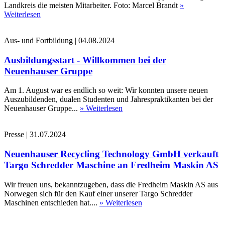
Landkreis die meisten Mitarbeiter. Foto: Marcel Brandt
»
Weiterlesen
Aus- und Fortbildung
|
04.08.2024
Ausbildungsstart - Willkommen bei der
Neuenhauser Gruppe
Am 1. August war es endlich so weit: Wir konnten unsere neuen
Auszubildenden, dualen Studenten und Jahrespraktikanten bei der
Neuenhauser Gruppe...
» Weiterlesen
Presse
|
31.07.2024
Neuenhauser Recycling Technology GmbH verkauft
Targo Schredder Maschine an Fredheim Maskin AS
Wir freuen uns, bekanntzugeben, dass die Fredheim Maskin AS aus
Norwegen sich für den Kauf einer unserer Targo Schredder
Maschinen entschieden hat....
» Weiterlesen