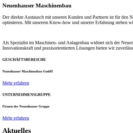
Neuenhauser Maschinenbau
Der direkte Austausch mit unseren Kunden und Partnern ist für den
optimieren. Mit unserem Know-how und unserer Erfahrung stehen wir u
Als Spezialist im Maschinen- und Anlagenbau widmet sich der Neue
Innovationskraft und praxisorientierten Lösungen bieten wir zuverlä
GESCHÄFTSBEREICHE
Neuenhauser Maschinenbau GmbH
Mehr erfahren
UNTERNEHMENSGRUPPE
Firmen der Neuenhauser Gruppe
Mehr erfahren
Aktuelles