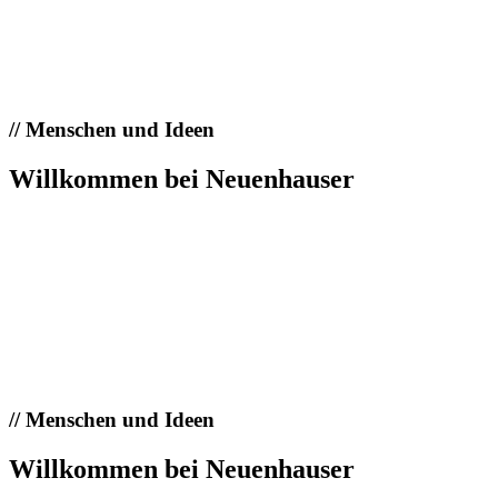
//
Menschen und Ideen
Willkommen bei Neuenhauser
//
Menschen und Ideen
Willkommen bei Neuenhauser