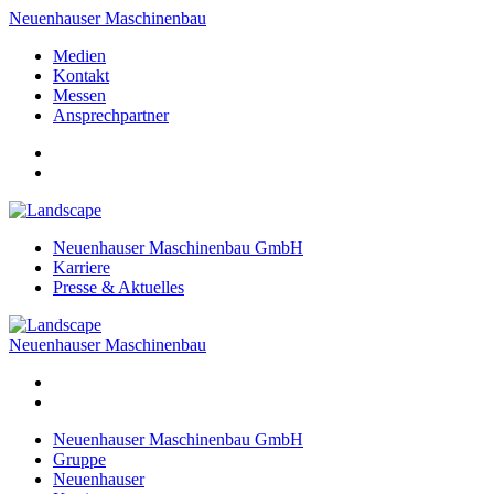
Neuenhauser Maschinenbau
Medien
Kontakt
Messen
Ansprechpartner
Neuenhauser Maschinenbau GmbH
Karriere
Presse & Aktuelles
Neuenhauser Maschinenbau
Neuenhauser Maschinenbau GmbH
Gruppe
Neuenhauser