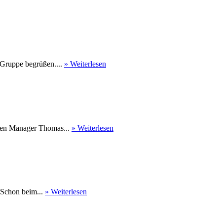
 Gruppe begrüßen....
» Weiterlesen
nen Manager Thomas...
» Weiterlesen
 Schon beim...
» Weiterlesen