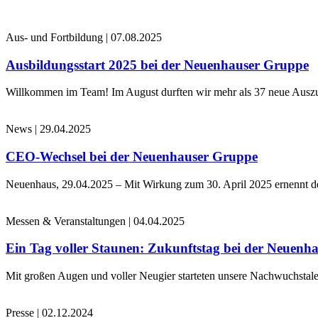
Aus- und Fortbildung
|
07.08.2025
Ausbildungsstart 2025 bei der Neuenhauser Gruppe
Willkommen im Team! Im August durften wir mehr als 37 neue Auszub
News
|
29.04.2025
CEO-Wechsel bei der Neuenhauser Gruppe
Neuenhaus, 29.04.2025 – Mit Wirkung zum 30. April 2025 ernennt 
Messen & Veranstaltungen
|
04.04.2025
Ein Tag voller Staunen: Zukunftstag bei der Neuenh
Mit großen Augen und voller Neugier starteten unsere Nachwuchstale
Presse
|
02.12.2024