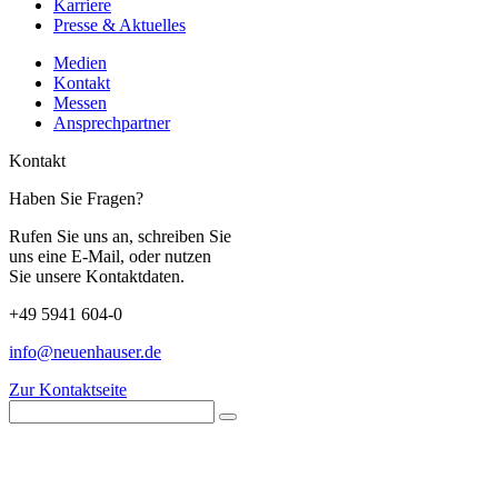
Karriere
Presse & Aktuelles
Medien
Kontakt
Messen
Ansprechpartner
Kontakt
Haben Sie Fragen?
Rufen Sie uns an, schreiben Sie
uns eine E-Mail, oder nutzen
Sie unsere Kontaktdaten.
+49 5941 604-0
info@neuenhauser.de
Zur Kontaktseite