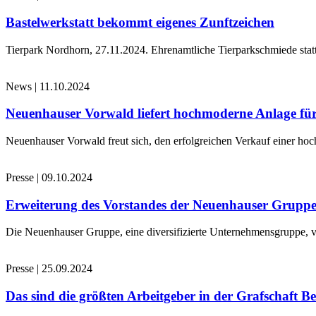
Bastelwerkstatt bekommt eigenes Zunftzeichen
Tierpark Nordhorn, 27.11.2024. Ehrenamtliche Tierparkschmiede stat
News
|
11.10.2024
Neuenhauser Vorwald liefert hochmoderne Anlage für
Neuenhauser Vorwald freut sich, den erfolgreichen Verkauf einer hoc
Presse
|
09.10.2024
Erweiterung des Vorstandes der Neuenhauser Grupp
Die Neuenhauser Gruppe, eine diversifizierte Unternehmensgruppe, v
Presse
|
25.09.2024
Das sind die größten Arbeitgeber in der Grafschaft B