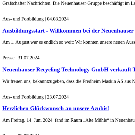
Grafschafter Nachrichten. Die Neuenhauser-Gruppe beschäftigt im La
Aus- und Fortbildung
|
04.08.2024
Ausbildungsstart - Willkommen bei der Neuenhause
Am 1. August war es endlich so weit: Wir konnten unsere neuen Ausz
Presse
|
31.07.2024
Neuenhauser Recycling Technology GmbH verkauft 
Wir freuen uns, bekanntzugeben, dass die Fredheim Maskin AS aus No
Aus- und Fortbildung
|
23.07.2024
Herzlichen Glückwunsch an unsere Azubis!
Am Freitag, 14. Juni 2024, fand im Raum „Alte Mühle“ in Neuenhaus 