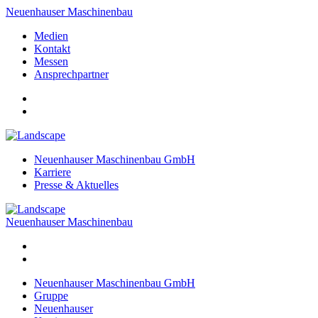
Neuenhauser Maschinenbau
Medien
Kontakt
Messen
Ansprechpartner
Neuenhauser Maschinenbau GmbH
Karriere
Presse & Aktuelles
Neuenhauser Maschinenbau
Neuenhauser Maschinenbau GmbH
Gruppe
Neuenhauser