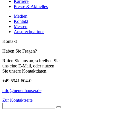
Karriere
Presse & Aktuelles
Medien
Kontakt
Messen
Ansprechpartner
Kontakt
Haben Sie Fragen?
Rufen Sie uns an, schreiben Sie
uns eine E-Mail, oder nutzen
Sie unsere Kontaktdaten.
+49 5941 604-0
info@neuenhauser.de
Zur Kontaktseite