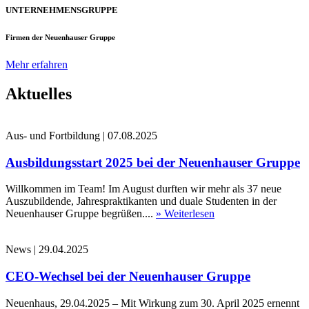
UNTERNEHMENSGRUPPE
Firmen der Neuenhauser Gruppe
Mehr erfahren
Aktuelles
Aus- und Fortbildung
|
07.08.2025
Ausbildungsstart 2025 bei der Neuenhauser Gruppe
Willkommen im Team! Im August durften wir mehr als 37 neue
Auszubildende, Jahrespraktikanten und duale Studenten in der
Neuenhauser Gruppe begrüßen....
» Weiterlesen
News
|
29.04.2025
CEO-Wechsel bei der Neuenhauser Gruppe
Neuenhaus, 29.04.2025 – Mit Wirkung zum 30. April 2025 ernennt