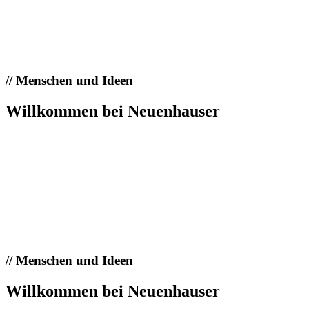
//
Menschen und Ideen
Willkommen bei Neuenhauser
//
Menschen und Ideen
Willkommen bei Neuenhauser