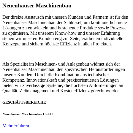
Neuenhauser Maschinenbau
Der direkte Austausch mit unseren Kunden und Partnern ist für den
Neuenhauser Maschinenbau der Schlüssel, um kontinuierlich neue
Lösungen zu entwickeln und bestehende Produkte sowie Prozesse
zu optimieren. Mit unserem Know-how und unserer Erfahrung
stehen wir unseren Kunden eng zur Seite, erarbeiten individuelle
Konzepte und sichern höchste Effizienz in allen Projekten.
Als Spezialist im Maschinen- und Anlagenbau widmet sich der
Neuenhauser Maschinenbau den spezifischen Herausforderungen
unserer Kunden. Durch die Kombination aus technischer
Kompetenz, Innovationskraft und praxisorientierten Lösungen
bieten wir zuverlässige Systeme, die höchsten Anforderungen an
Qualität, Zeitmanagement und Kosteneffizienz gerecht werden.
GESCHÄFTSBEREICHE
Neuenhauser Maschinenbau GmbH
Mehr erfahren