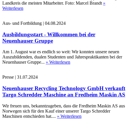
Landkreis die meisten Mitarbeiter. Foto: Marcel Brandt
»
Weiterlesen
Aus- und Fortbildung
|
04.08.2024
Ausbildungsstart - Willkommen bei der
Neuenhauser Gruppe
Am 1. August war es endlich so weit: Wir konnten unsere neuen
Auszubildenden, dualen Studenten und Jahrespraktikanten bei der
Neuenhauser Gruppe...
» Weiterlesen
Presse
|
31.07.2024
Neuenhauser Recycling Technology GmbH verkauft
Targo Schredder Maschine an Fredheim Maskin AS
Wir freuen uns, bekanntzugeben, dass die Fredheim Maskin AS aus
Norwegen sich für den Kauf einer unserer Targo Schredder
Maschinen entschieden hat....
» Weiterlesen