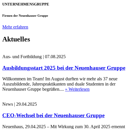
UNTERNEHMENSGRUPPE
Firmen der Neuenhauser Gruppe
Mehr erfahren
Aktuelles
Aus- und Fortbildung
|
07.08.2025
Ausbildungsstart 2025 bei der Neuenhauser Gruppe
Willkommen im Team! Im August durften wir mehr als 37 neue
Auszubildende, Jahrespraktikanten und duale Studenten in der
Neuenhauser Gruppe begrüßen....
» Weiterlesen
News
|
29.04.2025
CEO-Wechsel bei der Neuenhauser Gruppe
Neuenhaus, 29.04.2025 – Mit Wirkung zum 30. April 2025 ernennt