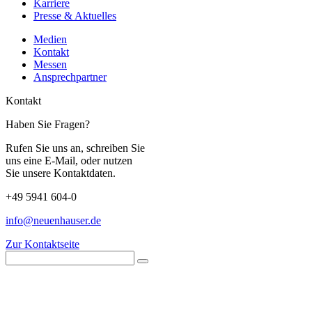
Karriere
Presse & Aktuelles
Medien
Kontakt
Messen
Ansprechpartner
Kontakt
Haben Sie Fragen?
Rufen Sie uns an, schreiben Sie
uns eine E-Mail, oder nutzen
Sie unsere Kontaktdaten.
+49 5941 604-0
info@neuenhauser.de
Zur Kontaktseite