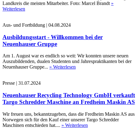
Landkreis die meisten Mitarbeiter. Foto: Marcel Brandt
»
Weiterlesen
Aus- und Fortbildung
|
04.08.2024
Ausbildungsstart - Willkommen bei der
Neuenhauser Gruppe
Am 1. August war es endlich so weit: Wir konnten unsere neuen
Auszubildenden, dualen Studenten und Jahrespraktikanten bei der
Neuenhauser Gruppe...
» Weiterlesen
Presse
|
31.07.2024
Neuenhauser Recycling Technology GmbH verkauft
Targo Schredder Maschine an Fredheim Maskin AS
Wir freuen uns, bekanntzugeben, dass die Fredheim Maskin AS aus
Norwegen sich für den Kauf einer unserer Targo Schredder
Maschinen entschieden hat....
» Weiterlesen