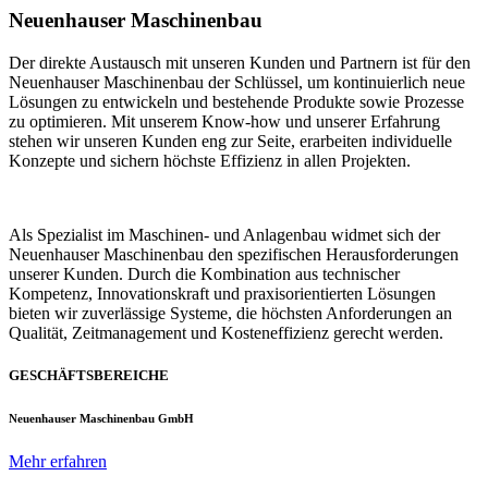
Neuenhauser Maschinenbau
Der direkte Austausch mit unseren Kunden und Partnern ist für den
Neuenhauser Maschinenbau der Schlüssel, um kontinuierlich neue
Lösungen zu entwickeln und bestehende Produkte sowie Prozesse
zu optimieren. Mit unserem Know-how und unserer Erfahrung
stehen wir unseren Kunden eng zur Seite, erarbeiten individuelle
Konzepte und sichern höchste Effizienz in allen Projekten.
Als Spezialist im Maschinen- und Anlagenbau widmet sich der
Neuenhauser Maschinenbau den spezifischen Herausforderungen
unserer Kunden. Durch die Kombination aus technischer
Kompetenz, Innovationskraft und praxisorientierten Lösungen
bieten wir zuverlässige Systeme, die höchsten Anforderungen an
Qualität, Zeitmanagement und Kosteneffizienz gerecht werden.
GESCHÄFTSBEREICHE
Neuenhauser Maschinenbau GmbH
Mehr erfahren