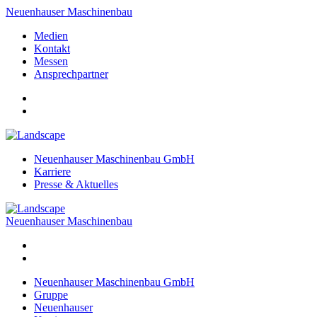
Neuenhauser Maschinenbau
Medien
Kontakt
Messen
Ansprechpartner
Neuenhauser Maschinenbau GmbH
Karriere
Presse & Aktuelles
Neuenhauser Maschinenbau
Neuenhauser Maschinenbau GmbH
Gruppe
Neuenhauser