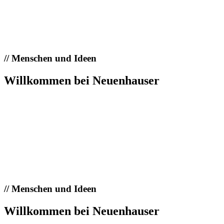
//
Menschen und Ideen
Willkommen bei Neuenhauser
//
Menschen und Ideen
Willkommen bei Neuenhauser