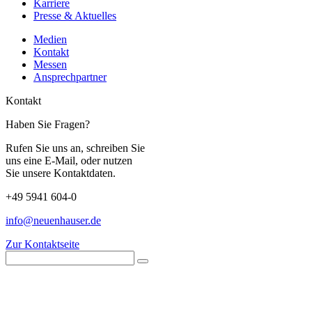
Karriere
Presse & Aktuelles
Medien
Kontakt
Messen
Ansprechpartner
Kontakt
Haben Sie Fragen?
Rufen Sie uns an, schreiben Sie
uns eine E-Mail, oder nutzen
Sie unsere Kontaktdaten.
+49 5941 604-0
info@neuenhauser.de
Zur Kontaktseite