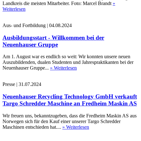
Landkreis die meisten Mitarbeiter. Foto: Marcel Brandt
»
Weiterlesen
Aus- und Fortbildung
|
04.08.2024
Ausbildungsstart - Willkommen bei der
Neuenhauser Gruppe
Am 1. August war es endlich so weit: Wir konnten unsere neuen
Auszubildenden, dualen Studenten und Jahrespraktikanten bei der
Neuenhauser Gruppe...
» Weiterlesen
Presse
|
31.07.2024
Neuenhauser Recycling Technology GmbH verkauft
Targo Schredder Maschine an Fredheim Maskin AS
Wir freuen uns, bekanntzugeben, dass die Fredheim Maskin AS aus
Norwegen sich für den Kauf einer unserer Targo Schredder
Maschinen entschieden hat....
» Weiterlesen