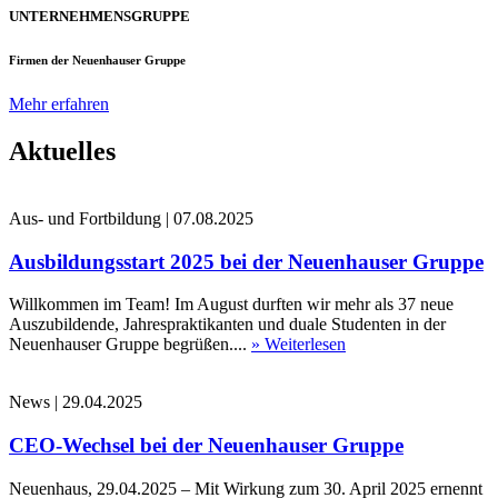
UNTERNEHMENSGRUPPE
Firmen der Neuenhauser Gruppe
Mehr erfahren
Aktuelles
Aus- und Fortbildung
|
07.08.2025
Ausbildungsstart 2025 bei der Neuenhauser Gruppe
Willkommen im Team! Im August durften wir mehr als 37 neue
Auszubildende, Jahrespraktikanten und duale Studenten in der
Neuenhauser Gruppe begrüßen....
» Weiterlesen
News
|
29.04.2025
CEO-Wechsel bei der Neuenhauser Gruppe
Neuenhaus, 29.04.2025 – Mit Wirkung zum 30. April 2025 ernennt