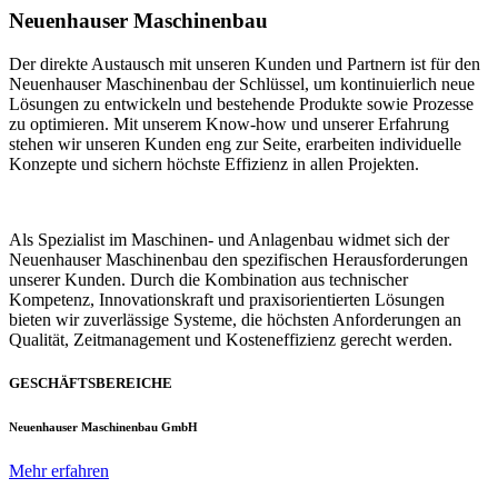
Neuenhauser Maschinenbau
Der direkte Austausch mit unseren Kunden und Partnern ist für den
Neuenhauser Maschinenbau der Schlüssel, um kontinuierlich neue
Lösungen zu entwickeln und bestehende Produkte sowie Prozesse
zu optimieren. Mit unserem Know-how und unserer Erfahrung
stehen wir unseren Kunden eng zur Seite, erarbeiten individuelle
Konzepte und sichern höchste Effizienz in allen Projekten.
Als Spezialist im Maschinen- und Anlagenbau widmet sich der
Neuenhauser Maschinenbau den spezifischen Herausforderungen
unserer Kunden. Durch die Kombination aus technischer
Kompetenz, Innovationskraft und praxisorientierten Lösungen
bieten wir zuverlässige Systeme, die höchsten Anforderungen an
Qualität, Zeitmanagement und Kosteneffizienz gerecht werden.
GESCHÄFTSBEREICHE
Neuenhauser Maschinenbau GmbH
Mehr erfahren