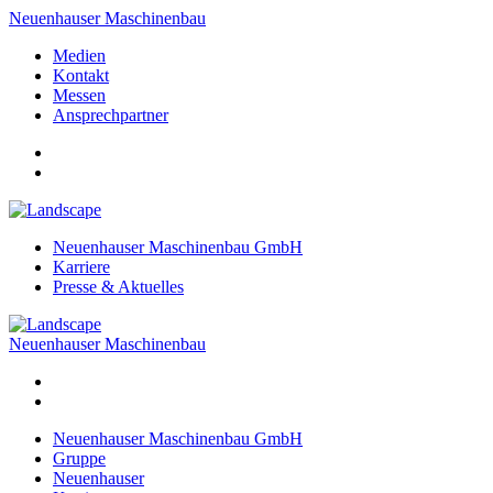
Neuenhauser Maschinenbau
Medien
Kontakt
Messen
Ansprechpartner
Neuenhauser Maschinenbau GmbH
Karriere
Presse & Aktuelles
Neuenhauser Maschinenbau
Neuenhauser Maschinenbau GmbH
Gruppe
Neuenhauser