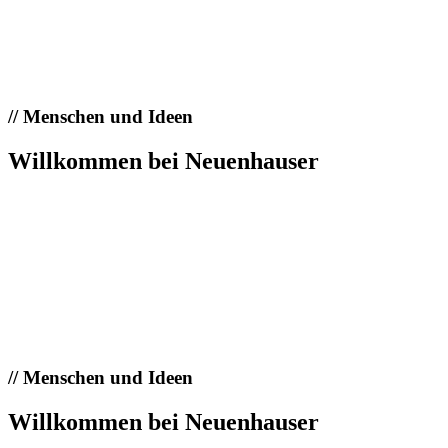
//
Menschen und Ideen
Willkommen bei Neuenhauser
//
Menschen und Ideen
Willkommen bei Neuenhauser