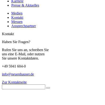
Karriere
Presse & Aktuelles
Medien
Kontakt
Messen
Ansprechpartner
Kontakt
Haben Sie Fragen?
Rufen Sie uns an, schreiben Sie
uns eine E-Mail, oder nutzen
Sie unsere Kontaktdaten.
+49 5941 604-0
info@neuenhauser.de
Zur Kontaktseite