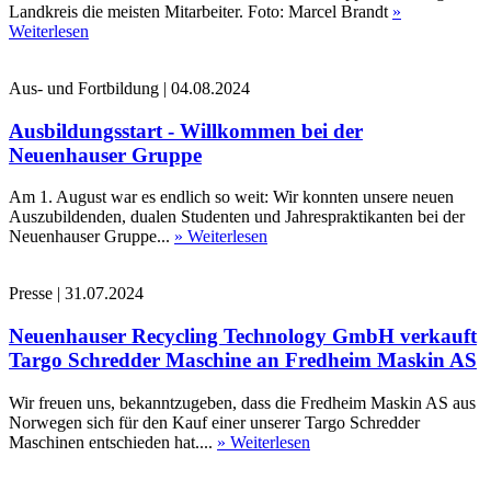
Landkreis die meisten Mitarbeiter. Foto: Marcel Brandt
»
Weiterlesen
Aus- und Fortbildung
|
04.08.2024
Ausbildungsstart - Willkommen bei der
Neuenhauser Gruppe
Am 1. August war es endlich so weit: Wir konnten unsere neuen
Auszubildenden, dualen Studenten und Jahrespraktikanten bei der
Neuenhauser Gruppe...
» Weiterlesen
Presse
|
31.07.2024
Neuenhauser Recycling Technology GmbH verkauft
Targo Schredder Maschine an Fredheim Maskin AS
Wir freuen uns, bekanntzugeben, dass die Fredheim Maskin AS aus
Norwegen sich für den Kauf einer unserer Targo Schredder
Maschinen entschieden hat....
» Weiterlesen