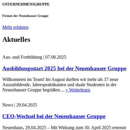
UNTERNEHMENSGRUPPE
Firmen der Neuenhauser Gruppe
Mehr erfahren
Aktuelles
Aus- und Fortbildung
|
07.08.2025
Ausbildungsstart 2025 bei der Neuenhauser Gruppe
Willkommen im Team! Im August durften wir mehr als 37 neue
Auszubildende, Jahrespraktikanten und duale Studenten in der
Neuenhauser Gruppe begrüßen....
» Weiterlesen
News
|
29.04.2025
CEO-Wechsel bei der Neuenhauser Gruppe
Neuenhaus, 29.04.2025 – Mit Wirkung zum 30. April 2025 ernennt