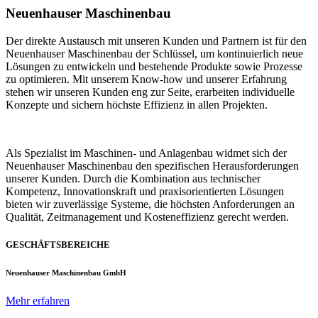
Neuenhauser Maschinenbau
Der direkte Austausch mit unseren Kunden und Partnern ist für den
Neuenhauser Maschinenbau der Schlüssel, um kontinuierlich neue
Lösungen zu entwickeln und bestehende Produkte sowie Prozesse
zu optimieren. Mit unserem Know-how und unserer Erfahrung
stehen wir unseren Kunden eng zur Seite, erarbeiten individuelle
Konzepte und sichern höchste Effizienz in allen Projekten.
Als Spezialist im Maschinen- und Anlagenbau widmet sich der
Neuenhauser Maschinenbau den spezifischen Herausforderungen
unserer Kunden. Durch die Kombination aus technischer
Kompetenz, Innovationskraft und praxisorientierten Lösungen
bieten wir zuverlässige Systeme, die höchsten Anforderungen an
Qualität, Zeitmanagement und Kosteneffizienz gerecht werden.
GESCHÄFTSBEREICHE
Neuenhauser Maschinenbau GmbH
Mehr erfahren