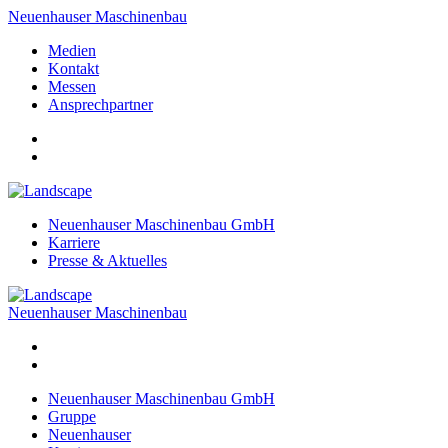
Neuenhauser Maschinenbau
Medien
Kontakt
Messen
Ansprechpartner
Neuenhauser Maschinenbau GmbH
Karriere
Presse & Aktuelles
Neuenhauser Maschinenbau
Neuenhauser Maschinenbau GmbH
Gruppe
Neuenhauser