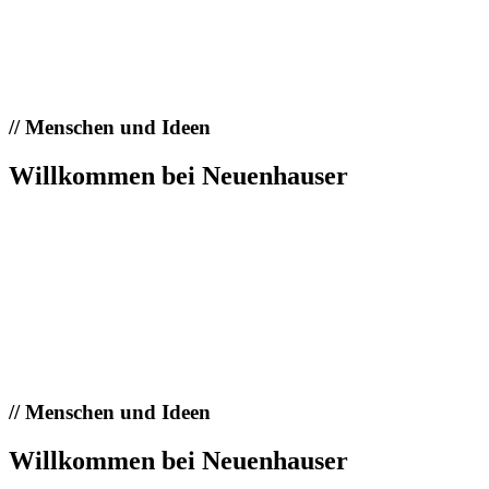
//
Menschen und Ideen
Willkommen bei Neuenhauser
//
Menschen und Ideen
Willkommen bei Neuenhauser