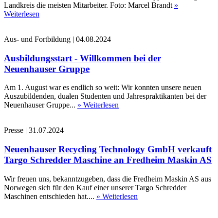
Landkreis die meisten Mitarbeiter. Foto: Marcel Brandt
»
Weiterlesen
Aus- und Fortbildung
|
04.08.2024
Ausbildungsstart - Willkommen bei der
Neuenhauser Gruppe
Am 1. August war es endlich so weit: Wir konnten unsere neuen
Auszubildenden, dualen Studenten und Jahrespraktikanten bei der
Neuenhauser Gruppe...
» Weiterlesen
Presse
|
31.07.2024
Neuenhauser Recycling Technology GmbH verkauft
Targo Schredder Maschine an Fredheim Maskin AS
Wir freuen uns, bekanntzugeben, dass die Fredheim Maskin AS aus
Norwegen sich für den Kauf einer unserer Targo Schredder
Maschinen entschieden hat....
» Weiterlesen