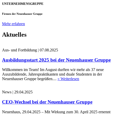
UNTERNEHMENSGRUPPE
Firmen der Neuenhauser Gruppe
Mehr erfahren
Aktuelles
Aus- und Fortbildung
|
07.08.2025
Ausbildungsstart 2025 bei der Neuenhauser Gruppe
Willkommen im Team! Im August durften wir mehr als 37 neue
Auszubildende, Jahrespraktikanten und duale Studenten in der
Neuenhauser Gruppe begrüßen....
» Weiterlesen
News
|
29.04.2025
CEO-Wechsel bei der Neuenhauser Gruppe
Neuenhaus, 29.04.2025 – Mit Wirkung zum 30. April 2025 ernennt