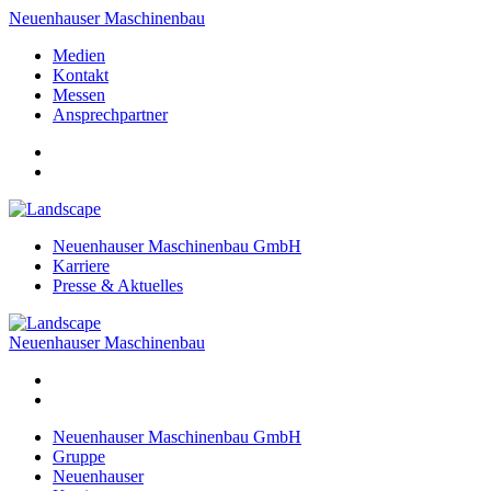
Neuenhauser Maschinenbau
Medien
Kontakt
Messen
Ansprechpartner
Neuenhauser Maschinenbau GmbH
Karriere
Presse & Aktuelles
Neuenhauser Maschinenbau
Neuenhauser Maschinenbau GmbH
Gruppe
Neuenhauser