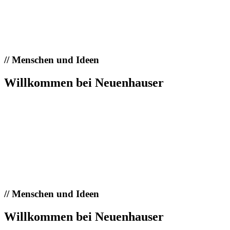
//
Menschen und Ideen
Willkommen bei Neuenhauser
//
Menschen und Ideen
Willkommen bei Neuenhauser