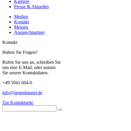
Karriere
Presse & Aktuelles
Medien
Kontakt
Messen
Ansprechpartner
Kontakt
Haben Sie Fragen?
Rufen Sie uns an, schreiben Sie
uns eine E-Mail, oder nutzen
Sie unsere Kontaktdaten.
+49 5941 604-0
info@neuenhauser.de
Zur Kontaktseite