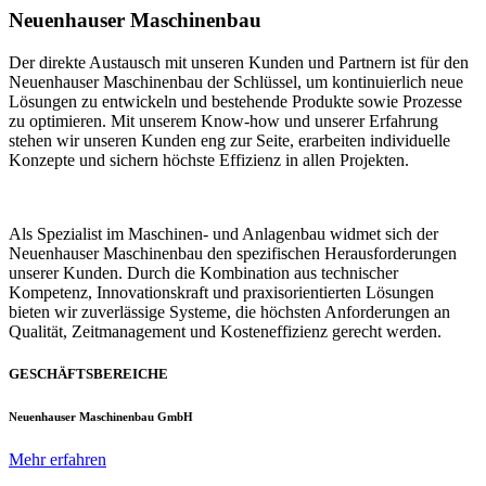
Neuenhauser Maschinenbau
Der direkte Austausch mit unseren Kunden und Partnern ist für den
Neuenhauser Maschinenbau der Schlüssel, um kontinuierlich neue
Lösungen zu entwickeln und bestehende Produkte sowie Prozesse
zu optimieren. Mit unserem Know-how und unserer Erfahrung
stehen wir unseren Kunden eng zur Seite, erarbeiten individuelle
Konzepte und sichern höchste Effizienz in allen Projekten.
Als Spezialist im Maschinen- und Anlagenbau widmet sich der
Neuenhauser Maschinenbau den spezifischen Herausforderungen
unserer Kunden. Durch die Kombination aus technischer
Kompetenz, Innovationskraft und praxisorientierten Lösungen
bieten wir zuverlässige Systeme, die höchsten Anforderungen an
Qualität, Zeitmanagement und Kosteneffizienz gerecht werden.
GESCHÄFTSBEREICHE
Neuenhauser Maschinenbau GmbH
Mehr erfahren