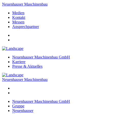
Neuenhauser Maschinenbau
Medien
Kontakt
Messen
Ansprechpartner
Neuenhauser Maschinenbau GmbH
Karriere
Presse & Aktuelles
Neuenhauser Maschinenbau
Neuenhauser Maschinenbau GmbH
Gruppe
Neuenhauser