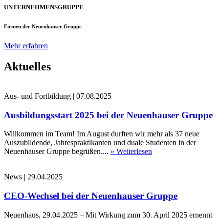
UNTERNEHMENSGRUPPE
Firmen der Neuenhauser Gruppe
Mehr erfahren
Aktuelles
Aus- und Fortbildung
|
07.08.2025
Ausbildungsstart 2025 bei der Neuenhauser Gruppe
Willkommen im Team! Im August durften wir mehr als 37 neue
Auszubildende, Jahrespraktikanten und duale Studenten in der
Neuenhauser Gruppe begrüßen....
» Weiterlesen
News
|
29.04.2025
CEO-Wechsel bei der Neuenhauser Gruppe
Neuenhaus, 29.04.2025 – Mit Wirkung zum 30. April 2025 ernennt