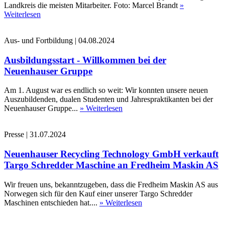
Landkreis die meisten Mitarbeiter. Foto: Marcel Brandt
»
Weiterlesen
Aus- und Fortbildung
|
04.08.2024
Ausbildungsstart - Willkommen bei der
Neuenhauser Gruppe
Am 1. August war es endlich so weit: Wir konnten unsere neuen
Auszubildenden, dualen Studenten und Jahrespraktikanten bei der
Neuenhauser Gruppe...
» Weiterlesen
Presse
|
31.07.2024
Neuenhauser Recycling Technology GmbH verkauft
Targo Schredder Maschine an Fredheim Maskin AS
Wir freuen uns, bekanntzugeben, dass die Fredheim Maskin AS aus
Norwegen sich für den Kauf einer unserer Targo Schredder
Maschinen entschieden hat....
» Weiterlesen