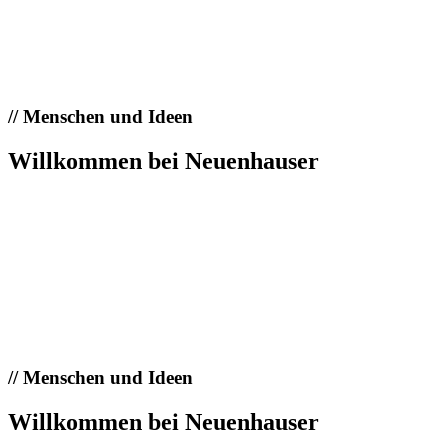
//
Menschen und Ideen
Willkommen bei Neuenhauser
//
Menschen und Ideen
Willkommen bei Neuenhauser