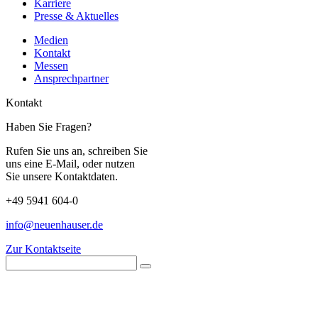
Karriere
Presse & Aktuelles
Medien
Kontakt
Messen
Ansprechpartner
Kontakt
Haben Sie Fragen?
Rufen Sie uns an, schreiben Sie
uns eine E-Mail, oder nutzen
Sie unsere Kontaktdaten.
+49 5941 604-0
info@neuenhauser.de
Zur Kontaktseite