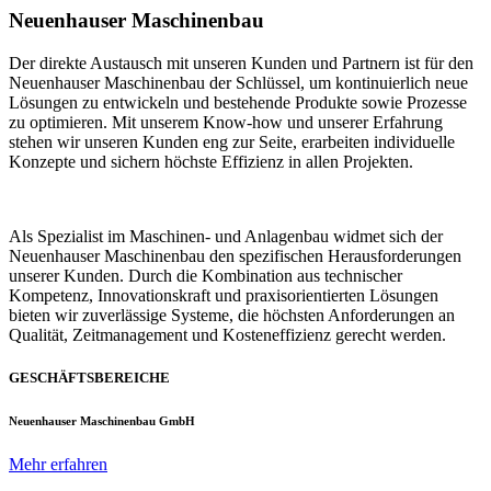
Neuenhauser Maschinenbau
Der direkte Austausch mit unseren Kunden und Partnern ist für den
Neuenhauser Maschinenbau der Schlüssel, um kontinuierlich neue
Lösungen zu entwickeln und bestehende Produkte sowie Prozesse
zu optimieren. Mit unserem Know-how und unserer Erfahrung
stehen wir unseren Kunden eng zur Seite, erarbeiten individuelle
Konzepte und sichern höchste Effizienz in allen Projekten.
Als Spezialist im Maschinen- und Anlagenbau widmet sich der
Neuenhauser Maschinenbau den spezifischen Herausforderungen
unserer Kunden. Durch die Kombination aus technischer
Kompetenz, Innovationskraft und praxisorientierten Lösungen
bieten wir zuverlässige Systeme, die höchsten Anforderungen an
Qualität, Zeitmanagement und Kosteneffizienz gerecht werden.
GESCHÄFTSBEREICHE
Neuenhauser Maschinenbau GmbH
Mehr erfahren