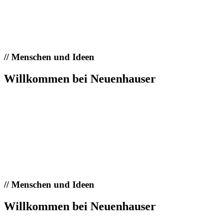
//
Menschen und Ideen
Willkommen bei Neuenhauser
//
Menschen und Ideen
Willkommen bei Neuenhauser