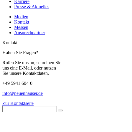
Karriere
Presse & Aktuelles
Medien
Kontakt
Messen
Ansprechpartner
Kontakt
Haben Sie Fragen?
Rufen Sie uns an, schreiben Sie
uns eine E-Mail, oder nutzen
Sie unsere Kontaktdaten.
+49 5941 604-0
info@neuenhauser.de
Zur Kontaktseite