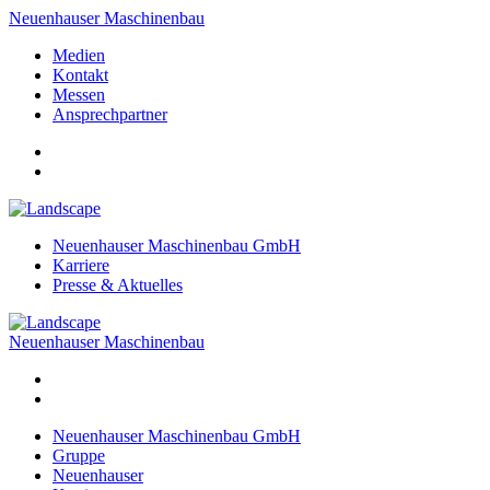
Neuenhauser Maschinenbau
Medien
Kontakt
Messen
Ansprechpartner
Neuenhauser Maschinenbau GmbH
Karriere
Presse & Aktuelles
Neuenhauser Maschinenbau
Neuenhauser Maschinenbau GmbH
Gruppe
Neuenhauser