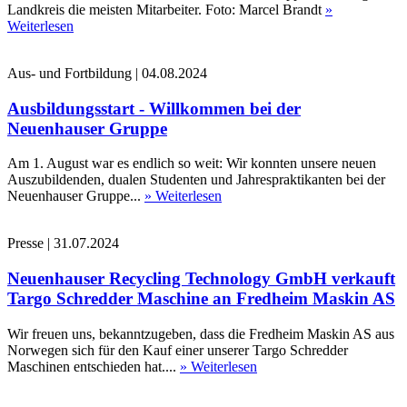
Landkreis die meisten Mitarbeiter. Foto: Marcel Brandt
»
Weiterlesen
Aus- und Fortbildung
|
04.08.2024
Ausbildungsstart - Willkommen bei der
Neuenhauser Gruppe
Am 1. August war es endlich so weit: Wir konnten unsere neuen
Auszubildenden, dualen Studenten und Jahrespraktikanten bei der
Neuenhauser Gruppe...
» Weiterlesen
Presse
|
31.07.2024
Neuenhauser Recycling Technology GmbH verkauft
Targo Schredder Maschine an Fredheim Maskin AS
Wir freuen uns, bekanntzugeben, dass die Fredheim Maskin AS aus
Norwegen sich für den Kauf einer unserer Targo Schredder
Maschinen entschieden hat....
» Weiterlesen