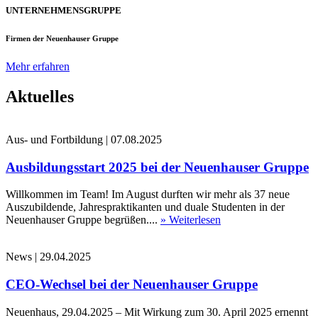
UNTERNEHMENSGRUPPE
Firmen der Neuenhauser Gruppe
Mehr erfahren
Aktuelles
Aus- und Fortbildung
|
07.08.2025
Ausbildungsstart 2025 bei der Neuenhauser Gruppe
Willkommen im Team! Im August durften wir mehr als 37 neue
Auszubildende, Jahrespraktikanten und duale Studenten in der
Neuenhauser Gruppe begrüßen....
» Weiterlesen
News
|
29.04.2025
CEO-Wechsel bei der Neuenhauser Gruppe
Neuenhaus, 29.04.2025 – Mit Wirkung zum 30. April 2025 ernennt