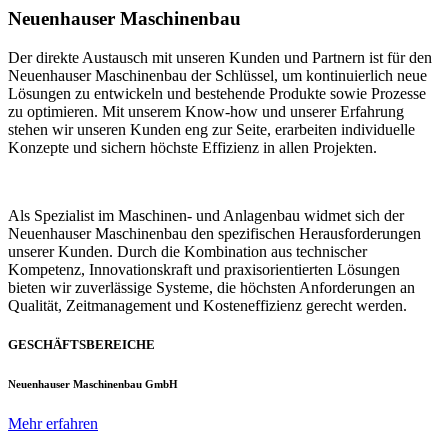
Neuenhauser Maschinenbau
Der direkte Austausch mit unseren Kunden und Partnern ist für den
Neuenhauser Maschinenbau der Schlüssel, um kontinuierlich neue
Lösungen zu entwickeln und bestehende Produkte sowie Prozesse
zu optimieren. Mit unserem Know-how und unserer Erfahrung
stehen wir unseren Kunden eng zur Seite, erarbeiten individuelle
Konzepte und sichern höchste Effizienz in allen Projekten.
Als Spezialist im Maschinen- und Anlagenbau widmet sich der
Neuenhauser Maschinenbau den spezifischen Herausforderungen
unserer Kunden. Durch die Kombination aus technischer
Kompetenz, Innovationskraft und praxisorientierten Lösungen
bieten wir zuverlässige Systeme, die höchsten Anforderungen an
Qualität, Zeitmanagement und Kosteneffizienz gerecht werden.
GESCHÄFTSBEREICHE
Neuenhauser Maschinenbau GmbH
Mehr erfahren