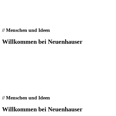
//
Menschen und Ideen
Willkommen bei Neuenhauser
//
Menschen und Ideen
Willkommen bei Neuenhauser