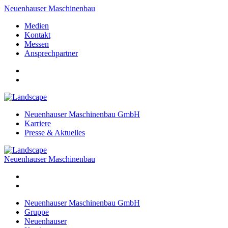
Neuenhauser Maschinenbau
Medien
Kontakt
Messen
Ansprechpartner
Neuenhauser Maschinenbau GmbH
Karriere
Presse & Aktuelles
Neuenhauser Maschinenbau
Neuenhauser Maschinenbau GmbH
Gruppe
Neuenhauser