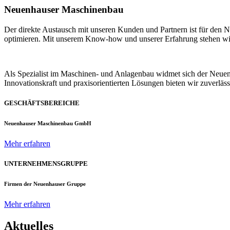
Neuenhauser Maschinenbau
Der direkte Austausch mit unseren Kunden und Partnern ist für den
optimieren. Mit unserem Know-how und unserer Erfahrung stehen wir u
Als Spezialist im Maschinen- und Anlagenbau widmet sich der Neue
Innovationskraft und praxisorientierten Lösungen bieten wir zuverlä
GESCHÄFTSBEREICHE
Neuenhauser Maschinenbau GmbH
Mehr erfahren
UNTERNEHMENSGRUPPE
Firmen der Neuenhauser Gruppe
Mehr erfahren
Aktuelles