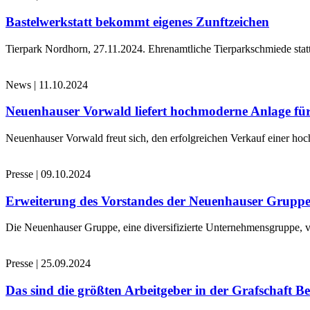
Bastelwerkstatt bekommt eigenes Zunftzeichen
Tierpark Nordhorn, 27.11.2024. Ehrenamtliche Tierparkschmiede stat
News
|
11.10.2024
Neuenhauser Vorwald liefert hochmoderne Anlage für
Neuenhauser Vorwald freut sich, den erfolgreichen Verkauf einer hoc
Presse
|
09.10.2024
Erweiterung des Vorstandes der Neuenhauser Grupp
Die Neuenhauser Gruppe, eine diversifizierte Unternehmensgruppe, v
Presse
|
25.09.2024
Das sind die größten Arbeitgeber in der Grafschaft B