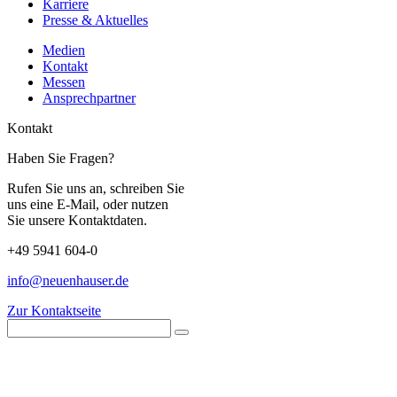
Karriere
Presse & Aktuelles
Medien
Kontakt
Messen
Ansprechpartner
Kontakt
Haben Sie Fragen?
Rufen Sie uns an, schreiben Sie
uns eine E-Mail, oder nutzen
Sie unsere Kontaktdaten.
+49 5941 604-0
info@neuenhauser.de
Zur Kontaktseite