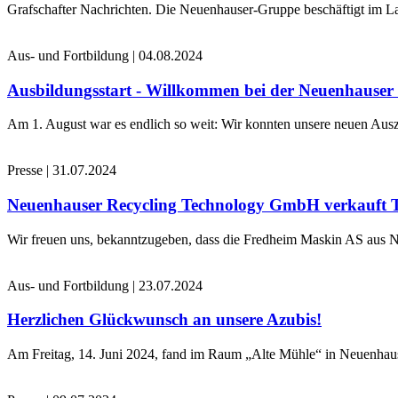
Grafschafter Nachrichten. Die Neuenhauser-Gruppe beschäftigt im La
Aus- und Fortbildung
|
04.08.2024
Ausbildungsstart - Willkommen bei der Neuenhause
Am 1. August war es endlich so weit: Wir konnten unsere neuen Ausz
Presse
|
31.07.2024
Neuenhauser Recycling Technology GmbH verkauft 
Wir freuen uns, bekanntzugeben, dass die Fredheim Maskin AS aus No
Aus- und Fortbildung
|
23.07.2024
Herzlichen Glückwunsch an unsere Azubis!
Am Freitag, 14. Juni 2024, fand im Raum „Alte Mühle“ in Neuenhaus 