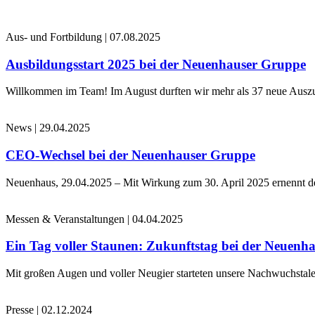
Aus- und Fortbildung
|
07.08.2025
Ausbildungsstart 2025 bei der Neuenhauser Gruppe
Willkommen im Team! Im August durften wir mehr als 37 neue Auszub
News
|
29.04.2025
CEO-Wechsel bei der Neuenhauser Gruppe
Neuenhaus, 29.04.2025 – Mit Wirkung zum 30. April 2025 ernennt 
Messen & Veranstaltungen
|
04.04.2025
Ein Tag voller Staunen: Zukunftstag bei der Neuenh
Mit großen Augen und voller Neugier starteten unsere Nachwuchstale
Presse
|
02.12.2024