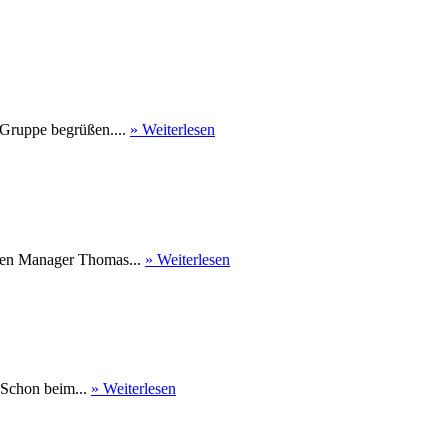
 Gruppe begrüßen....
» Weiterlesen
nen Manager Thomas...
» Weiterlesen
 Schon beim...
» Weiterlesen