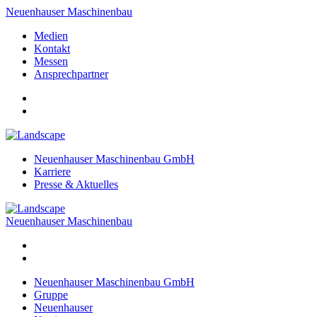
Neuenhauser Maschinenbau
Medien
Kontakt
Messen
Ansprechpartner
Neuenhauser Maschinenbau GmbH
Karriere
Presse & Aktuelles
Neuenhauser Maschinenbau
Neuenhauser Maschinenbau GmbH
Gruppe
Neuenhauser