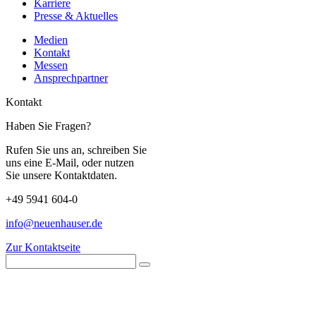
Karriere
Presse & Aktuelles
Medien
Kontakt
Messen
Ansprechpartner
Kontakt
Haben Sie Fragen?
Rufen Sie uns an, schreiben Sie
uns eine E-Mail, oder nutzen
Sie unsere Kontaktdaten.
+49 5941 604-0
info@neuenhauser.de
Zur Kontaktseite