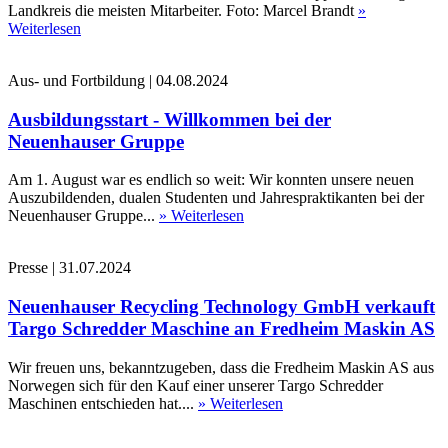
Landkreis die meisten Mitarbeiter. Foto: Marcel Brandt
»
Weiterlesen
Aus- und Fortbildung
|
04.08.2024
Ausbildungsstart - Willkommen bei der
Neuenhauser Gruppe
Am 1. August war es endlich so weit: Wir konnten unsere neuen
Auszubildenden, dualen Studenten und Jahrespraktikanten bei der
Neuenhauser Gruppe...
» Weiterlesen
Presse
|
31.07.2024
Neuenhauser Recycling Technology GmbH verkauft
Targo Schredder Maschine an Fredheim Maskin AS
Wir freuen uns, bekanntzugeben, dass die Fredheim Maskin AS aus
Norwegen sich für den Kauf einer unserer Targo Schredder
Maschinen entschieden hat....
» Weiterlesen