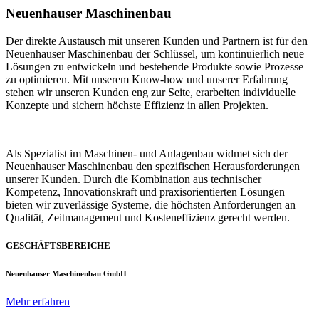
Neuenhauser Maschinenbau
Der direkte Austausch mit unseren Kunden und Partnern ist für den
Neuenhauser Maschinenbau der Schlüssel, um kontinuierlich neue
Lösungen zu entwickeln und bestehende Produkte sowie Prozesse
zu optimieren. Mit unserem Know-how und unserer Erfahrung
stehen wir unseren Kunden eng zur Seite, erarbeiten individuelle
Konzepte und sichern höchste Effizienz in allen Projekten.
Als Spezialist im Maschinen- und Anlagenbau widmet sich der
Neuenhauser Maschinenbau den spezifischen Herausforderungen
unserer Kunden. Durch die Kombination aus technischer
Kompetenz, Innovationskraft und praxisorientierten Lösungen
bieten wir zuverlässige Systeme, die höchsten Anforderungen an
Qualität, Zeitmanagement und Kosteneffizienz gerecht werden.
GESCHÄFTSBEREICHE
Neuenhauser Maschinenbau GmbH
Mehr erfahren