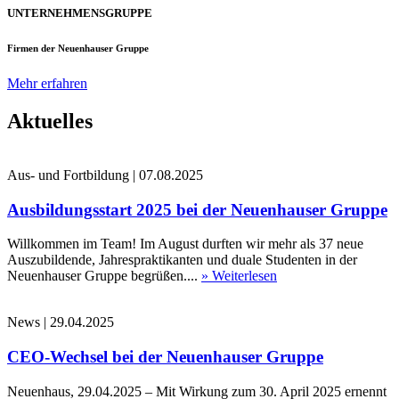
UNTERNEHMENSGRUPPE
Firmen der Neuenhauser Gruppe
Mehr erfahren
Aktuelles
Aus- und Fortbildung
|
07.08.2025
Ausbildungsstart 2025 bei der Neuenhauser Gruppe
Willkommen im Team! Im August durften wir mehr als 37 neue
Auszubildende, Jahrespraktikanten und duale Studenten in der
Neuenhauser Gruppe begrüßen....
» Weiterlesen
News
|
29.04.2025
CEO-Wechsel bei der Neuenhauser Gruppe
Neuenhaus, 29.04.2025 – Mit Wirkung zum 30. April 2025 ernennt