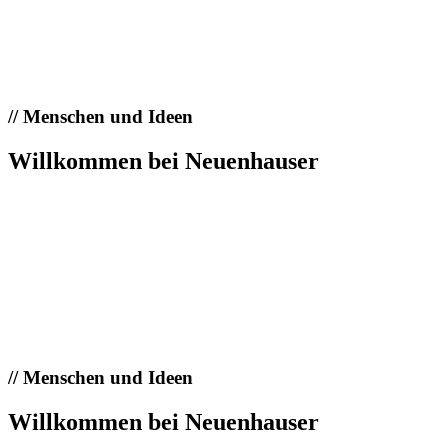
//
Menschen und Ideen
Willkommen bei Neuenhauser
//
Menschen und Ideen
Willkommen bei Neuenhauser