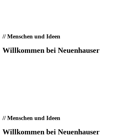
//
Menschen und Ideen
Willkommen bei Neuenhauser
//
Menschen und Ideen
Willkommen bei Neuenhauser