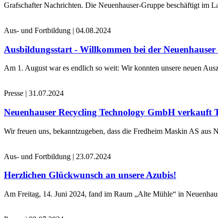
Grafschafter Nachrichten. Die Neuenhauser-Gruppe beschäftigt im La
Aus- und Fortbildung
|
04.08.2024
Ausbildungsstart - Willkommen bei der Neuenhause
Am 1. August war es endlich so weit: Wir konnten unsere neuen Ausz
Presse
|
31.07.2024
Neuenhauser Recycling Technology GmbH verkauft 
Wir freuen uns, bekanntzugeben, dass die Fredheim Maskin AS aus No
Aus- und Fortbildung
|
23.07.2024
Herzlichen Glückwunsch an unsere Azubis!
Am Freitag, 14. Juni 2024, fand im Raum „Alte Mühle“ in Neuenhaus 