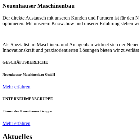
Neuenhauser Maschinenbau
Der direkte Austausch mit unseren Kunden und Partnern ist für den
optimieren. Mit unserem Know-how und unserer Erfahrung stehen wir u
Als Spezialist im Maschinen- und Anlagenbau widmet sich der Neue
Innovationskraft und praxisorientierten Lösungen bieten wir zuverlä
GESCHÄFTSBEREICHE
Neuenhauser Maschinenbau GmbH
Mehr erfahren
UNTERNEHMENSGRUPPE
Firmen der Neuenhauser Gruppe
Mehr erfahren
Aktuelles