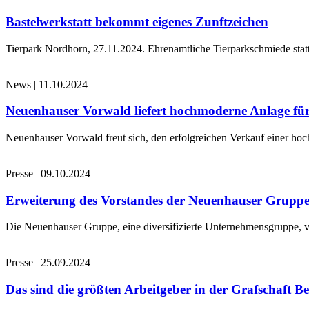
Bastelwerkstatt bekommt eigenes Zunftzeichen
Tierpark Nordhorn, 27.11.2024. Ehrenamtliche Tierparkschmiede stat
News
|
11.10.2024
Neuenhauser Vorwald liefert hochmoderne Anlage für
Neuenhauser Vorwald freut sich, den erfolgreichen Verkauf einer hoc
Presse
|
09.10.2024
Erweiterung des Vorstandes der Neuenhauser Grupp
Die Neuenhauser Gruppe, eine diversifizierte Unternehmensgruppe, v
Presse
|
25.09.2024
Das sind die größten Arbeitgeber in der Grafschaft B