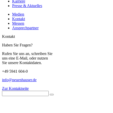
Karriere
Presse & Aktuelles
Medien
Kontakt
Messen
Ansprechpartner
Kontakt
Haben Sie Fragen?
Rufen Sie uns an, schreiben Sie
uns eine E-Mail, oder nutzen
Sie unsere Kontaktdaten.
+49 5941 604-0
info@neuenhauser.de
Zur Kontaktseite