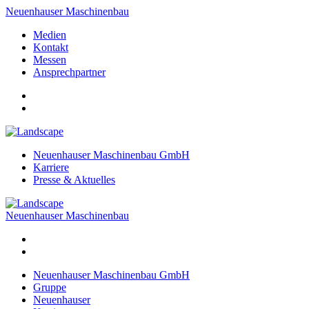
Neuenhauser Maschinenbau
Medien
Kontakt
Messen
Ansprechpartner
Neuenhauser Maschinenbau GmbH
Karriere
Presse & Aktuelles
Neuenhauser Maschinenbau
Neuenhauser Maschinenbau GmbH
Gruppe
Neuenhauser