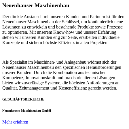
Neuenhauser Maschinenbau
Der direkte Austausch mit unseren Kunden und Partnern ist für den
Neuenhauser Maschinenbau der Schlüssel, um kontinuierlich neue
Lösungen zu entwickeln und bestehende Produkte sowie Prozesse
zu optimieren. Mit unserem Know-how und unserer Erfahrung
stehen wir unseren Kunden eng zur Seite, erarbeiten individuelle
Konzepte und sichern höchste Effizienz in allen Projekten.
Als Spezialist im Maschinen- und Anlagenbau widmet sich der
Neuenhauser Maschinenbau den spezifischen Herausforderungen
unserer Kunden. Durch die Kombination aus technischer
Kompetenz, Innovationskraft und praxisorientierten Lösungen
bieten wir zuverlässige Systeme, die höchsten Anforderungen an
Qualität, Zeitmanagement und Kosteneffizienz gerecht werden.
GESCHÄFTSBEREICHE
Neuenhauser Maschinenbau GmbH
Mehr erfahren