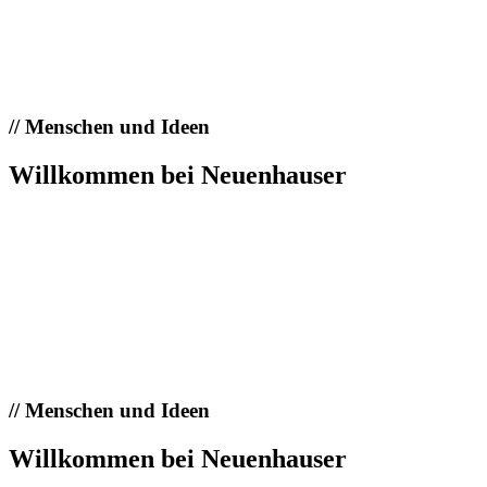
//
Menschen und Ideen
Willkommen bei Neuenhauser
//
Menschen und Ideen
Willkommen bei Neuenhauser