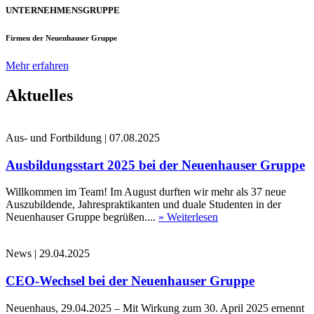
UNTERNEHMENSGRUPPE
Firmen der Neuenhauser Gruppe
Mehr erfahren
Aktuelles
Aus- und Fortbildung
|
07.08.2025
Ausbildungsstart 2025 bei der Neuenhauser Gruppe
Willkommen im Team! Im August durften wir mehr als 37 neue
Auszubildende, Jahrespraktikanten und duale Studenten in der
Neuenhauser Gruppe begrüßen....
» Weiterlesen
News
|
29.04.2025
CEO-Wechsel bei der Neuenhauser Gruppe
Neuenhaus, 29.04.2025 – Mit Wirkung zum 30. April 2025 ernennt