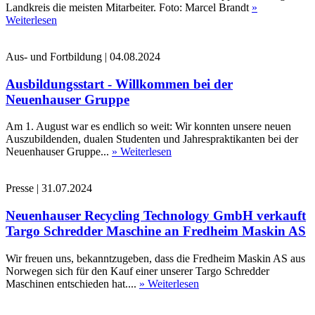
Landkreis die meisten Mitarbeiter. Foto: Marcel Brandt
»
Weiterlesen
Aus- und Fortbildung
|
04.08.2024
Ausbildungsstart - Willkommen bei der
Neuenhauser Gruppe
Am 1. August war es endlich so weit: Wir konnten unsere neuen
Auszubildenden, dualen Studenten und Jahrespraktikanten bei der
Neuenhauser Gruppe...
» Weiterlesen
Presse
|
31.07.2024
Neuenhauser Recycling Technology GmbH verkauft
Targo Schredder Maschine an Fredheim Maskin AS
Wir freuen uns, bekanntzugeben, dass die Fredheim Maskin AS aus
Norwegen sich für den Kauf einer unserer Targo Schredder
Maschinen entschieden hat....
» Weiterlesen