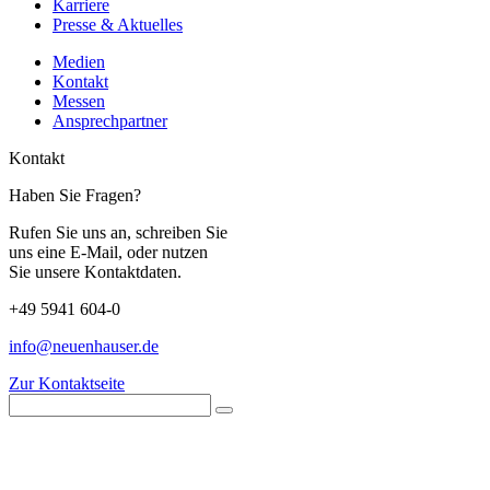
Karriere
Presse & Aktuelles
Medien
Kontakt
Messen
Ansprechpartner
Kontakt
Haben Sie Fragen?
Rufen Sie uns an, schreiben Sie
uns eine E-Mail, oder nutzen
Sie unsere Kontaktdaten.
+49 5941 604-0
info@neuenhauser.de
Zur Kontaktseite