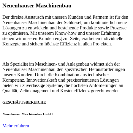
Neuenhauser Maschinenbau
Der direkte Austausch mit unseren Kunden und Partnern ist für den
Neuenhauser Maschinenbau der Schlüssel, um kontinuierlich neue
Lösungen zu entwickeln und bestehende Produkte sowie Prozesse
zu optimieren. Mit unserem Know-how und unserer Erfahrung
stehen wir unseren Kunden eng zur Seite, erarbeiten individuelle
Konzepte und sichern höchste Effizienz in allen Projekten.
Als Spezialist im Maschinen- und Anlagenbau widmet sich der
Neuenhauser Maschinenbau den spezifischen Herausforderungen
unserer Kunden. Durch die Kombination aus technischer
Kompetenz, Innovationskraft und praxisorientierten Lösungen
bieten wir zuverlässige Systeme, die höchsten Anforderungen an
Qualität, Zeitmanagement und Kosteneffizienz gerecht werden.
GESCHÄFTSBEREICHE
Neuenhauser Maschinenbau GmbH
Mehr erfahren