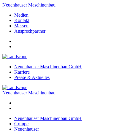
Neuenhauser Maschinenbau
Medien
Kontakt
Messen
Ansprechpartner
Neuenhauser Maschinenbau GmbH
Karriere
Presse & Aktuelles
Neuenhauser Maschinenbau
Neuenhauser Maschinenbau GmbH
Gruppe
Neuenhauser