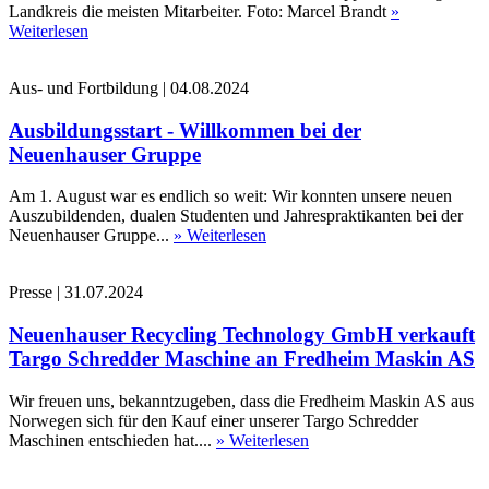
Landkreis die meisten Mitarbeiter. Foto: Marcel Brandt
»
Weiterlesen
Aus- und Fortbildung
|
04.08.2024
Ausbildungsstart - Willkommen bei der
Neuenhauser Gruppe
Am 1. August war es endlich so weit: Wir konnten unsere neuen
Auszubildenden, dualen Studenten und Jahrespraktikanten bei der
Neuenhauser Gruppe...
» Weiterlesen
Presse
|
31.07.2024
Neuenhauser Recycling Technology GmbH verkauft
Targo Schredder Maschine an Fredheim Maskin AS
Wir freuen uns, bekanntzugeben, dass die Fredheim Maskin AS aus
Norwegen sich für den Kauf einer unserer Targo Schredder
Maschinen entschieden hat....
» Weiterlesen