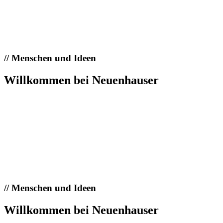
//
Menschen und Ideen
Willkommen bei Neuenhauser
//
Menschen und Ideen
Willkommen bei Neuenhauser