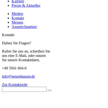
Karriere
Presse & Aktuelles
Medien
Kontakt
Messen
Ansprechpartner
Kontakt
Haben Sie Fragen?
Rufen Sie uns an, schreiben Sie
uns eine E-Mail, oder nutzen
Sie unsere Kontaktdaten.
+49 5941 604-0
info@neuenhauser.de
Zur Kontaktseite