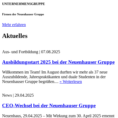
UNTERNEHMENSGRUPPE
Firmen der Neuenhauser Gruppe
Mehr erfahren
Aktuelles
Aus- und Fortbildung
|
07.08.2025
Ausbildungsstart 2025 bei der Neuenhauser Gruppe
Willkommen im Team! Im August durften wir mehr als 37 neue
Auszubildende, Jahrespraktikanten und duale Studenten in der
Neuenhauser Gruppe begrüßen....
» Weiterlesen
News
|
29.04.2025
CEO-Wechsel bei der Neuenhauser Gruppe
Neuenhaus, 29.04.2025 – Mit Wirkung zum 30. April 2025 ernennt