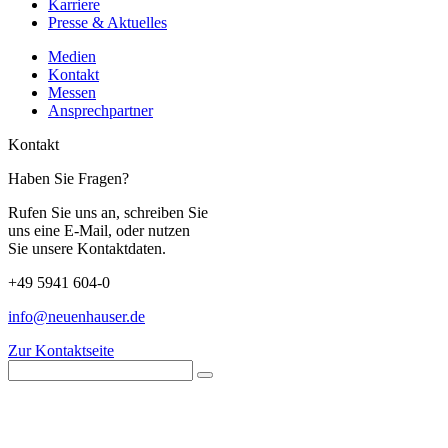
Karriere
Presse & Aktuelles
Medien
Kontakt
Messen
Ansprechpartner
Kontakt
Haben Sie Fragen?
Rufen Sie uns an, schreiben Sie
uns eine E-Mail, oder nutzen
Sie unsere Kontaktdaten.
+49 5941 604-0
info@neuenhauser.de
Zur Kontaktseite