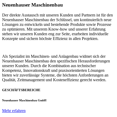
Neuenhauser Maschinenbau
Der direkte Austausch mit unseren Kunden und Partnern ist für den
Neuenhauser Maschinenbau der Schlüssel, um kontinuierlich neue
Lösungen zu entwickeln und bestehende Produkte sowie Prozesse
zu optimieren. Mit unserem Know-how und unserer Erfahrung
stehen wir unseren Kunden eng zur Seite, erarbeiten individuelle
Konzepte und sichern höchste Effizienz in allen Projekten.
Als Spezialist im Maschinen- und Anlagenbau widmet sich der
Neuenhauser Maschinenbau den spezifischen Herausforderungen
unserer Kunden. Durch die Kombination aus technischer
Kompetenz, Innovationskraft und praxisorientierten Lösungen
bieten wir zuverlässige Systeme, die höchsten Anforderungen an
Qualität, Zeitmanagement und Kosteneffizienz gerecht werden.
GESCHÄFTSBEREICHE
Neuenhauser Maschinenbau GmbH
Mehr erfahren