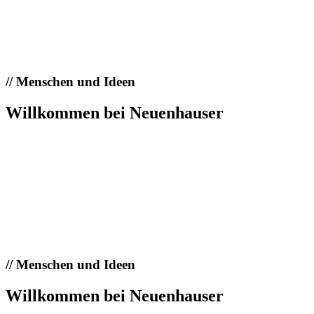
//
Menschen und Ideen
Willkommen bei Neuenhauser
//
Menschen und Ideen
Willkommen bei Neuenhauser