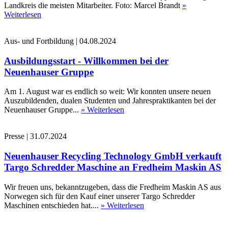
Landkreis die meisten Mitarbeiter. Foto: Marcel Brandt
»
Weiterlesen
Aus- und Fortbildung
|
04.08.2024
Ausbildungsstart - Willkommen bei der
Neuenhauser Gruppe
Am 1. August war es endlich so weit: Wir konnten unsere neuen
Auszubildenden, dualen Studenten und Jahrespraktikanten bei der
Neuenhauser Gruppe...
» Weiterlesen
Presse
|
31.07.2024
Neuenhauser Recycling Technology GmbH verkauft
Targo Schredder Maschine an Fredheim Maskin AS
Wir freuen uns, bekanntzugeben, dass die Fredheim Maskin AS aus
Norwegen sich für den Kauf einer unserer Targo Schredder
Maschinen entschieden hat....
» Weiterlesen