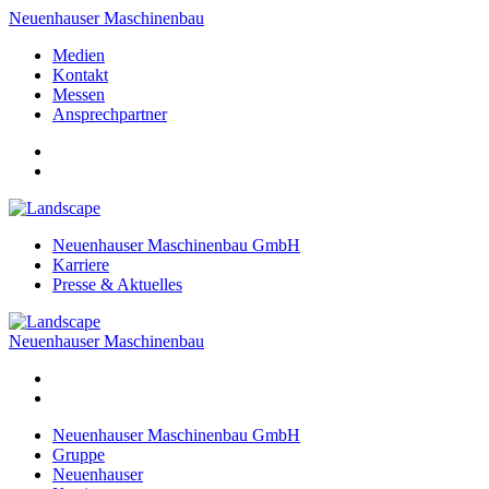
Neuenhauser Maschinenbau
Medien
Kontakt
Messen
Ansprechpartner
Neuenhauser Maschinenbau GmbH
Karriere
Presse & Aktuelles
Neuenhauser Maschinenbau
Neuenhauser Maschinenbau GmbH
Gruppe
Neuenhauser