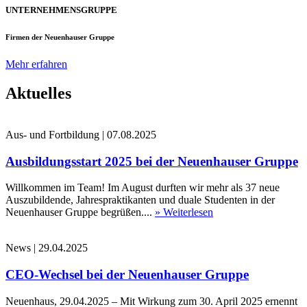
UNTERNEHMENSGRUPPE
Firmen der Neuenhauser Gruppe
Mehr erfahren
Aktuelles
Aus- und Fortbildung
|
07.08.2025
Ausbildungsstart 2025 bei der Neuenhauser Gruppe
Willkommen im Team! Im August durften wir mehr als 37 neue
Auszubildende, Jahrespraktikanten und duale Studenten in der
Neuenhauser Gruppe begrüßen....
» Weiterlesen
News
|
29.04.2025
CEO-Wechsel bei der Neuenhauser Gruppe
Neuenhaus, 29.04.2025 – Mit Wirkung zum 30. April 2025 ernennt