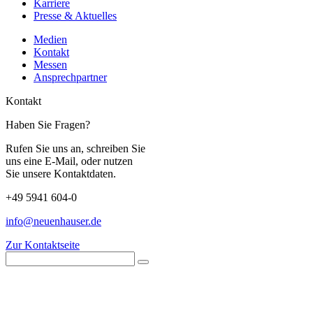
Karriere
Presse & Aktuelles
Medien
Kontakt
Messen
Ansprechpartner
Kontakt
Haben Sie Fragen?
Rufen Sie uns an, schreiben Sie
uns eine E-Mail, oder nutzen
Sie unsere Kontaktdaten.
+49 5941 604-0
info@neuenhauser.de
Zur Kontaktseite