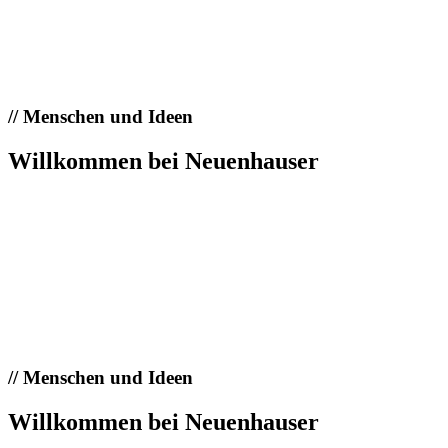
//
Menschen und Ideen
Willkommen bei Neuenhauser
//
Menschen und Ideen
Willkommen bei Neuenhauser