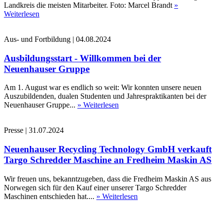
Landkreis die meisten Mitarbeiter. Foto: Marcel Brandt
»
Weiterlesen
Aus- und Fortbildung
|
04.08.2024
Ausbildungsstart - Willkommen bei der
Neuenhauser Gruppe
Am 1. August war es endlich so weit: Wir konnten unsere neuen
Auszubildenden, dualen Studenten und Jahrespraktikanten bei der
Neuenhauser Gruppe...
» Weiterlesen
Presse
|
31.07.2024
Neuenhauser Recycling Technology GmbH verkauft
Targo Schredder Maschine an Fredheim Maskin AS
Wir freuen uns, bekanntzugeben, dass die Fredheim Maskin AS aus
Norwegen sich für den Kauf einer unserer Targo Schredder
Maschinen entschieden hat....
» Weiterlesen