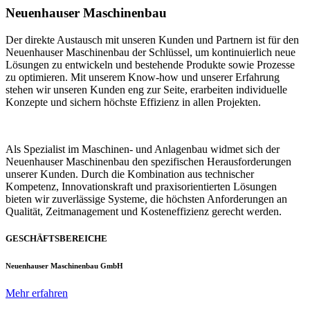
Neuenhauser Maschinenbau
Der direkte Austausch mit unseren Kunden und Partnern ist für den
Neuenhauser Maschinenbau der Schlüssel, um kontinuierlich neue
Lösungen zu entwickeln und bestehende Produkte sowie Prozesse
zu optimieren. Mit unserem Know-how und unserer Erfahrung
stehen wir unseren Kunden eng zur Seite, erarbeiten individuelle
Konzepte und sichern höchste Effizienz in allen Projekten.
Als Spezialist im Maschinen- und Anlagenbau widmet sich der
Neuenhauser Maschinenbau den spezifischen Herausforderungen
unserer Kunden. Durch die Kombination aus technischer
Kompetenz, Innovationskraft und praxisorientierten Lösungen
bieten wir zuverlässige Systeme, die höchsten Anforderungen an
Qualität, Zeitmanagement und Kosteneffizienz gerecht werden.
GESCHÄFTSBEREICHE
Neuenhauser Maschinenbau GmbH
Mehr erfahren