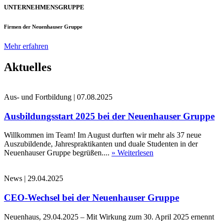
UNTERNEHMENSGRUPPE
Firmen der Neuenhauser Gruppe
Mehr erfahren
Aktuelles
Aus- und Fortbildung
|
07.08.2025
Ausbildungsstart 2025 bei der Neuenhauser Gruppe
Willkommen im Team! Im August durften wir mehr als 37 neue
Auszubildende, Jahrespraktikanten und duale Studenten in der
Neuenhauser Gruppe begrüßen....
» Weiterlesen
News
|
29.04.2025
CEO-Wechsel bei der Neuenhauser Gruppe
Neuenhaus, 29.04.2025 – Mit Wirkung zum 30. April 2025 ernennt