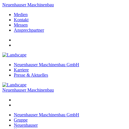
Neuenhauser Maschinenbau
Medien
Kontakt
Messen
Ansprechpartner
Neuenhauser Maschinenbau GmbH
Karriere
Presse & Aktuelles
Neuenhauser Maschinenbau
Neuenhauser Maschinenbau GmbH
Gruppe
Neuenhauser