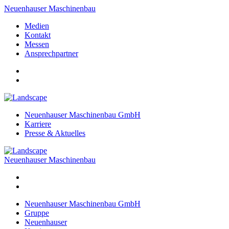
Neuenhauser Maschinenbau
Medien
Kontakt
Messen
Ansprechpartner
Neuenhauser Maschinenbau GmbH
Karriere
Presse & Aktuelles
Neuenhauser Maschinenbau
Neuenhauser Maschinenbau GmbH
Gruppe
Neuenhauser