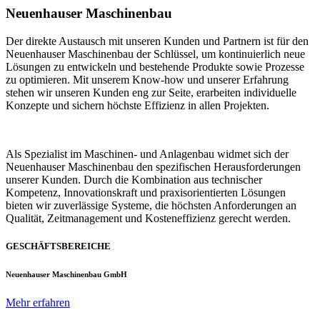
Neuenhauser Maschinenbau
Der direkte Austausch mit unseren Kunden und Partnern ist für den
Neuenhauser Maschinenbau der Schlüssel, um kontinuierlich neue
Lösungen zu entwickeln und bestehende Produkte sowie Prozesse
zu optimieren. Mit unserem Know-how und unserer Erfahrung
stehen wir unseren Kunden eng zur Seite, erarbeiten individuelle
Konzepte und sichern höchste Effizienz in allen Projekten.
Als Spezialist im Maschinen- und Anlagenbau widmet sich der
Neuenhauser Maschinenbau den spezifischen Herausforderungen
unserer Kunden. Durch die Kombination aus technischer
Kompetenz, Innovationskraft und praxisorientierten Lösungen
bieten wir zuverlässige Systeme, die höchsten Anforderungen an
Qualität, Zeitmanagement und Kosteneffizienz gerecht werden.
GESCHÄFTSBEREICHE
Neuenhauser Maschinenbau GmbH
Mehr erfahren