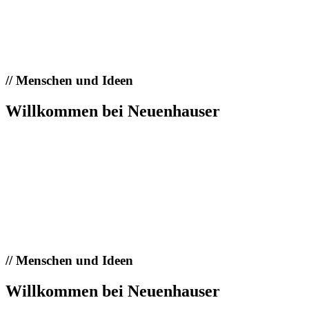
//
Menschen und Ideen
Willkommen bei Neuenhauser
//
Menschen und Ideen
Willkommen bei Neuenhauser