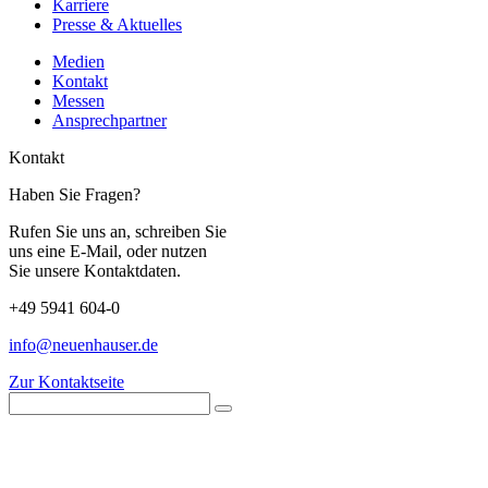
Karriere
Presse & Aktuelles
Medien
Kontakt
Messen
Ansprechpartner
Kontakt
Haben Sie Fragen?
Rufen Sie uns an, schreiben Sie
uns eine E-Mail, oder nutzen
Sie unsere Kontaktdaten.
+49 5941 604-0
info@neuenhauser.de
Zur Kontaktseite