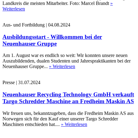
Landkreis die meisten Mitarbeiter. Foto: Marcel Brandt
»
Weiterlesen
Aus- und Fortbildung
|
04.08.2024
Ausbildungsstart - Willkommen bei der
Neuenhauser Gruppe
Am 1. August war es endlich so weit: Wir konnten unsere neuen
Auszubildenden, dualen Studenten und Jahrespraktikanten bei der
Neuenhauser Gruppe...
» Weiterlesen
Presse
|
31.07.2024
Neuenhauser Recycling Technology GmbH verkauft
Targo Schredder Maschine an Fredheim Maskin AS
Wir freuen uns, bekanntzugeben, dass die Fredheim Maskin AS aus
Norwegen sich für den Kauf einer unserer Targo Schredder
Maschinen entschieden hat....
» Weiterlesen