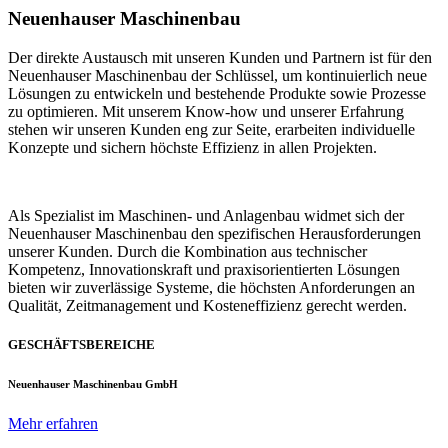
Neuenhauser Maschinenbau
Der direkte Austausch mit unseren Kunden und Partnern ist für den
Neuenhauser Maschinenbau der Schlüssel, um kontinuierlich neue
Lösungen zu entwickeln und bestehende Produkte sowie Prozesse
zu optimieren. Mit unserem Know-how und unserer Erfahrung
stehen wir unseren Kunden eng zur Seite, erarbeiten individuelle
Konzepte und sichern höchste Effizienz in allen Projekten.
Als Spezialist im Maschinen- und Anlagenbau widmet sich der
Neuenhauser Maschinenbau den spezifischen Herausforderungen
unserer Kunden. Durch die Kombination aus technischer
Kompetenz, Innovationskraft und praxisorientierten Lösungen
bieten wir zuverlässige Systeme, die höchsten Anforderungen an
Qualität, Zeitmanagement und Kosteneffizienz gerecht werden.
GESCHÄFTSBEREICHE
Neuenhauser Maschinenbau GmbH
Mehr erfahren