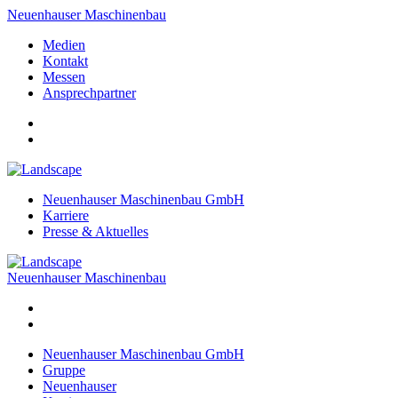
Neuenhauser Maschinenbau
Medien
Kontakt
Messen
Ansprechpartner
Neuenhauser Maschinenbau GmbH
Karriere
Presse & Aktuelles
Neuenhauser Maschinenbau
Neuenhauser Maschinenbau GmbH
Gruppe
Neuenhauser