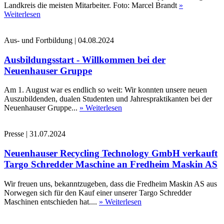
Landkreis die meisten Mitarbeiter. Foto: Marcel Brandt
»
Weiterlesen
Aus- und Fortbildung
|
04.08.2024
Ausbildungsstart - Willkommen bei der
Neuenhauser Gruppe
Am 1. August war es endlich so weit: Wir konnten unsere neuen
Auszubildenden, dualen Studenten und Jahrespraktikanten bei der
Neuenhauser Gruppe...
» Weiterlesen
Presse
|
31.07.2024
Neuenhauser Recycling Technology GmbH verkauft
Targo Schredder Maschine an Fredheim Maskin AS
Wir freuen uns, bekanntzugeben, dass die Fredheim Maskin AS aus
Norwegen sich für den Kauf einer unserer Targo Schredder
Maschinen entschieden hat....
» Weiterlesen