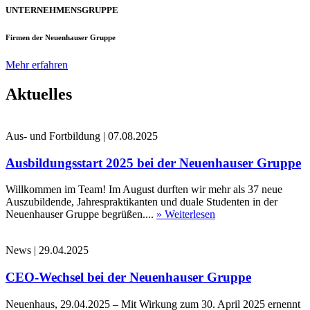
UNTERNEHMENSGRUPPE
Firmen der Neuenhauser Gruppe
Mehr erfahren
Aktuelles
Aus- und Fortbildung
|
07.08.2025
Ausbildungsstart 2025 bei der Neuenhauser Gruppe
Willkommen im Team! Im August durften wir mehr als 37 neue
Auszubildende, Jahrespraktikanten und duale Studenten in der
Neuenhauser Gruppe begrüßen....
» Weiterlesen
News
|
29.04.2025
CEO-Wechsel bei der Neuenhauser Gruppe
Neuenhaus, 29.04.2025 – Mit Wirkung zum 30. April 2025 ernennt