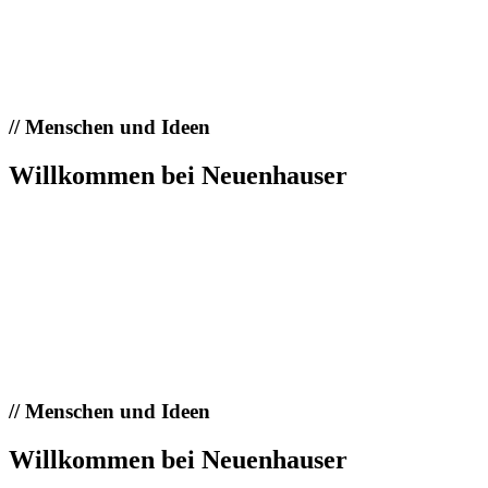
//
Menschen und Ideen
Willkommen bei Neuenhauser
//
Menschen und Ideen
Willkommen bei Neuenhauser