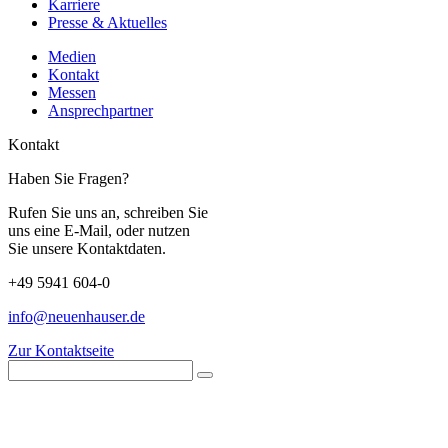
Karriere
Presse & Aktuelles
Medien
Kontakt
Messen
Ansprechpartner
Kontakt
Haben Sie Fragen?
Rufen Sie uns an, schreiben Sie
uns eine E-Mail, oder nutzen
Sie unsere Kontaktdaten.
+49 5941 604-0
info@neuenhauser.de
Zur Kontaktseite