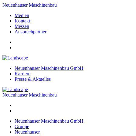
Neuenhauser Maschinenbau
Medien
Kontakt
Messen
Ansprechpartner
Neuenhauser Maschinenbau GmbH
Karriere
Presse & Aktuelles
Neuenhauser Maschinenbau
Neuenhauser Maschinenbau GmbH
Gruppe
Neuenhauser