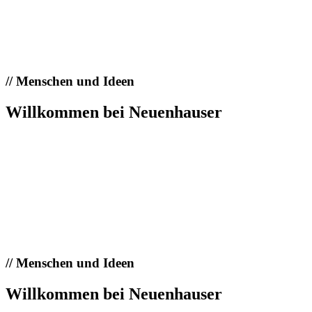
//
Menschen und Ideen
Willkommen bei Neuenhauser
//
Menschen und Ideen
Willkommen bei Neuenhauser