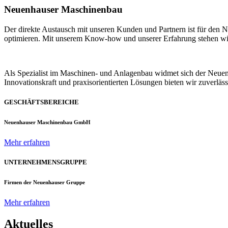
Neuenhauser Maschinenbau
Der direkte Austausch mit unseren Kunden und Partnern ist für den
optimieren. Mit unserem Know-how und unserer Erfahrung stehen wir u
Als Spezialist im Maschinen- und Anlagenbau widmet sich der Neue
Innovationskraft und praxisorientierten Lösungen bieten wir zuverlä
GESCHÄFTSBEREICHE
Neuenhauser Maschinenbau GmbH
Mehr erfahren
UNTERNEHMENSGRUPPE
Firmen der Neuenhauser Gruppe
Mehr erfahren
Aktuelles