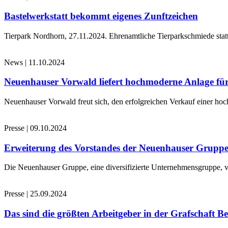
Bastelwerkstatt bekommt eigenes Zunftzeichen
Tierpark Nordhorn, 27.11.2024. Ehrenamtliche Tierparkschmiede stat
News
|
11.10.2024
Neuenhauser Vorwald liefert hochmoderne Anlage für
Neuenhauser Vorwald freut sich, den erfolgreichen Verkauf einer hoc
Presse
|
09.10.2024
Erweiterung des Vorstandes der Neuenhauser Grupp
Die Neuenhauser Gruppe, eine diversifizierte Unternehmensgruppe, v
Presse
|
25.09.2024
Das sind die größten Arbeitgeber in der Grafschaft B