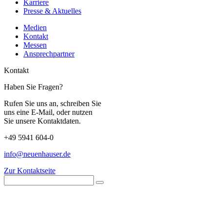
Karriere
Presse & Aktuelles
Medien
Kontakt
Messen
Ansprechpartner
Kontakt
Haben Sie Fragen?
Rufen Sie uns an, schreiben Sie
uns eine E-Mail, oder nutzen
Sie unsere Kontaktdaten.
+49 5941 604-0
info@neuenhauser.de
Zur Kontaktseite