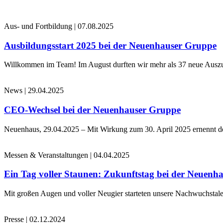
Aus- und Fortbildung
|
07.08.2025
Ausbildungsstart 2025 bei der Neuenhauser Gruppe
Willkommen im Team! Im August durften wir mehr als 37 neue Auszub
News
|
29.04.2025
CEO-Wechsel bei der Neuenhauser Gruppe
Neuenhaus, 29.04.2025 – Mit Wirkung zum 30. April 2025 ernennt 
Messen & Veranstaltungen
|
04.04.2025
Ein Tag voller Staunen: Zukunftstag bei der Neuenh
Mit großen Augen und voller Neugier starteten unsere Nachwuchstale
Presse
|
02.12.2024