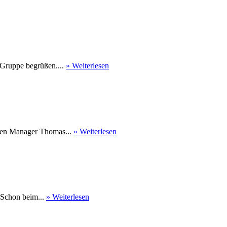
 Gruppe begrüßen....
» Weiterlesen
nen Manager Thomas...
» Weiterlesen
 Schon beim...
» Weiterlesen