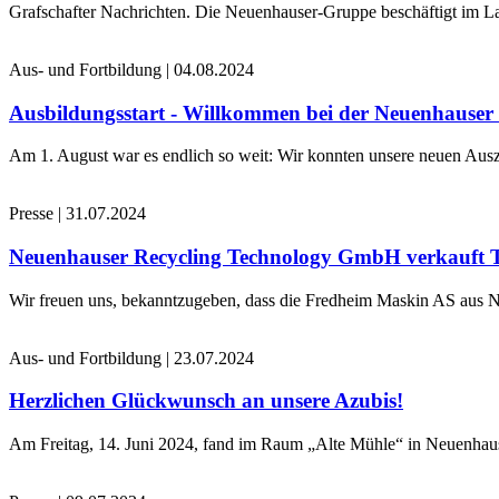
Grafschafter Nachrichten. Die Neuenhauser-Gruppe beschäftigt im La
Aus- und Fortbildung
|
04.08.2024
Ausbildungsstart - Willkommen bei der Neuenhause
Am 1. August war es endlich so weit: Wir konnten unsere neuen Ausz
Presse
|
31.07.2024
Neuenhauser Recycling Technology GmbH verkauft 
Wir freuen uns, bekanntzugeben, dass die Fredheim Maskin AS aus No
Aus- und Fortbildung
|
23.07.2024
Herzlichen Glückwunsch an unsere Azubis!
Am Freitag, 14. Juni 2024, fand im Raum „Alte Mühle“ in Neuenhaus 