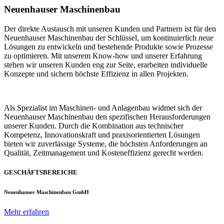
Neuenhauser Maschinenbau
Der direkte Austausch mit unseren Kunden und Partnern ist für den
Neuenhauser Maschinenbau der Schlüssel, um kontinuierlich neue
Lösungen zu entwickeln und bestehende Produkte sowie Prozesse
zu optimieren. Mit unserem Know-how und unserer Erfahrung
stehen wir unseren Kunden eng zur Seite, erarbeiten individuelle
Konzepte und sichern höchste Effizienz in allen Projekten.
Als Spezialist im Maschinen- und Anlagenbau widmet sich der
Neuenhauser Maschinenbau den spezifischen Herausforderungen
unserer Kunden. Durch die Kombination aus technischer
Kompetenz, Innovationskraft und praxisorientierten Lösungen
bieten wir zuverlässige Systeme, die höchsten Anforderungen an
Qualität, Zeitmanagement und Kosteneffizienz gerecht werden.
GESCHÄFTSBEREICHE
Neuenhauser Maschinenbau GmbH
Mehr erfahren