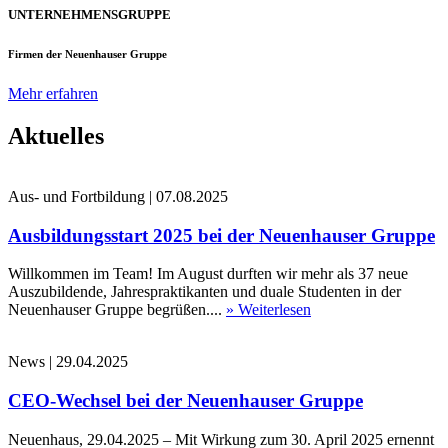
UNTERNEHMENSGRUPPE
Firmen der Neuenhauser Gruppe
Mehr erfahren
Aktuelles
Aus- und Fortbildung
|
07.08.2025
Ausbildungsstart 2025 bei der Neuenhauser Gruppe
Willkommen im Team! Im August durften wir mehr als 37 neue
Auszubildende, Jahrespraktikanten und duale Studenten in der
Neuenhauser Gruppe begrüßen....
» Weiterlesen
News
|
29.04.2025
CEO-Wechsel bei der Neuenhauser Gruppe
Neuenhaus, 29.04.2025 – Mit Wirkung zum 30. April 2025 ernennt