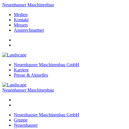
Neuenhauser Maschinenbau
Medien
Kontakt
Messen
Ansprechpartner
Neuenhauser Maschinenbau GmbH
Karriere
Presse & Aktuelles
Neuenhauser Maschinenbau
Neuenhauser Maschinenbau GmbH
Gruppe
Neuenhauser