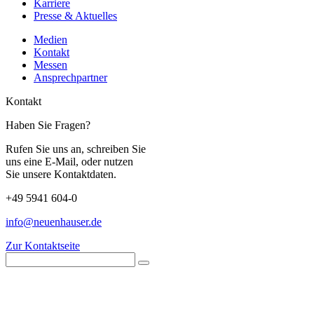
Karriere
Presse & Aktuelles
Medien
Kontakt
Messen
Ansprechpartner
Kontakt
Haben Sie Fragen?
Rufen Sie uns an, schreiben Sie
uns eine E-Mail, oder nutzen
Sie unsere Kontaktdaten.
+49 5941 604-0
info@neuenhauser.de
Zur Kontaktseite