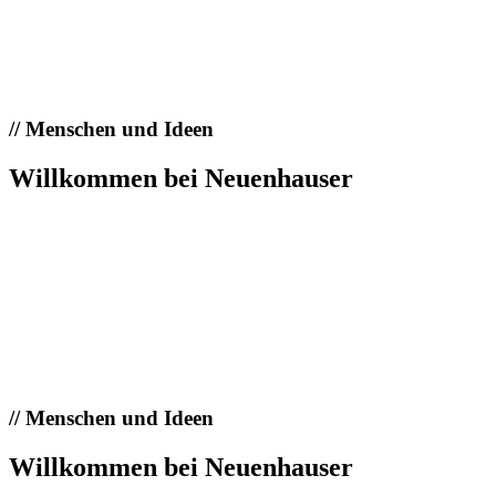
//
Menschen und Ideen
Willkommen bei Neuenhauser
//
Menschen und Ideen
Willkommen bei Neuenhauser