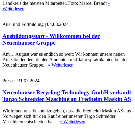
Landkreis die meisten Mitarbeiter. Foto: Marcel Brandt
»
Weiterlesen
Aus- und Fortbildung
|
04.08.2024
Ausbildungsstart - Willkommen bei der
Neuenhauser Gruppe
Am 1. August war es endlich so weit: Wir konnten unsere neuen
Auszubildenden, dualen Studenten und Jahrespraktikanten bei der
Neuenhauser Gruppe...
» Weiterlesen
Presse
|
31.07.2024
Neuenhauser Recycling Technology GmbH verkauft
Targo Schredder Maschine an Fredheim Maskin AS
Wir freuen uns, bekanntzugeben, dass die Fredheim Maskin AS aus
Norwegen sich für den Kauf einer unserer Targo Schredder
Maschinen entschieden hat....
» Weiterlesen