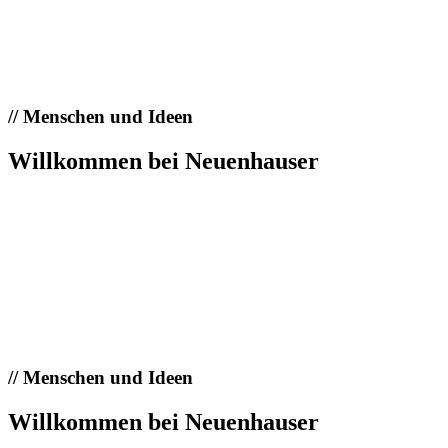
//
Menschen und Ideen
Willkommen bei Neuenhauser
//
Menschen und Ideen
Willkommen bei Neuenhauser