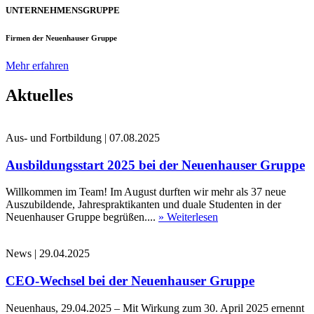
UNTERNEHMENSGRUPPE
Firmen der Neuenhauser Gruppe
Mehr erfahren
Aktuelles
Aus- und Fortbildung
|
07.08.2025
Ausbildungsstart 2025 bei der Neuenhauser Gruppe
Willkommen im Team! Im August durften wir mehr als 37 neue
Auszubildende, Jahrespraktikanten und duale Studenten in der
Neuenhauser Gruppe begrüßen....
» Weiterlesen
News
|
29.04.2025
CEO-Wechsel bei der Neuenhauser Gruppe
Neuenhaus, 29.04.2025 – Mit Wirkung zum 30. April 2025 ernennt