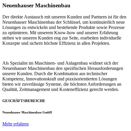
Neuenhauser Maschinenbau
Der direkte Austausch mit unseren Kunden und Partnern ist für den
Neuenhauser Maschinenbau der Schlüssel, um kontinuierlich neue
Lösungen zu entwickeln und bestehende Produkte sowie Prozesse
zu optimieren. Mit unserem Know-how und unserer Erfahrung
stehen wir unseren Kunden eng zur Seite, erarbeiten individuelle
Konzepte und sichern höchste Effizienz in allen Projekten.
Als Spezialist im Maschinen- und Anlagenbau widmet sich der
Neuenhauser Maschinenbau den spezifischen Herausforderungen
unserer Kunden. Durch die Kombination aus technischer
Kompetenz, Innovationskraft und praxisorientierten Lösungen
bieten wir zuverlässige Systeme, die höchsten Anforderungen an
Qualität, Zeitmanagement und Kosteneffizienz gerecht werden.
GESCHÄFTSBEREICHE
Neuenhauser Maschinenbau GmbH
Mehr erfahren