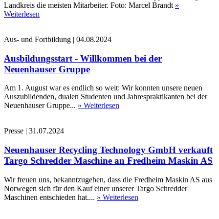
Landkreis die meisten Mitarbeiter. Foto: Marcel Brandt
»
Weiterlesen
Aus- und Fortbildung
|
04.08.2024
Ausbildungsstart - Willkommen bei der
Neuenhauser Gruppe
Am 1. August war es endlich so weit: Wir konnten unsere neuen
Auszubildenden, dualen Studenten und Jahrespraktikanten bei der
Neuenhauser Gruppe...
» Weiterlesen
Presse
|
31.07.2024
Neuenhauser Recycling Technology GmbH verkauft
Targo Schredder Maschine an Fredheim Maskin AS
Wir freuen uns, bekanntzugeben, dass die Fredheim Maskin AS aus
Norwegen sich für den Kauf einer unserer Targo Schredder
Maschinen entschieden hat....
» Weiterlesen