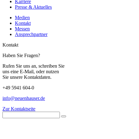
Karriere
Presse & Aktuelles
Medien
Kontakt
Messen
Ansprechpartner
Kontakt
Haben Sie Fragen?
Rufen Sie uns an, schreiben Sie
uns eine E-Mail, oder nutzen
Sie unsere Kontaktdaten.
+49 5941 604-0
info@neuenhauser.de
Zur Kontaktseite