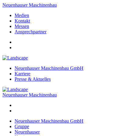
Neuenhauser Maschinenbau
Medien
Kontakt
Messen
Ansprechpartner
Neuenhauser Maschinenbau GmbH
Karriere
Presse & Aktuelles
Neuenhauser Maschinenbau
Neuenhauser Maschinenbau GmbH
Gruppe
Neuenhauser