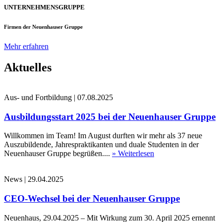
UNTERNEHMENSGRUPPE
Firmen der Neuenhauser Gruppe
Mehr erfahren
Aktuelles
Aus- und Fortbildung
|
07.08.2025
Ausbildungsstart 2025 bei der Neuenhauser Gruppe
Willkommen im Team! Im August durften wir mehr als 37 neue
Auszubildende, Jahrespraktikanten und duale Studenten in der
Neuenhauser Gruppe begrüßen....
» Weiterlesen
News
|
29.04.2025
CEO-Wechsel bei der Neuenhauser Gruppe
Neuenhaus, 29.04.2025 – Mit Wirkung zum 30. April 2025 ernennt