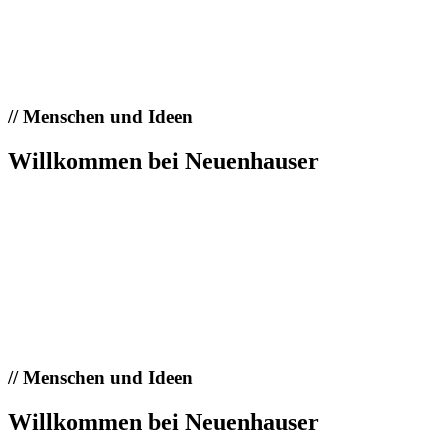
//
Menschen und Ideen
Willkommen bei Neuenhauser
//
Menschen und Ideen
Willkommen bei Neuenhauser