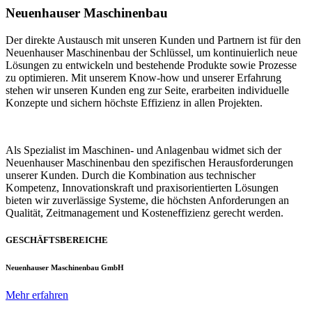
Neuenhauser Maschinenbau
Der direkte Austausch mit unseren Kunden und Partnern ist für den
Neuenhauser Maschinenbau der Schlüssel, um kontinuierlich neue
Lösungen zu entwickeln und bestehende Produkte sowie Prozesse
zu optimieren. Mit unserem Know-how und unserer Erfahrung
stehen wir unseren Kunden eng zur Seite, erarbeiten individuelle
Konzepte und sichern höchste Effizienz in allen Projekten.
Als Spezialist im Maschinen- und Anlagenbau widmet sich der
Neuenhauser Maschinenbau den spezifischen Herausforderungen
unserer Kunden. Durch die Kombination aus technischer
Kompetenz, Innovationskraft und praxisorientierten Lösungen
bieten wir zuverlässige Systeme, die höchsten Anforderungen an
Qualität, Zeitmanagement und Kosteneffizienz gerecht werden.
GESCHÄFTSBEREICHE
Neuenhauser Maschinenbau GmbH
Mehr erfahren