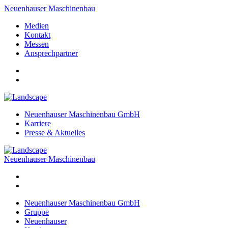
Neuenhauser Maschinenbau
Medien
Kontakt
Messen
Ansprechpartner
Neuenhauser Maschinenbau GmbH
Karriere
Presse & Aktuelles
Neuenhauser Maschinenbau
Neuenhauser Maschinenbau GmbH
Gruppe
Neuenhauser