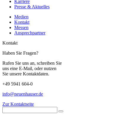
Karriere
Presse & Aktuelles
Medien
Kontakt
Messen
Ansprechpartner
Kontakt
Haben Sie Fragen?
Rufen Sie uns an, schreiben Sie
uns eine E-Mail, oder nutzen
Sie unsere Kontaktdaten.
+49 5941 604-0
info@neuenhauser.de
Zur Kontaktseite