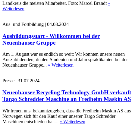
Landkreis die meisten Mitarbeiter. Foto: Marcel Brandt
»
Weiterlesen
Aus- und Fortbildung
|
04.08.2024
Ausbildungsstart - Willkommen bei der
Neuenhauser Gruppe
Am 1. August war es endlich so weit: Wir konnten unsere neuen
Auszubildenden, dualen Studenten und Jahrespraktikanten bei der
Neuenhauser Gruppe...
» Weiterlesen
Presse
|
31.07.2024
Neuenhauser Recycling Technology GmbH verkauft
Targo Schredder Maschine an Fredheim Maskin AS
Wir freuen uns, bekanntzugeben, dass die Fredheim Maskin AS aus
Norwegen sich für den Kauf einer unserer Targo Schredder
Maschinen entschieden hat....
» Weiterlesen