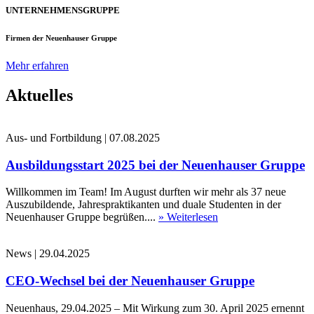
UNTERNEHMENSGRUPPE
Firmen der Neuenhauser Gruppe
Mehr erfahren
Aktuelles
Aus- und Fortbildung
|
07.08.2025
Ausbildungsstart 2025 bei der Neuenhauser Gruppe
Willkommen im Team! Im August durften wir mehr als 37 neue
Auszubildende, Jahrespraktikanten und duale Studenten in der
Neuenhauser Gruppe begrüßen....
» Weiterlesen
News
|
29.04.2025
CEO-Wechsel bei der Neuenhauser Gruppe
Neuenhaus, 29.04.2025 – Mit Wirkung zum 30. April 2025 ernennt