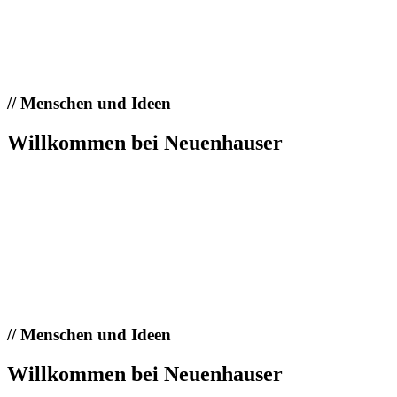
//
Menschen und Ideen
Willkommen bei Neuenhauser
//
Menschen und Ideen
Willkommen bei Neuenhauser