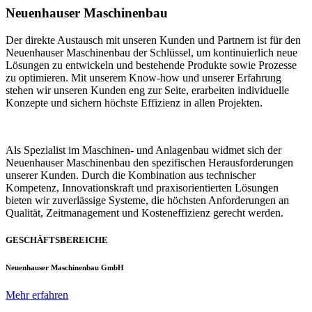
Neuenhauser Maschinenbau
Der direkte Austausch mit unseren Kunden und Partnern ist für den
Neuenhauser Maschinenbau der Schlüssel, um kontinuierlich neue
Lösungen zu entwickeln und bestehende Produkte sowie Prozesse
zu optimieren. Mit unserem Know-how und unserer Erfahrung
stehen wir unseren Kunden eng zur Seite, erarbeiten individuelle
Konzepte und sichern höchste Effizienz in allen Projekten.
Als Spezialist im Maschinen- und Anlagenbau widmet sich der
Neuenhauser Maschinenbau den spezifischen Herausforderungen
unserer Kunden. Durch die Kombination aus technischer
Kompetenz, Innovationskraft und praxisorientierten Lösungen
bieten wir zuverlässige Systeme, die höchsten Anforderungen an
Qualität, Zeitmanagement und Kosteneffizienz gerecht werden.
GESCHÄFTSBEREICHE
Neuenhauser Maschinenbau GmbH
Mehr erfahren