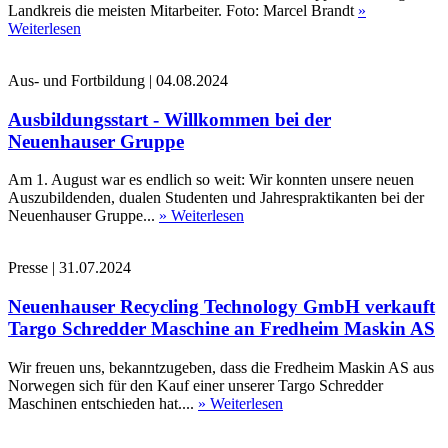
Landkreis die meisten Mitarbeiter. Foto: Marcel Brandt
»
Weiterlesen
Aus- und Fortbildung
|
04.08.2024
Ausbildungsstart - Willkommen bei der
Neuenhauser Gruppe
Am 1. August war es endlich so weit: Wir konnten unsere neuen
Auszubildenden, dualen Studenten und Jahrespraktikanten bei der
Neuenhauser Gruppe...
» Weiterlesen
Presse
|
31.07.2024
Neuenhauser Recycling Technology GmbH verkauft
Targo Schredder Maschine an Fredheim Maskin AS
Wir freuen uns, bekanntzugeben, dass die Fredheim Maskin AS aus
Norwegen sich für den Kauf einer unserer Targo Schredder
Maschinen entschieden hat....
» Weiterlesen