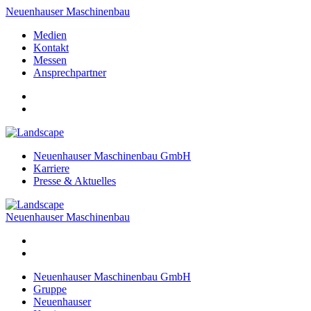
Neuenhauser Maschinenbau
Medien
Kontakt
Messen
Ansprechpartner
Neuenhauser Maschinenbau GmbH
Karriere
Presse & Aktuelles
Neuenhauser Maschinenbau
Neuenhauser Maschinenbau GmbH
Gruppe
Neuenhauser