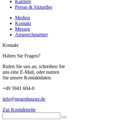
Karriere
Presse & Aktuelles
Medien
Kontakt
Messen
Ansprechpartner
Kontakt
Haben Sie Fragen?
Rufen Sie uns an, schreiben Sie
uns eine E-Mail, oder nutzen
Sie unsere Kontaktdaten.
+49 5941 604-0
info@neuenhauser.de
Zur Kontaktseite