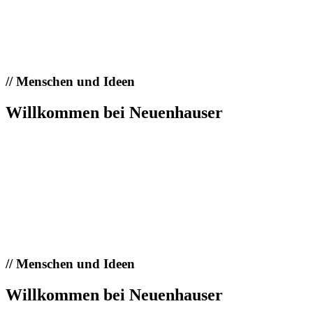
//
Menschen und Ideen
Willkommen bei Neuenhauser
//
Menschen und Ideen
Willkommen bei Neuenhauser