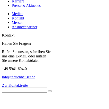
Karriere
Presse & Aktuelles
Medien
Kontakt
Messen
Ansprechpartner
Kontakt
Haben Sie Fragen?
Rufen Sie uns an, schreiben Sie
uns eine E-Mail, oder nutzen
Sie unsere Kontaktdaten.
+49 5941 604-0
info@neuenhauser.de
Zur Kontaktseite