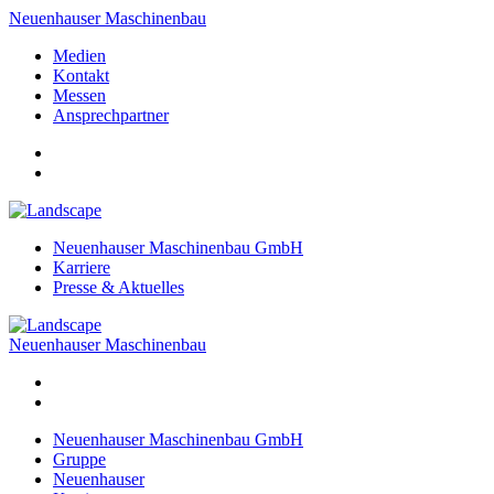
Neuenhauser Maschinenbau
Medien
Kontakt
Messen
Ansprechpartner
Neuenhauser Maschinenbau GmbH
Karriere
Presse & Aktuelles
Neuenhauser Maschinenbau
Neuenhauser Maschinenbau GmbH
Gruppe
Neuenhauser