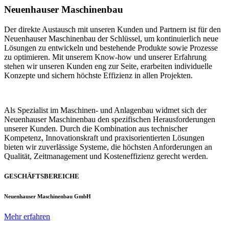
Neuenhauser Maschinenbau
Der direkte Austausch mit unseren Kunden und Partnern ist für den
Neuenhauser Maschinenbau der Schlüssel, um kontinuierlich neue
Lösungen zu entwickeln und bestehende Produkte sowie Prozesse
zu optimieren. Mit unserem Know-how und unserer Erfahrung
stehen wir unseren Kunden eng zur Seite, erarbeiten individuelle
Konzepte und sichern höchste Effizienz in allen Projekten.
Als Spezialist im Maschinen- und Anlagenbau widmet sich der
Neuenhauser Maschinenbau den spezifischen Herausforderungen
unserer Kunden. Durch die Kombination aus technischer
Kompetenz, Innovationskraft und praxisorientierten Lösungen
bieten wir zuverlässige Systeme, die höchsten Anforderungen an
Qualität, Zeitmanagement und Kosteneffizienz gerecht werden.
GESCHÄFTSBEREICHE
Neuenhauser Maschinenbau GmbH
Mehr erfahren