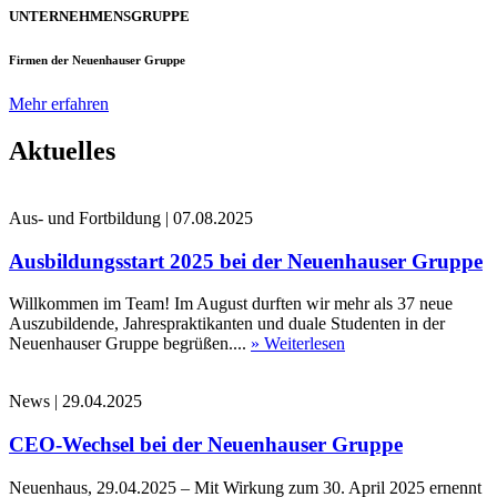
UNTERNEHMENSGRUPPE
Firmen der Neuenhauser Gruppe
Mehr erfahren
Aktuelles
Aus- und Fortbildung
|
07.08.2025
Ausbildungsstart 2025 bei der Neuenhauser Gruppe
Willkommen im Team! Im August durften wir mehr als 37 neue
Auszubildende, Jahrespraktikanten und duale Studenten in der
Neuenhauser Gruppe begrüßen....
» Weiterlesen
News
|
29.04.2025
CEO-Wechsel bei der Neuenhauser Gruppe
Neuenhaus, 29.04.2025 – Mit Wirkung zum 30. April 2025 ernennt