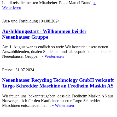
Landkreis die meisten Mitarbeiter. Foto: Marcel Brandt
»
Weiterlesen
Aus- und Fortbildung
|
04.08.2024
Ausbildungsstart - Willkommen bei der
Neuenhauser Gruppe
Am 1. August war es endlich so weit: Wir konnten unsere neuen
Auszubildenden, dualen Studenten und Jahrespraktikanten bei der
Neuenhauser Gruppe...
» Weiterlesen
Presse
|
31.07.2024
Neuenhauser Recycling Technology GmbH verkauft
Targo Schredder Maschine an Fredheim Maskin AS
Wir freuen uns, bekanntzugeben, dass die Fredheim Maskin AS aus
Norwegen sich für den Kauf einer unserer Targo Schredder
Maschinen entschieden hat....
» Weiterlesen