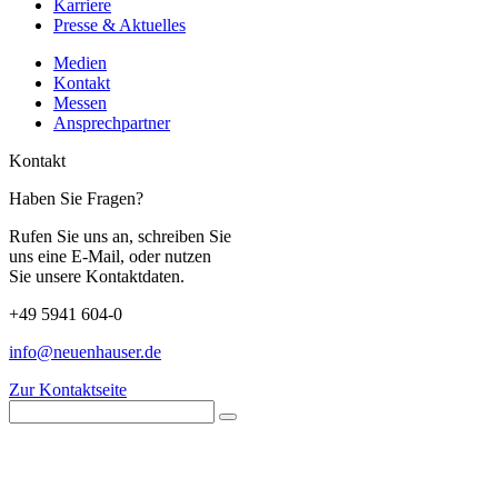
Karriere
Presse & Aktuelles
Medien
Kontakt
Messen
Ansprechpartner
Kontakt
Haben Sie Fragen?
Rufen Sie uns an, schreiben Sie
uns eine E-Mail, oder nutzen
Sie unsere Kontaktdaten.
+49 5941 604-0
info@neuenhauser.de
Zur Kontaktseite