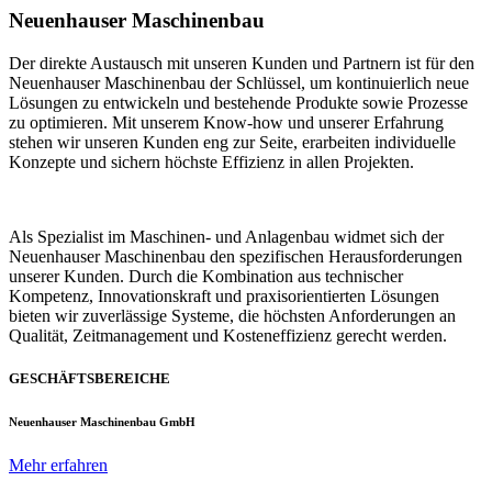
Neuenhauser Maschinenbau
Der direkte Austausch mit unseren Kunden und Partnern ist für den
Neuenhauser Maschinenbau der Schlüssel, um kontinuierlich neue
Lösungen zu entwickeln und bestehende Produkte sowie Prozesse
zu optimieren. Mit unserem Know-how und unserer Erfahrung
stehen wir unseren Kunden eng zur Seite, erarbeiten individuelle
Konzepte und sichern höchste Effizienz in allen Projekten.
Als Spezialist im Maschinen- und Anlagenbau widmet sich der
Neuenhauser Maschinenbau den spezifischen Herausforderungen
unserer Kunden. Durch die Kombination aus technischer
Kompetenz, Innovationskraft und praxisorientierten Lösungen
bieten wir zuverlässige Systeme, die höchsten Anforderungen an
Qualität, Zeitmanagement und Kosteneffizienz gerecht werden.
GESCHÄFTSBEREICHE
Neuenhauser Maschinenbau GmbH
Mehr erfahren