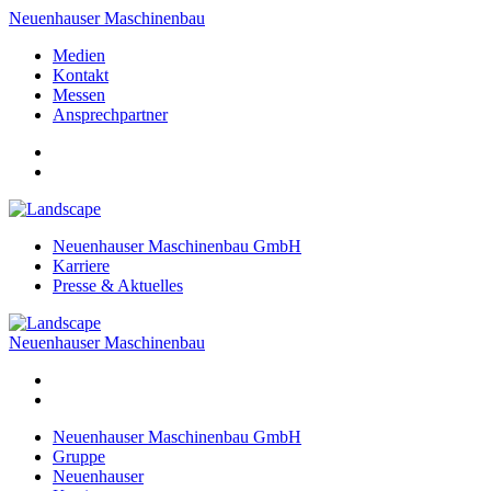
Neuenhauser Maschinenbau
Medien
Kontakt
Messen
Ansprechpartner
Neuenhauser Maschinenbau GmbH
Karriere
Presse & Aktuelles
Neuenhauser Maschinenbau
Neuenhauser Maschinenbau GmbH
Gruppe
Neuenhauser