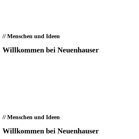
//
Menschen und Ideen
Willkommen bei Neuenhauser
//
Menschen und Ideen
Willkommen bei Neuenhauser