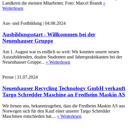
Landkreis die meisten Mitarbeiter. Foto: Marcel Brandt
»
Weiterlesen
Aus- und Fortbildung
|
04.08.2024
Ausbildungsstart - Willkommen bei der
Neuenhauser Gruppe
Am 1. August war es endlich so weit: Wir konnten unsere neuen
Auszubildenden, dualen Studenten und Jahrespraktikanten bei der
Neuenhauser Gruppe...
» Weiterlesen
Presse
|
31.07.2024
Neuenhauser Recycling Technology GmbH verkauft
Targo Schredder Maschine an Fredheim Maskin AS
Wir freuen uns, bekanntzugeben, dass die Fredheim Maskin AS aus
Norwegen sich für den Kauf einer unserer Targo Schredder
Maschinen entschieden hat....
» Weiterlesen