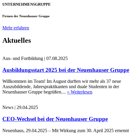
UNTERNEHMENSGRUPPE
Firmen der Neuenhauser Gruppe
Mehr erfahren
Aktuelles
Aus- und Fortbildung
|
07.08.2025
Ausbildungsstart 2025 bei der Neuenhauser Gruppe
Willkommen im Team! Im August durften wir mehr als 37 neue
Auszubildende, Jahrespraktikanten und duale Studenten in der
Neuenhauser Gruppe begrüßen....
» Weiterlesen
News
|
29.04.2025
CEO-Wechsel bei der Neuenhauser Gruppe
Neuenhaus, 29.04.2025 – Mit Wirkung zum 30. April 2025 ernennt