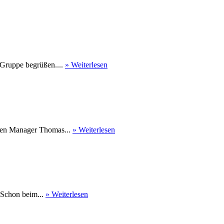
 Gruppe begrüßen....
» Weiterlesen
nen Manager Thomas...
» Weiterlesen
 Schon beim...
» Weiterlesen