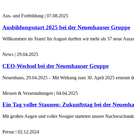
Aus- und Fortbildung
|
07.08.2025
Ausbildungsstart 2025 bei der Neuenhauser Gruppe
Willkommen im Team! Im August durften wir mehr als 37 neue Auszub
News
|
29.04.2025
CEO-Wechsel bei der Neuenhauser Gruppe
Neuenhaus, 29.04.2025 – Mit Wirkung zum 30. April 2025 ernennt 
Messen & Veranstaltungen
|
04.04.2025
Ein Tag voller Staunen: Zukunftstag bei der Neuenh
Mit großen Augen und voller Neugier starteten unsere Nachwuchstale
Presse
|
02.12.2024