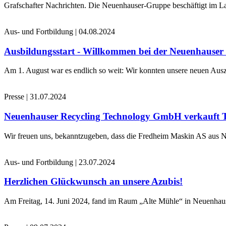
Grafschafter Nachrichten. Die Neuenhauser-Gruppe beschäftigt im La
Aus- und Fortbildung
|
04.08.2024
Ausbildungsstart - Willkommen bei der Neuenhause
Am 1. August war es endlich so weit: Wir konnten unsere neuen Ausz
Presse
|
31.07.2024
Neuenhauser Recycling Technology GmbH verkauft 
Wir freuen uns, bekanntzugeben, dass die Fredheim Maskin AS aus No
Aus- und Fortbildung
|
23.07.2024
Herzlichen Glückwunsch an unsere Azubis!
Am Freitag, 14. Juni 2024, fand im Raum „Alte Mühle“ in Neuenhaus 