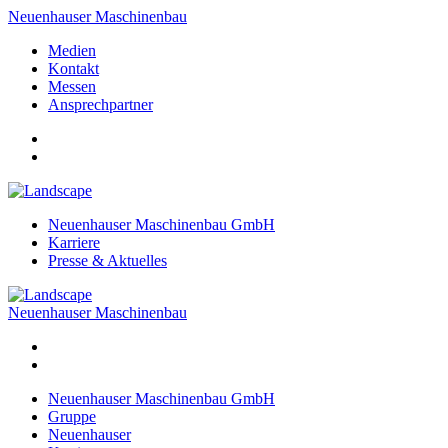
Neuenhauser Maschinenbau
Medien
Kontakt
Messen
Ansprechpartner
Neuenhauser Maschinenbau GmbH
Karriere
Presse & Aktuelles
Neuenhauser Maschinenbau
Neuenhauser Maschinenbau GmbH
Gruppe
Neuenhauser