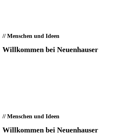
//
Menschen und Ideen
Willkommen bei Neuenhauser
//
Menschen und Ideen
Willkommen bei Neuenhauser