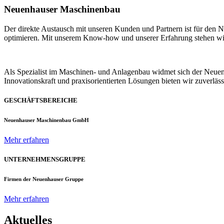
Neuenhauser Maschinenbau
Der direkte Austausch mit unseren Kunden und Partnern ist für den
optimieren. Mit unserem Know-how und unserer Erfahrung stehen wir u
Als Spezialist im Maschinen- und Anlagenbau widmet sich der Neue
Innovationskraft und praxisorientierten Lösungen bieten wir zuverlä
GESCHÄFTSBEREICHE
Neuenhauser Maschinenbau GmbH
Mehr erfahren
UNTERNEHMENSGRUPPE
Firmen der Neuenhauser Gruppe
Mehr erfahren
Aktuelles