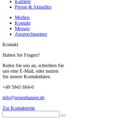
Karriere
Presse & Aktuelles
Medien
Kontakt
Messen
Ansprechpartner
Kontakt
Haben Sie Fragen?
Rufen Sie uns an, schreiben Sie
uns eine E-Mail, oder nutzen
Sie unsere Kontaktdaten.
+49 5941 604-0
info@neuenhauser.de
Zur Kontaktseite