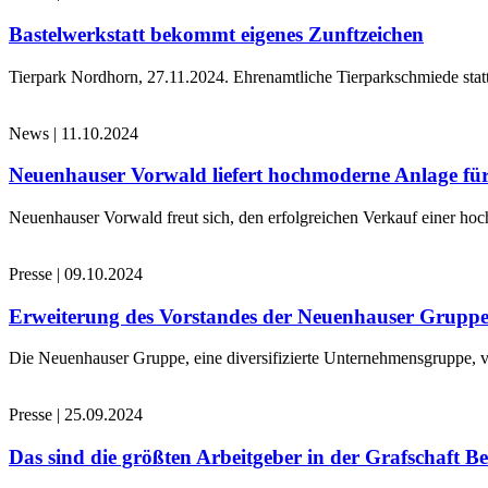
Bastelwerkstatt bekommt eigenes Zunftzeichen
Tierpark Nordhorn, 27.11.2024. Ehrenamtliche Tierparkschmiede stat
News
|
11.10.2024
Neuenhauser Vorwald liefert hochmoderne Anlage für
Neuenhauser Vorwald freut sich, den erfolgreichen Verkauf einer hoc
Presse
|
09.10.2024
Erweiterung des Vorstandes der Neuenhauser Grupp
Die Neuenhauser Gruppe, eine diversifizierte Unternehmensgruppe, v
Presse
|
25.09.2024
Das sind die größten Arbeitgeber in der Grafschaft B