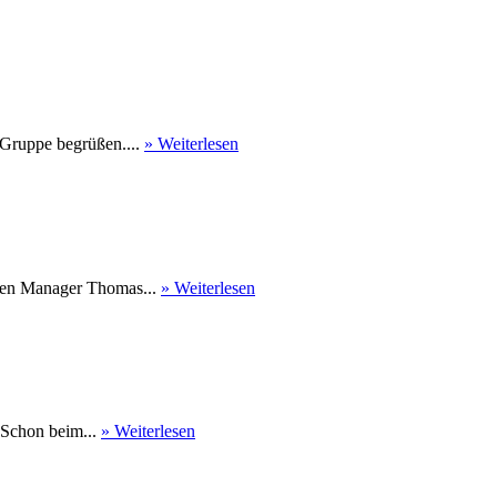
 Gruppe begrüßen....
» Weiterlesen
nen Manager Thomas...
» Weiterlesen
 Schon beim...
» Weiterlesen