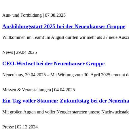
Aus- und Fortbildung
|
07.08.2025
Ausbildungsstart 2025 bei der Neuenhauser Gruppe
Willkommen im Team! Im August durften wir mehr als 37 neue Auszub
News
|
29.04.2025
CEO-Wechsel bei der Neuenhauser Gruppe
Neuenhaus, 29.04.2025 – Mit Wirkung zum 30. April 2025 ernennt 
Messen & Veranstaltungen
|
04.04.2025
Ein Tag voller Staunen: Zukunftstag bei der Neuenh
Mit großen Augen und voller Neugier starteten unsere Nachwuchstale
Presse
|
02.12.2024