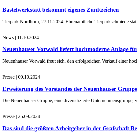
Bastelwerkstatt bekommt eigenes Zunftzeichen
Tierpark Nordhorn, 27.11.2024. Ehrenamtliche Tierparkschmiede stat
News
|
11.10.2024
Neuenhauser Vorwald liefert hochmoderne Anlage für
Neuenhauser Vorwald freut sich, den erfolgreichen Verkauf einer hoc
Presse
|
09.10.2024
Erweiterung des Vorstandes der Neuenhauser Grupp
Die Neuenhauser Gruppe, eine diversifizierte Unternehmensgruppe, v
Presse
|
25.09.2024
Das sind die größten Arbeitgeber in der Grafschaft B