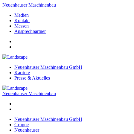
Neuenhauser Maschinenbau
Medien
Kontakt
Messen
Ansprechpartner
Neuenhauser Maschinenbau GmbH
Karriere
Presse & Aktuelles
Neuenhauser Maschinenbau
Neuenhauser Maschinenbau GmbH
Gruppe
Neuenhauser