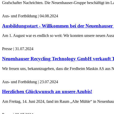
Grafschafter Nachrichten. Die Neuenhauser-Gruppe beschäftigt im La
Aus- und Fortbildung
|
04.08.2024
Ausbildungsstart - Willkommen bei der Neuenhause
Am 1. August war es endlich so weit: Wir konnten unsere neuen Ausz
Presse
|
31.07.2024
Neuenhauser Recycling Technology GmbH verkauft 
Wir freuen uns, bekanntzugeben, dass die Fredheim Maskin AS aus No
Aus- und Fortbildung
|
23.07.2024
Herzlichen Glückwunsch an unsere Azubis!
Am Freitag, 14. Juni 2024, fand im Raum „Alte Mühle“ in Neuenhaus 