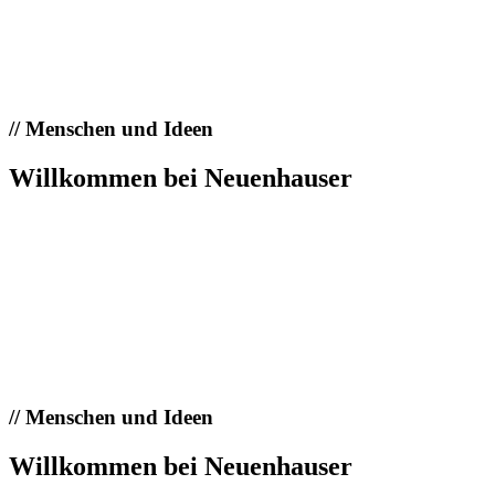
//
Menschen und Ideen
Willkommen bei Neuenhauser
//
Menschen und Ideen
Willkommen bei Neuenhauser