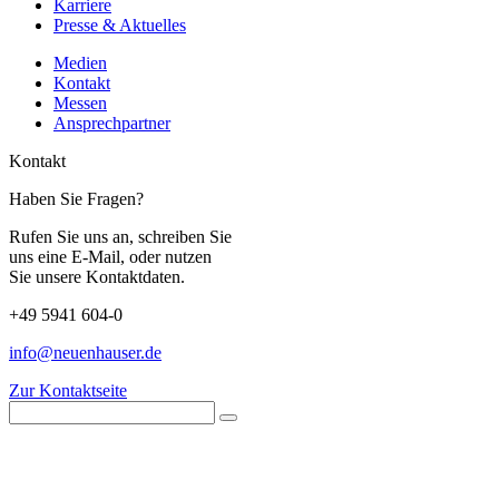
Karriere
Presse & Aktuelles
Medien
Kontakt
Messen
Ansprechpartner
Kontakt
Haben Sie Fragen?
Rufen Sie uns an, schreiben Sie
uns eine E-Mail, oder nutzen
Sie unsere Kontaktdaten.
+49 5941 604-0
info@neuenhauser.de
Zur Kontaktseite