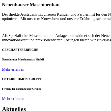
Neuenhauser Maschinenbau
Der direkte Austausch mit unseren Kunden und Partnern ist für den
optimieren. Mit unserem Know-how und unserer Erfahrung stehen wir u
Als Spezialist im Maschinen- und Anlagenbau widmet sich der Neue
Innovationskraft und praxisorientierten Lösungen bieten wir zuverlä
GESCHÄFTSBEREICHE
Neuenhauser Maschinenbau GmbH
Mehr erfahren
UNTERNEHMENSGRUPPE
Firmen der Neuenhauser Gruppe
Mehr erfahren
Aktuelles