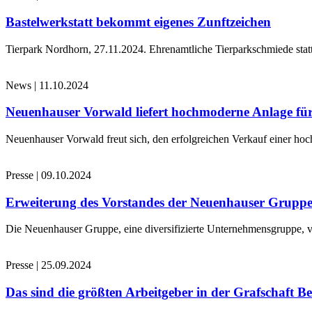
Bastelwerkstatt bekommt eigenes Zunftzeichen
Tierpark Nordhorn, 27.11.2024. Ehrenamtliche Tierparkschmiede stat
News
|
11.10.2024
Neuenhauser Vorwald liefert hochmoderne Anlage für
Neuenhauser Vorwald freut sich, den erfolgreichen Verkauf einer hoc
Presse
|
09.10.2024
Erweiterung des Vorstandes der Neuenhauser Grupp
Die Neuenhauser Gruppe, eine diversifizierte Unternehmensgruppe, v
Presse
|
25.09.2024
Das sind die größten Arbeitgeber in der Grafschaft B