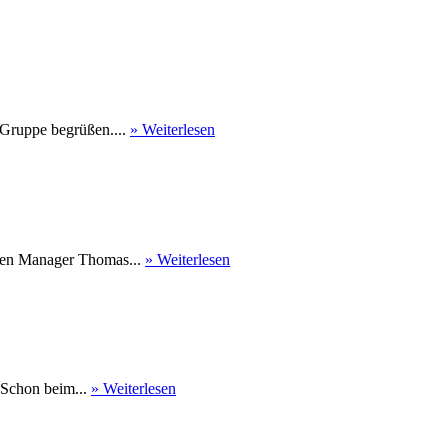
 Gruppe begrüßen....
» Weiterlesen
nen Manager Thomas...
» Weiterlesen
 Schon beim...
» Weiterlesen