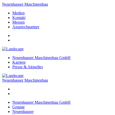
Neuenhauser Maschinenbau
Medien
Kontakt
Messen
Ansprechpartner
Neuenhauser Maschinenbau GmbH
Karriere
Presse & Aktuelles
Neuenhauser Maschinenbau
Neuenhauser Maschinenbau GmbH
Gruppe
Neuenhauser