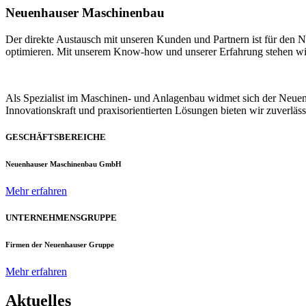
Neuenhauser Maschinenbau
Der direkte Austausch mit unseren Kunden und Partnern ist für den
optimieren. Mit unserem Know-how und unserer Erfahrung stehen wir u
Als Spezialist im Maschinen- und Anlagenbau widmet sich der Neue
Innovationskraft und praxisorientierten Lösungen bieten wir zuverlä
GESCHÄFTSBEREICHE
Neuenhauser Maschinenbau GmbH
Mehr erfahren
UNTERNEHMENSGRUPPE
Firmen der Neuenhauser Gruppe
Mehr erfahren
Aktuelles