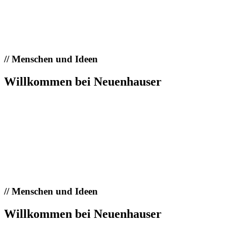
//
Menschen und Ideen
Willkommen bei Neuenhauser
//
Menschen und Ideen
Willkommen bei Neuenhauser