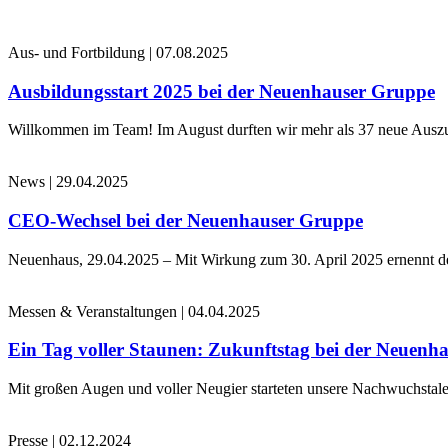
Aus- und Fortbildung
|
07.08.2025
Ausbildungsstart 2025 bei der Neuenhauser Gruppe
Willkommen im Team! Im August durften wir mehr als 37 neue Auszub
News
|
29.04.2025
CEO-Wechsel bei der Neuenhauser Gruppe
Neuenhaus, 29.04.2025 – Mit Wirkung zum 30. April 2025 ernennt 
Messen & Veranstaltungen
|
04.04.2025
Ein Tag voller Staunen: Zukunftstag bei der Neuenh
Mit großen Augen und voller Neugier starteten unsere Nachwuchstale
Presse
|
02.12.2024