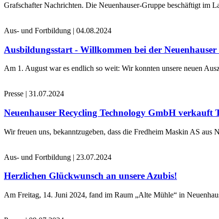
Grafschafter Nachrichten. Die Neuenhauser-Gruppe beschäftigt im La
Aus- und Fortbildung
|
04.08.2024
Ausbildungsstart - Willkommen bei der Neuenhause
Am 1. August war es endlich so weit: Wir konnten unsere neuen Ausz
Presse
|
31.07.2024
Neuenhauser Recycling Technology GmbH verkauft 
Wir freuen uns, bekanntzugeben, dass die Fredheim Maskin AS aus No
Aus- und Fortbildung
|
23.07.2024
Herzlichen Glückwunsch an unsere Azubis!
Am Freitag, 14. Juni 2024, fand im Raum „Alte Mühle“ in Neuenhaus 