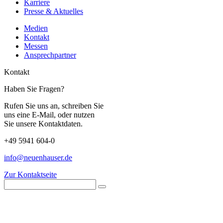
Karriere
Presse & Aktuelles
Medien
Kontakt
Messen
Ansprechpartner
Kontakt
Haben Sie Fragen?
Rufen Sie uns an, schreiben Sie
uns eine E-Mail, oder nutzen
Sie unsere Kontaktdaten.
+49 5941 604-0
info@neuenhauser.de
Zur Kontaktseite