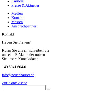
Karriere
Presse & Aktuelles
Medien
Kontakt
Messen
Ansprechpartner
Kontakt
Haben Sie Fragen?
Rufen Sie uns an, schreiben Sie
uns eine E-Mail, oder nutzen
Sie unsere Kontaktdaten.
+49 5941 604-0
info@neuenhauser.de
Zur Kontaktseite