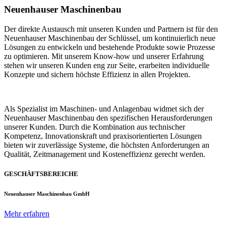
Neuenhauser Maschinenbau
Der direkte Austausch mit unseren Kunden und Partnern ist für den
Neuenhauser Maschinenbau der Schlüssel, um kontinuierlich neue
Lösungen zu entwickeln und bestehende Produkte sowie Prozesse
zu optimieren. Mit unserem Know-how und unserer Erfahrung
stehen wir unseren Kunden eng zur Seite, erarbeiten individuelle
Konzepte und sichern höchste Effizienz in allen Projekten.
Als Spezialist im Maschinen- und Anlagenbau widmet sich der
Neuenhauser Maschinenbau den spezifischen Herausforderungen
unserer Kunden. Durch die Kombination aus technischer
Kompetenz, Innovationskraft und praxisorientierten Lösungen
bieten wir zuverlässige Systeme, die höchsten Anforderungen an
Qualität, Zeitmanagement und Kosteneffizienz gerecht werden.
GESCHÄFTSBEREICHE
Neuenhauser Maschinenbau GmbH
Mehr erfahren