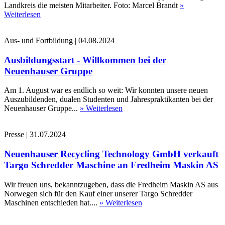
Landkreis die meisten Mitarbeiter. Foto: Marcel Brandt
»
Weiterlesen
Aus- und Fortbildung
|
04.08.2024
Ausbildungsstart - Willkommen bei der
Neuenhauser Gruppe
Am 1. August war es endlich so weit: Wir konnten unsere neuen
Auszubildenden, dualen Studenten und Jahrespraktikanten bei der
Neuenhauser Gruppe...
» Weiterlesen
Presse
|
31.07.2024
Neuenhauser Recycling Technology GmbH verkauft
Targo Schredder Maschine an Fredheim Maskin AS
Wir freuen uns, bekanntzugeben, dass die Fredheim Maskin AS aus
Norwegen sich für den Kauf einer unserer Targo Schredder
Maschinen entschieden hat....
» Weiterlesen