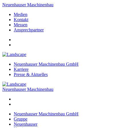
Neuenhauser Maschinenbau
Medien
Kontakt
Messen
Ansprechpartner
Neuenhauser Maschinenbau GmbH
Karriere
Presse & Aktuelles
Neuenhauser Maschinenbau
Neuenhauser Maschinenbau GmbH
Gruppe
Neuenhauser