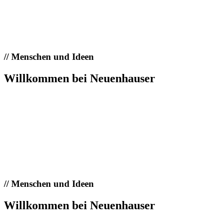
//
Menschen und Ideen
Willkommen bei Neuenhauser
//
Menschen und Ideen
Willkommen bei Neuenhauser