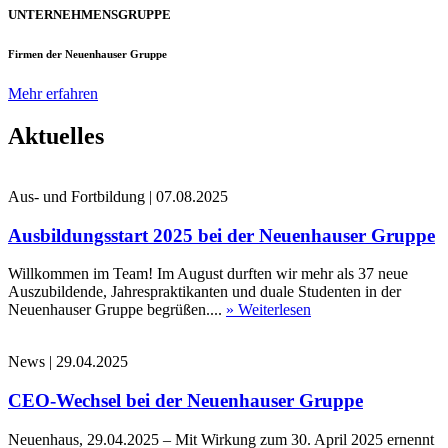
UNTERNEHMENSGRUPPE
Firmen der Neuenhauser Gruppe
Mehr erfahren
Aktuelles
Aus- und Fortbildung
|
07.08.2025
Ausbildungsstart 2025 bei der Neuenhauser Gruppe
Willkommen im Team! Im August durften wir mehr als 37 neue
Auszubildende, Jahrespraktikanten und duale Studenten in der
Neuenhauser Gruppe begrüßen....
» Weiterlesen
News
|
29.04.2025
CEO-Wechsel bei der Neuenhauser Gruppe
Neuenhaus, 29.04.2025 – Mit Wirkung zum 30. April 2025 ernennt