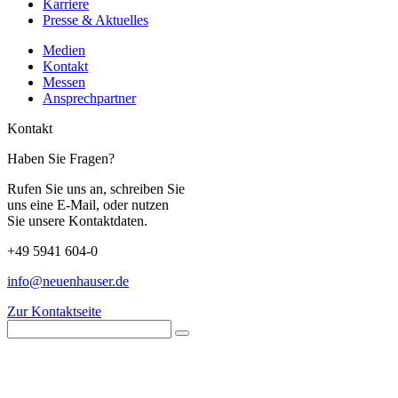
Karriere
Presse & Aktuelles
Medien
Kontakt
Messen
Ansprechpartner
Kontakt
Haben Sie Fragen?
Rufen Sie uns an, schreiben Sie
uns eine E-Mail, oder nutzen
Sie unsere Kontaktdaten.
+49 5941 604-0
info@neuenhauser.de
Zur Kontaktseite