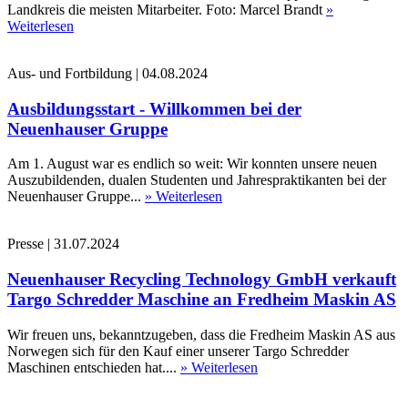
Landkreis die meisten Mitarbeiter. Foto: Marcel Brandt
»
Weiterlesen
Aus- und Fortbildung
|
04.08.2024
Ausbildungsstart - Willkommen bei der
Neuenhauser Gruppe
Am 1. August war es endlich so weit: Wir konnten unsere neuen
Auszubildenden, dualen Studenten und Jahrespraktikanten bei der
Neuenhauser Gruppe...
» Weiterlesen
Presse
|
31.07.2024
Neuenhauser Recycling Technology GmbH verkauft
Targo Schredder Maschine an Fredheim Maskin AS
Wir freuen uns, bekanntzugeben, dass die Fredheim Maskin AS aus
Norwegen sich für den Kauf einer unserer Targo Schredder
Maschinen entschieden hat....
» Weiterlesen