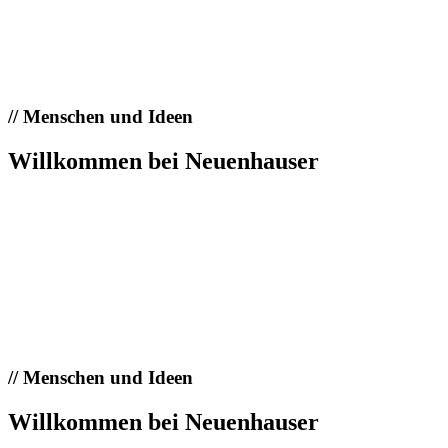
//
Menschen und Ideen
Willkommen bei Neuenhauser
//
Menschen und Ideen
Willkommen bei Neuenhauser