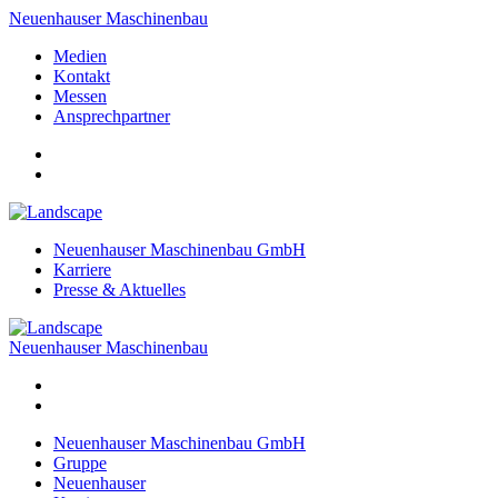
Neuenhauser Maschinenbau
Medien
Kontakt
Messen
Ansprechpartner
Neuenhauser Maschinenbau GmbH
Karriere
Presse & Aktuelles
Neuenhauser Maschinenbau
Neuenhauser Maschinenbau GmbH
Gruppe
Neuenhauser