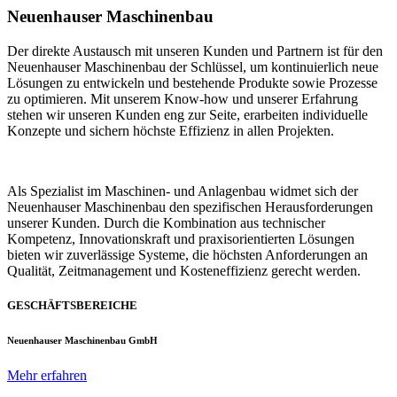
Neuenhauser Maschinenbau
Der direkte Austausch mit unseren Kunden und Partnern ist für den
Neuenhauser Maschinenbau der Schlüssel, um kontinuierlich neue
Lösungen zu entwickeln und bestehende Produkte sowie Prozesse
zu optimieren. Mit unserem Know-how und unserer Erfahrung
stehen wir unseren Kunden eng zur Seite, erarbeiten individuelle
Konzepte und sichern höchste Effizienz in allen Projekten.
Als Spezialist im Maschinen- und Anlagenbau widmet sich der
Neuenhauser Maschinenbau den spezifischen Herausforderungen
unserer Kunden. Durch die Kombination aus technischer
Kompetenz, Innovationskraft und praxisorientierten Lösungen
bieten wir zuverlässige Systeme, die höchsten Anforderungen an
Qualität, Zeitmanagement und Kosteneffizienz gerecht werden.
GESCHÄFTSBEREICHE
Neuenhauser Maschinenbau GmbH
Mehr erfahren