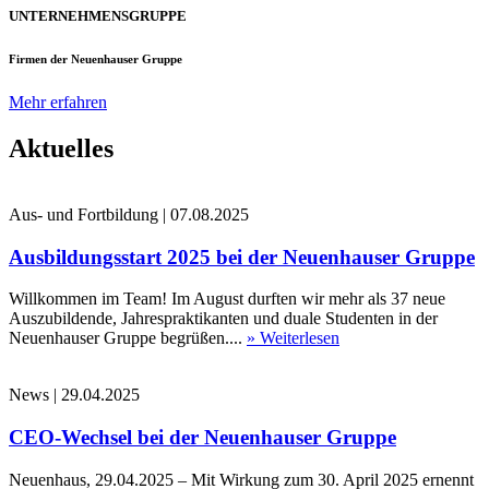
UNTERNEHMENSGRUPPE
Firmen der Neuenhauser Gruppe
Mehr erfahren
Aktuelles
Aus- und Fortbildung
|
07.08.2025
Ausbildungsstart 2025 bei der Neuenhauser Gruppe
Willkommen im Team! Im August durften wir mehr als 37 neue
Auszubildende, Jahrespraktikanten und duale Studenten in der
Neuenhauser Gruppe begrüßen....
» Weiterlesen
News
|
29.04.2025
CEO-Wechsel bei der Neuenhauser Gruppe
Neuenhaus, 29.04.2025 – Mit Wirkung zum 30. April 2025 ernennt