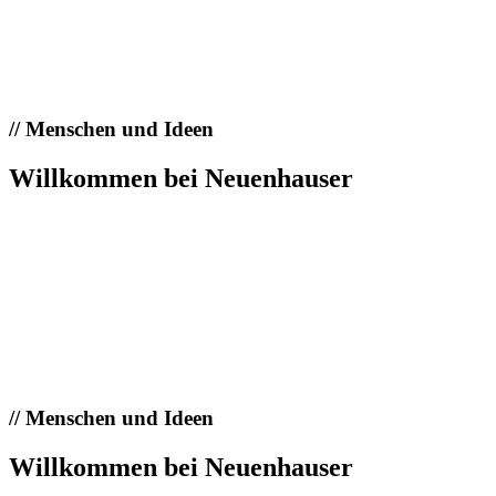
//
Menschen und Ideen
Willkommen bei Neuenhauser
//
Menschen und Ideen
Willkommen bei Neuenhauser