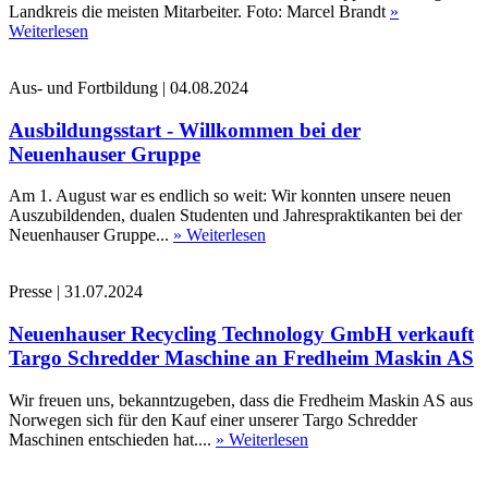
Landkreis die meisten Mitarbeiter. Foto: Marcel Brandt
»
Weiterlesen
Aus- und Fortbildung
|
04.08.2024
Ausbildungsstart - Willkommen bei der
Neuenhauser Gruppe
Am 1. August war es endlich so weit: Wir konnten unsere neuen
Auszubildenden, dualen Studenten und Jahrespraktikanten bei der
Neuenhauser Gruppe...
» Weiterlesen
Presse
|
31.07.2024
Neuenhauser Recycling Technology GmbH verkauft
Targo Schredder Maschine an Fredheim Maskin AS
Wir freuen uns, bekanntzugeben, dass die Fredheim Maskin AS aus
Norwegen sich für den Kauf einer unserer Targo Schredder
Maschinen entschieden hat....
» Weiterlesen