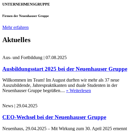
UNTERNEHMENSGRUPPE
Firmen der Neuenhauser Gruppe
Mehr erfahren
Aktuelles
Aus- und Fortbildung
|
07.08.2025
Ausbildungsstart 2025 bei der Neuenhauser Gruppe
Willkommen im Team! Im August durften wir mehr als 37 neue
Auszubildende, Jahrespraktikanten und duale Studenten in der
Neuenhauser Gruppe begrüßen....
» Weiterlesen
News
|
29.04.2025
CEO-Wechsel bei der Neuenhauser Gruppe
Neuenhaus, 29.04.2025 – Mit Wirkung zum 30. April 2025 ernennt