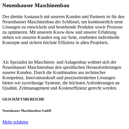
Neuenhauser Maschinenbau
Der direkte Austausch mit unseren Kunden und Partnern ist für den
Neuenhauser Maschinenbau der Schlüssel, um kontinuierlich neue
Lösungen zu entwickeln und bestehende Produkte sowie Prozesse
zu optimieren. Mit unserem Know-how und unserer Erfahrung
stehen wir unseren Kunden eng zur Seite, erarbeiten individuelle
Konzepte und sichern höchste Effizienz in allen Projekten.
Als Spezialist im Maschinen- und Anlagenbau widmet sich der
Neuenhauser Maschinenbau den spezifischen Herausforderungen
unserer Kunden. Durch die Kombination aus technischer
Kompetenz, Innovationskraft und praxisorientierten Lösungen
bieten wir zuverlässige Systeme, die höchsten Anforderungen an
Qualität, Zeitmanagement und Kosteneffizienz gerecht werden.
GESCHÄFTSBEREICHE
Neuenhauser Maschinenbau GmbH
Mehr erfahren