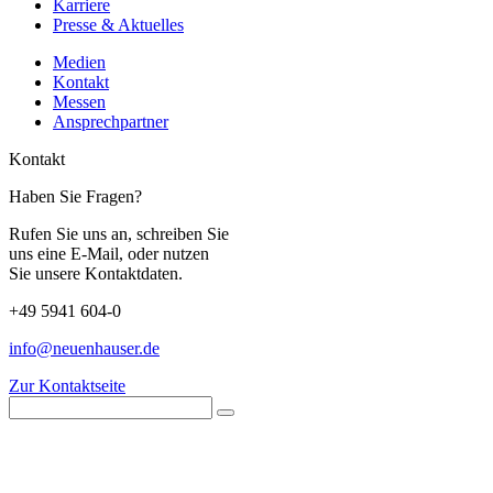
Karriere
Presse & Aktuelles
Medien
Kontakt
Messen
Ansprechpartner
Kontakt
Haben Sie Fragen?
Rufen Sie uns an, schreiben Sie
uns eine E-Mail, oder nutzen
Sie unsere Kontaktdaten.
+49 5941 604-0
info@neuenhauser.de
Zur Kontaktseite