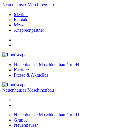
Neuenhauser Maschinenbau
Medien
Kontakt
Messen
Ansprechpartner
Neuenhauser Maschinenbau GmbH
Karriere
Presse & Aktuelles
Neuenhauser Maschinenbau
Neuenhauser Maschinenbau GmbH
Gruppe
Neuenhauser