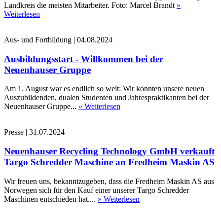
Landkreis die meisten Mitarbeiter. Foto: Marcel Brandt
»
Weiterlesen
Aus- und Fortbildung
|
04.08.2024
Ausbildungsstart - Willkommen bei der
Neuenhauser Gruppe
Am 1. August war es endlich so weit: Wir konnten unsere neuen
Auszubildenden, dualen Studenten und Jahrespraktikanten bei der
Neuenhauser Gruppe...
» Weiterlesen
Presse
|
31.07.2024
Neuenhauser Recycling Technology GmbH verkauft
Targo Schredder Maschine an Fredheim Maskin AS
Wir freuen uns, bekanntzugeben, dass die Fredheim Maskin AS aus
Norwegen sich für den Kauf einer unserer Targo Schredder
Maschinen entschieden hat....
» Weiterlesen