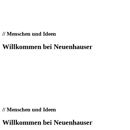
//
Menschen und Ideen
Willkommen bei Neuenhauser
//
Menschen und Ideen
Willkommen bei Neuenhauser