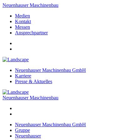
Neuenhauser Maschinenbau
Medien
Kontakt
Messen
Ansprechpartner
Neuenhauser Maschinenbau GmbH
Karriere
Presse & Aktuelles
Neuenhauser Maschinenbau
Neuenhauser Maschinenbau GmbH
Gruppe
Neuenhauser