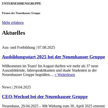
UNTERNEHMENSGRUPPE
Firmen der Neuenhauser Gruppe
Mehr erfahren
Aktuelles
Aus- und Fortbildung
|
07.08.2025
Ausbildungsstart 2025 bei der Neuenhauser Gruppe
Willkommen im Team! Im August durften wir mehr als 37 neue
Auszubildende, Jahrespraktikanten und duale Studenten in der
Neuenhauser Gruppe begrüßen....
» Weiterlesen
News
|
29.04.2025
CEO-Wechsel bei der Neuenhauser Gruppe
Neuenhaus, 29.04.2025 – Mit Wirkung zum 30. April 2025 ernennt