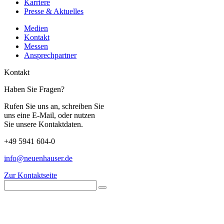
Karriere
Presse & Aktuelles
Medien
Kontakt
Messen
Ansprechpartner
Kontakt
Haben Sie Fragen?
Rufen Sie uns an, schreiben Sie
uns eine E-Mail, oder nutzen
Sie unsere Kontaktdaten.
+49 5941 604-0
info@neuenhauser.de
Zur Kontaktseite