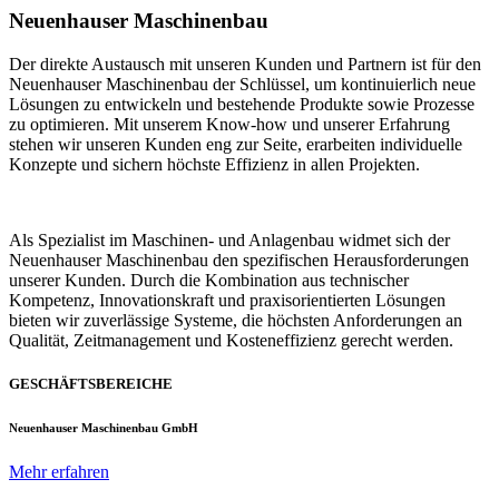
Neuenhauser Maschinenbau
Der direkte Austausch mit unseren Kunden und Partnern ist für den
Neuenhauser Maschinenbau der Schlüssel, um kontinuierlich neue
Lösungen zu entwickeln und bestehende Produkte sowie Prozesse
zu optimieren. Mit unserem Know-how und unserer Erfahrung
stehen wir unseren Kunden eng zur Seite, erarbeiten individuelle
Konzepte und sichern höchste Effizienz in allen Projekten.
Als Spezialist im Maschinen- und Anlagenbau widmet sich der
Neuenhauser Maschinenbau den spezifischen Herausforderungen
unserer Kunden. Durch die Kombination aus technischer
Kompetenz, Innovationskraft und praxisorientierten Lösungen
bieten wir zuverlässige Systeme, die höchsten Anforderungen an
Qualität, Zeitmanagement und Kosteneffizienz gerecht werden.
GESCHÄFTSBEREICHE
Neuenhauser Maschinenbau GmbH
Mehr erfahren