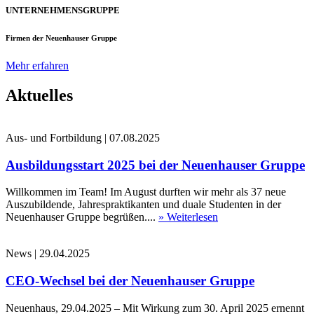
UNTERNEHMENSGRUPPE
Firmen der Neuenhauser Gruppe
Mehr erfahren
Aktuelles
Aus- und Fortbildung
|
07.08.2025
Ausbildungsstart 2025 bei der Neuenhauser Gruppe
Willkommen im Team! Im August durften wir mehr als 37 neue
Auszubildende, Jahrespraktikanten und duale Studenten in der
Neuenhauser Gruppe begrüßen....
» Weiterlesen
News
|
29.04.2025
CEO-Wechsel bei der Neuenhauser Gruppe
Neuenhaus, 29.04.2025 – Mit Wirkung zum 30. April 2025 ernennt