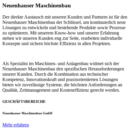
Neuenhauser Maschinenbau
Der direkte Austausch mit unseren Kunden und Partnern ist für den
Neuenhauser Maschinenbau der Schlüssel, um kontinuierlich neue
Lösungen zu entwickeln und bestehende Produkte sowie Prozesse
zu optimieren. Mit unserem Know-how und unserer Erfahrung
stehen wir unseren Kunden eng zur Seite, erarbeiten individuelle
Konzepte und sichern höchste Effizienz in allen Projekten.
Als Spezialist im Maschinen- und Anlagenbau widmet sich der
Neuenhauser Maschinenbau den spezifischen Herausforderungen
unserer Kunden. Durch die Kombination aus technischer
Kompetenz, Innovationskraft und praxisorientierten Lösungen
bieten wir zuverlässige Systeme, die höchsten Anforderungen an
Qualität, Zeitmanagement und Kosteneffizienz gerecht werden.
GESCHÄFTSBEREICHE
Neuenhauser Maschinenbau GmbH
Mehr erfahren