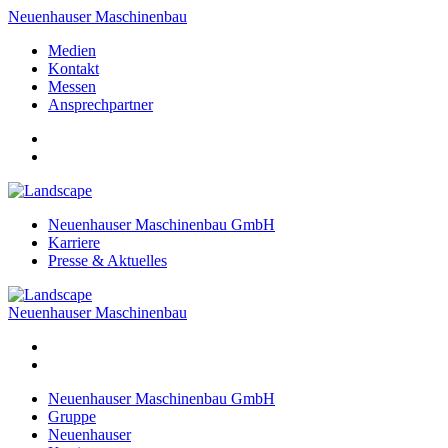
Neuenhauser Maschinenbau
Medien
Kontakt
Messen
Ansprechpartner
Neuenhauser Maschinenbau GmbH
Karriere
Presse & Aktuelles
Neuenhauser Maschinenbau
Neuenhauser Maschinenbau GmbH
Gruppe
Neuenhauser