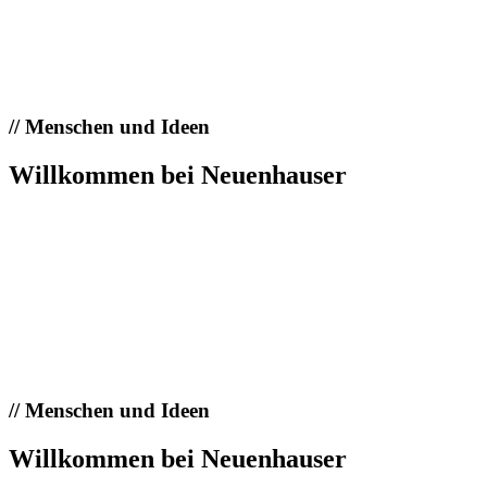
//
Menschen und Ideen
Willkommen bei Neuenhauser
//
Menschen und Ideen
Willkommen bei Neuenhauser