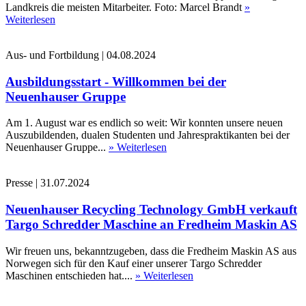
Landkreis die meisten Mitarbeiter. Foto: Marcel Brandt
»
Weiterlesen
Aus- und Fortbildung
|
04.08.2024
Ausbildungsstart - Willkommen bei der
Neuenhauser Gruppe
Am 1. August war es endlich so weit: Wir konnten unsere neuen
Auszubildenden, dualen Studenten und Jahrespraktikanten bei der
Neuenhauser Gruppe...
» Weiterlesen
Presse
|
31.07.2024
Neuenhauser Recycling Technology GmbH verkauft
Targo Schredder Maschine an Fredheim Maskin AS
Wir freuen uns, bekanntzugeben, dass die Fredheim Maskin AS aus
Norwegen sich für den Kauf einer unserer Targo Schredder
Maschinen entschieden hat....
» Weiterlesen