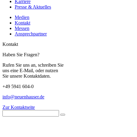
Karriere
Presse & Aktuelles
Medien
Kontakt
Messen
Ansprechpartner
Kontakt
Haben Sie Fragen?
Rufen Sie uns an, schreiben Sie
uns eine E-Mail, oder nutzen
Sie unsere Kontaktdaten.
+49 5941 604-0
info@neuenhauser.de
Zur Kontaktseite