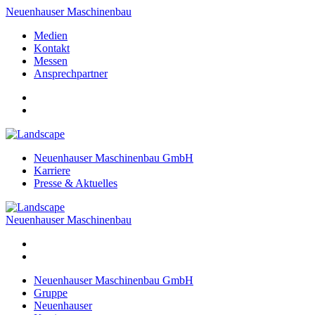
Neuenhauser Maschinenbau
Medien
Kontakt
Messen
Ansprechpartner
Neuenhauser Maschinenbau GmbH
Karriere
Presse & Aktuelles
Neuenhauser Maschinenbau
Neuenhauser Maschinenbau GmbH
Gruppe
Neuenhauser