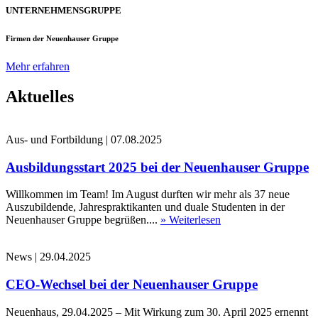
UNTERNEHMENSGRUPPE
Firmen der Neuenhauser Gruppe
Mehr erfahren
Aktuelles
Aus- und Fortbildung
|
07.08.2025
Ausbildungsstart 2025 bei der Neuenhauser Gruppe
Willkommen im Team! Im August durften wir mehr als 37 neue
Auszubildende, Jahrespraktikanten und duale Studenten in der
Neuenhauser Gruppe begrüßen....
» Weiterlesen
News
|
29.04.2025
CEO-Wechsel bei der Neuenhauser Gruppe
Neuenhaus, 29.04.2025 – Mit Wirkung zum 30. April 2025 ernennt