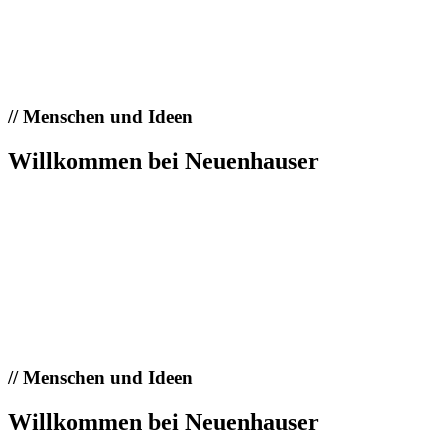
//
Menschen und Ideen
Willkommen bei Neuenhauser
//
Menschen und Ideen
Willkommen bei Neuenhauser