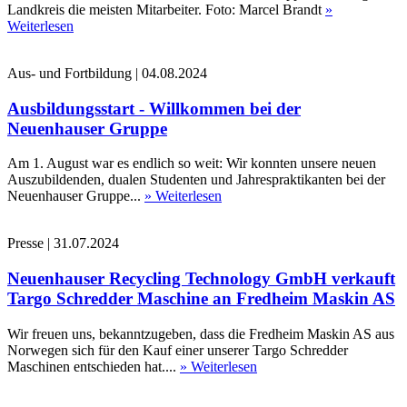
Landkreis die meisten Mitarbeiter. Foto: Marcel Brandt
»
Weiterlesen
Aus- und Fortbildung
|
04.08.2024
Ausbildungsstart - Willkommen bei der
Neuenhauser Gruppe
Am 1. August war es endlich so weit: Wir konnten unsere neuen
Auszubildenden, dualen Studenten und Jahrespraktikanten bei der
Neuenhauser Gruppe...
» Weiterlesen
Presse
|
31.07.2024
Neuenhauser Recycling Technology GmbH verkauft
Targo Schredder Maschine an Fredheim Maskin AS
Wir freuen uns, bekanntzugeben, dass die Fredheim Maskin AS aus
Norwegen sich für den Kauf einer unserer Targo Schredder
Maschinen entschieden hat....
» Weiterlesen