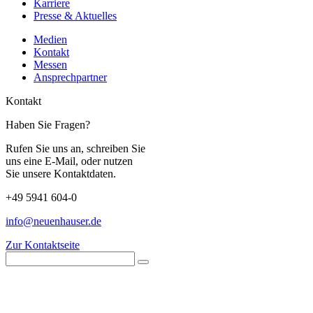
Karriere
Presse & Aktuelles
Medien
Kontakt
Messen
Ansprechpartner
Kontakt
Haben Sie Fragen?
Rufen Sie uns an, schreiben Sie
uns eine E-Mail, oder nutzen
Sie unsere Kontaktdaten.
+49 5941 604-0
info@neuenhauser.de
Zur Kontaktseite