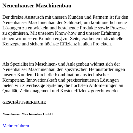
Neuenhauser Maschinenbau
Der direkte Austausch mit unseren Kunden und Partnern ist für den
Neuenhauser Maschinenbau der Schlüssel, um kontinuierlich neue
Lösungen zu entwickeln und bestehende Produkte sowie Prozesse
zu optimieren. Mit unserem Know-how und unserer Erfahrung
stehen wir unseren Kunden eng zur Seite, erarbeiten individuelle
Konzepte und sichern höchste Effizienz in allen Projekten.
Als Spezialist im Maschinen- und Anlagenbau widmet sich der
Neuenhauser Maschinenbau den spezifischen Herausforderungen
unserer Kunden. Durch die Kombination aus technischer
Kompetenz, Innovationskraft und praxisorientierten Lösungen
bieten wir zuverlässige Systeme, die höchsten Anforderungen an
Qualität, Zeitmanagement und Kosteneffizienz gerecht werden.
GESCHÄFTSBEREICHE
Neuenhauser Maschinenbau GmbH
Mehr erfahren